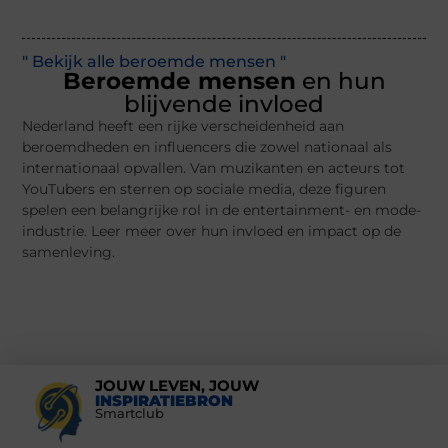
" Bekijk alle beroemde mensen "
Beroemde mensen
en hun
blijvende invloed
Nederland heeft een rijke verscheidenheid aan
beroemdheden en influencers die zowel nationaal als
internationaal opvallen. Van muzikanten en acteurs tot
YouTubers en sterren op sociale media, deze figuren
spelen een belangrijke rol in de entertainment- en mode-
industrie. Leer meer over hun invloed en impact op de
samenleving.
JOUW LEVEN, JOUW
INSPIRATIEBRON
Smartclub