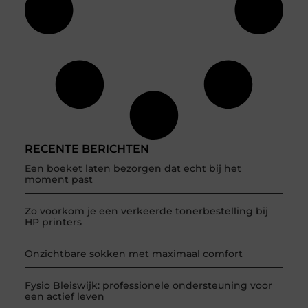
RECENTE BERICHTEN
Een boeket laten bezorgen dat echt bij het
moment past
Zo voorkom je een verkeerde tonerbestelling bij
HP printers
Onzichtbare sokken met maximaal comfort
Fysio Bleiswijk: professionele ondersteuning voor
een actief leven