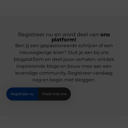
Registreer nu en word deel van
ons
platform!
Ben jij een gepassioneerde schrijver of een
nieuwsgierige lezer? Sluit je aan bij ons
blogplatform en deel jouw verhalen, ontdek
inspirerende blogs en bouw mee aan een
levendige community. Registreer vandaag
nog en begin met bloggen.
Registreer nu
Praat met ons