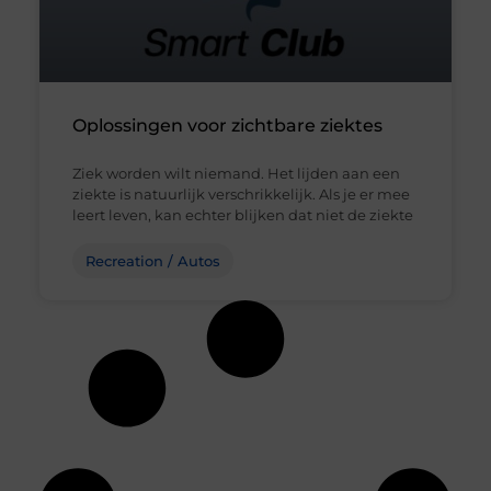
Oplossingen voor zichtbare ziektes
Ziek worden wilt niemand. Het lijden aan een
ziekte is natuurlijk verschrikkelijk. Als je er mee
leert leven, kan echter blijken dat niet de ziekte
Recreation / Autos