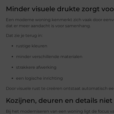
Minder visuele drukte zorgt voo
Een moderne woning kenmerkt zich vaak door eenvoud
dat er meer aandacht is voor samenhang.
Dat zie je terug in:
rustige kleuren
minder verschillende materialen
strakkere afwerking
een logische inrichting
Door visuele rust te creëren ontstaat automatisch e
Kozijnen, deuren en details nie
Bij het moderniseren van een woning ligt de focus v