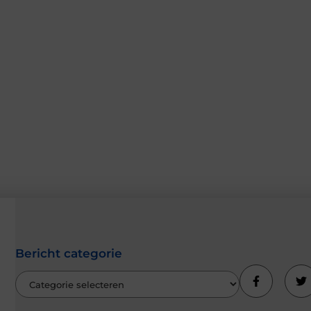
Bericht categorie