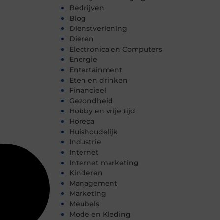
Bedrijven
Blog
Dienstverlening
Dieren
Electronica en Computers
Energie
Entertainment
Eten en drinken
Financieel
Gezondheid
Hobby en vrije tijd
Horeca
Huishoudelijk
Industrie
Internet
Internet marketing
Kinderen
Management
Marketing
Meubels
Mode en Kleding