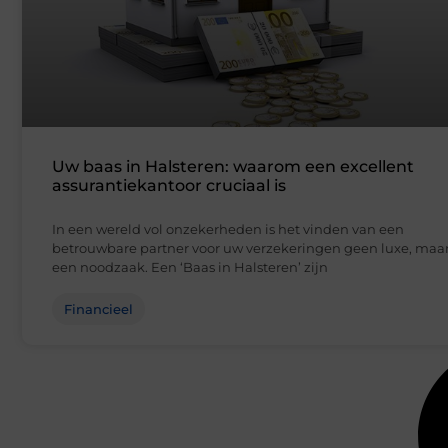
Uw baas in Halsteren: waarom een excellent
assurantiekantoor cruciaal is
In een wereld vol onzekerheden is het vinden van een
betrouwbare partner voor uw verzekeringen geen luxe, maa
een noodzaak. Een ‘Baas in Halsteren’ zijn
Financieel