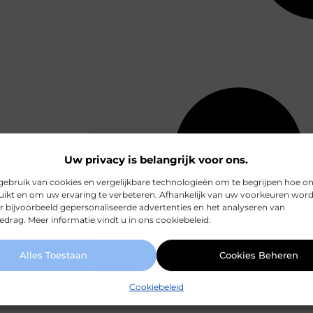
Uw privacy is belangrijk voor ons.
ebruik van cookies en vergelijkbare technologieën om te begrijpen hoe o
ikt en om uw ervaring te verbeteren. Afhankelijk van uw voorkeuren wor
r bijvoorbeeld gepersonaliseerde advertenties en het analyseren van
drag. Meer informatie vindt u in ons cookiebeleid.
Alles Toestaan
Cookies Beheren
Cookiebeleid