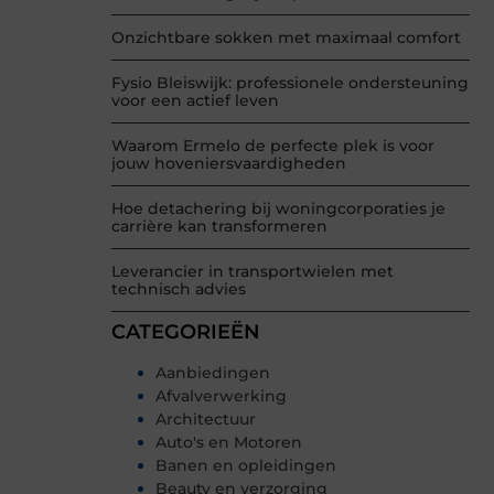
Onzichtbare sokken met maximaal comfort
Fysio Bleiswijk: professionele ondersteuning
voor een actief leven
Waarom Ermelo de perfecte plek is voor
jouw hoveniersvaardigheden
Hoe detachering bij woningcorporaties je
carrière kan transformeren
Leverancier in transportwielen met
technisch advies
CATEGORIEËN
Aanbiedingen
Afvalverwerking
Architectuur
Auto's en Motoren
Banen en opleidingen
Beauty en verzorging