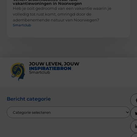
vakantiewoningen in Noorwegen
Heb je ooit gedroomd van een vakantie waarin je
volledig tot rust komt, omringd door de
adembenemende natuur van Noorwegen?
Smartclub
JOUW LEVEN, JOUW
INSPIRATIEBRON
Smartclub
Bericht categorie