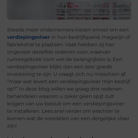
Steeds meer ondernemers kiezen ervoor om een
verdiepingsvloer
in hun bedrijfspand, magazijn of
fabriekshal te plaatsen. Vaak hebben zij hier
ongeveer dezelfde redenen voor, waarvan
ruimtegebrek toch wel de belangrijkste is. Een
verdiepingsvloer blijkt dan een zeer goede
investering te zijn. U vraagt zich nu misschien af:
“maar wat levert een verdiepingsvloer mijn bedrijf
op?” In deze blog willen we graag drie redenen
behandelen waarom u zeker geen spijt zult
krijgen van uw besluit om een verdiepingsvloer
te installeren. Lees snel verder om erachter te
komen wat de voordelen van een dergelijke vloer
zijn!