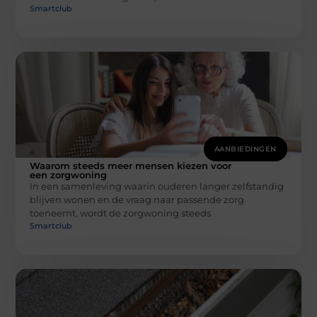
Smartclub
AANBIEDINGEN
Waarom steeds meer mensen kiezen voor
een zorgwoning
In een samenleving waarin ouderen langer zelfstandig
blijven wonen en de vraag naar passende zorg
toeneemt, wordt de zorgwoning steeds
Smartclub