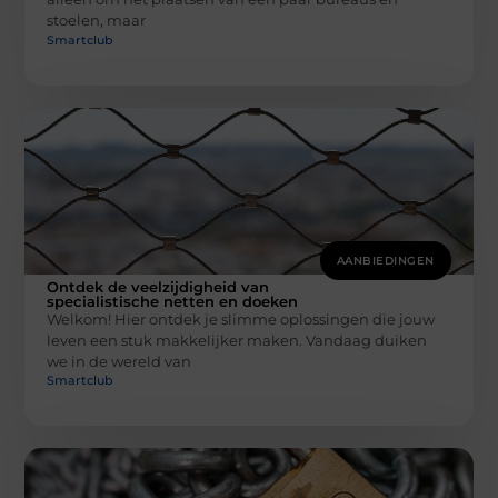
stoelen, maar
Smartclub
AANBIEDINGEN
Ontdek de veelzijdigheid van
specialistische netten en doeken
Welkom! Hier ontdek je slimme oplossingen die jouw
leven een stuk makkelijker maken. Vandaag duiken
we in de wereld van
Smartclub