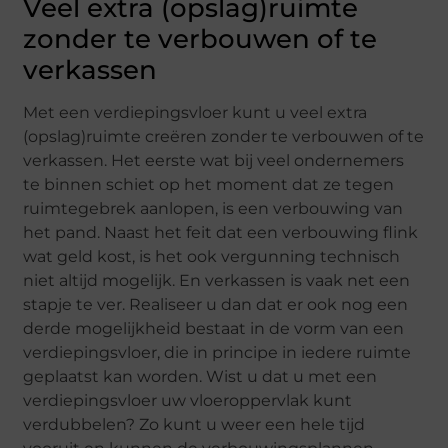
Veel extra (opslag)ruimte
zonder te verbouwen of te
verkassen
Met een verdiepingsvloer kunt u veel extra
(opslag)ruimte creëren zonder te verbouwen of te
verkassen. Het eerste wat bij veel ondernemers
te binnen schiet op het moment dat ze tegen
ruimtegebrek aanlopen, is een verbouwing van
het pand. Naast het feit dat een verbouwing flink
wat geld kost, is het ook vergunning technisch
niet altijd mogelijk. En verkassen is vaak net een
stapje te ver. Realiseer u dan dat er ook nog een
derde mogelijkheid bestaat in de vorm van een
verdiepingsvloer, die in principe in iedere ruimte
geplaatst kan worden. Wist u dat u met een
verdiepingsvloer uw vloeroppervlak kunt
verdubbelen? Zo kunt u weer een hele tijd