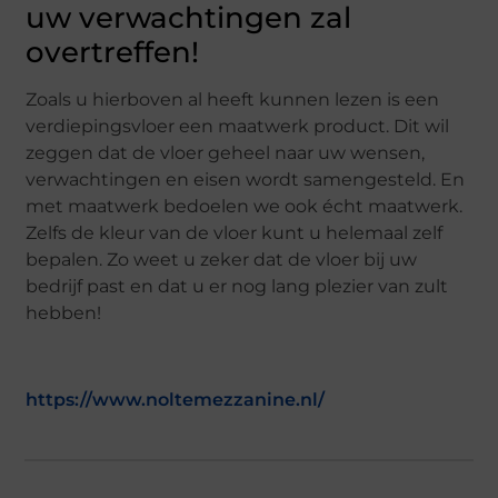
uw verwachtingen zal
overtreffen!
Zoals u hierboven al heeft kunnen lezen is een
verdiepingsvloer een maatwerk product. Dit wil
zeggen dat de vloer geheel naar uw wensen,
verwachtingen en eisen wordt samengesteld. En
met maatwerk bedoelen we ook écht maatwerk.
Zelfs de kleur van de vloer kunt u helemaal zelf
bepalen. Zo weet u zeker dat de vloer bij uw
bedrijf past en dat u er nog lang plezier van zult
hebben!
https://www.noltemezzanine.nl/