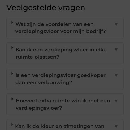
Veelgestelde vragen
Wat zijn de voordelen van een
▼
verdiepingsvloer voor mijn bedrijf?
Kan ik een verdiepingsvloer in elke
▼
ruimte plaatsen?
Is een verdiepingsvloer goedkoper
▼
dan een verbouwing?
Hoeveel extra ruimte win ik met een
▼
verdiepingsvloer?
Kan ik de kleur en afmetingen van
▼