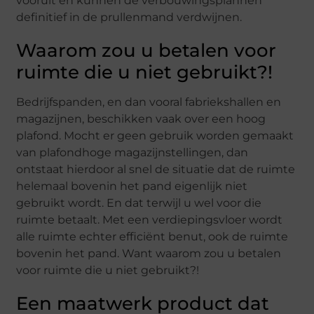
vooruit en kunnen de verbouwingsplannen
definitief in de prullenmand verdwijnen.
Waarom zou u betalen voor
ruimte die u niet gebruikt?!
Bedrijfspanden, en dan vooral fabriekshallen en
magazijnen, beschikken vaak over een hoog
plafond. Mocht er geen gebruik worden gemaakt
van plafondhoge magazijnstellingen, dan
ontstaat hierdoor al snel de situatie dat de ruimte
helemaal bovenin het pand eigenlijk niet
gebruikt wordt. En dat terwijl u wel voor die
ruimte betaalt. Met een verdiepingsvloer wordt
alle ruimte echter efficiënt benut, ook de ruimte
bovenin het pand. Want waarom zou u betalen
voor ruimte die u niet gebruikt?!
Een maatwerk product dat