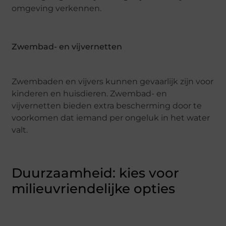
omgeving verkennen.
Zwembad- en vijvernetten
Zwembaden en vijvers kunnen gevaarlijk zijn voor
kinderen en huisdieren. Zwembad- en
vijvernetten bieden extra bescherming door te
voorkomen dat iemand per ongeluk in het water
valt.
Duurzaamheid: kies voor
milieuvriendelijke opties