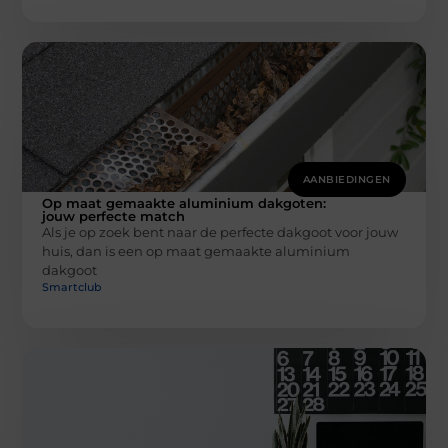
AANBIEDINGEN
Op maat gemaakte aluminium dakgoten:
jouw perfecte match
Als je op zoek bent naar de perfecte dakgoot voor jouw
huis, dan is een op maat gemaakte aluminium
dakgoot
Smartclub