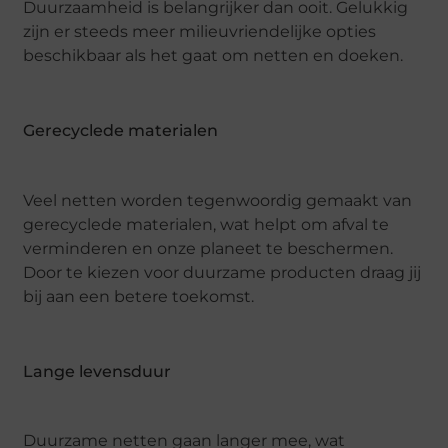
Duurzaamheid is belangrijker dan ooit. Gelukkig
zijn er steeds meer milieuvriendelijke opties
beschikbaar als het gaat om netten en doeken.
Gerecyclede materialen
Veel netten worden tegenwoordig gemaakt van
gerecyclede materialen, wat helpt om afval te
verminderen en onze planeet te beschermen.
Door te kiezen voor duurzame producten draag jij
bij aan een betere toekomst.
Lange levensduur
Duurzame netten gaan langer mee, wat