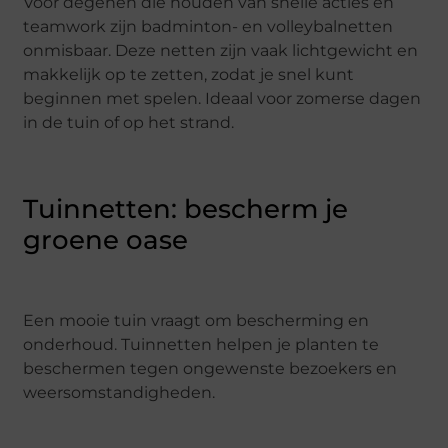
Voor degenen die houden van snelle acties en
teamwork zijn badminton- en volleybalnetten
onmisbaar. Deze netten zijn vaak lichtgewicht en
makkelijk op te zetten, zodat je snel kunt
beginnen met spelen. Ideaal voor zomerse dagen
in de tuin of op het strand.
Tuinnetten: bescherm je
groene oase
Een mooie tuin vraagt om bescherming en
onderhoud. Tuinnetten helpen je planten te
beschermen tegen ongewenste bezoekers en
weersomstandigheden.