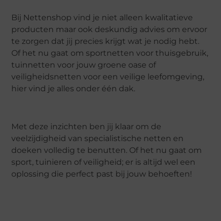
Bij Nettenshop vind je niet alleen kwalitatieve
producten maar ook deskundig advies om ervoor
te zorgen dat jij precies krijgt wat je nodig hebt.
Of het nu gaat om sportnetten voor thuisgebruik,
tuinnetten voor jouw groene oase of
veiligheidsnetten voor een veilige leefomgeving,
hier vind je alles onder één dak.
Met deze inzichten ben jij klaar om de
veelzijdigheid van specialistische netten en
doeken volledig te benutten. Of het nu gaat om
sport, tuinieren of veiligheid; er is altijd wel een
oplossing die perfect past bij jouw behoeften!