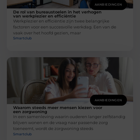
AANBIEDINGEN
De rol van bureaustoelen in het verhogen
van werkplezier en efficiëntie
Werkplezier en efficiëntie zijn twee belangrijke
factoren voor een succesvolle werkdag. Een van de
vaak over het hoofd gezien, maar
Smartclub
AANBIEDINGEN
Waarom steeds meer mensen kiezen voor
een zorgwoning
In een samenleving waarin ouderen langer zelfstandig
blijven wonen en de vraag naar passende zorg
toeneemt, wordt de zorgwoning steeds
Smartclub