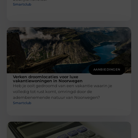
Smartclub
AANBIEDINGEN
Verken droomlocaties voor luxe
vakantiewoningen in Noorwegen
Heb je ooit gedroomd van een vakantie waarin je
volledig tot rust komt, omringd door de
adembenemende natuur van Noorwegen?
Smartclub