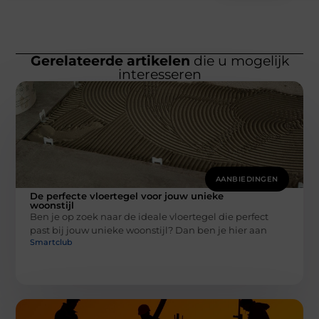
Gerelateerde artikelen
die u mogelijk
interesseren
AANBIEDINGEN
De perfecte vloertegel voor jouw unieke
woonstijl
Ben je op zoek naar de ideale vloertegel die perfect
past bij jouw unieke woonstijl? Dan ben je hier aan
Smartclub