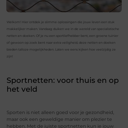
Welkom! Hier ontdek je slimme oplossingen die jouw leven een stuk
makkelijker maken. Vandaag duiken we in de wereld van specialistische
netten en doeken. Of je nu een sportliefhebber bent, een groene tuinier
of gewoon op zoek bent naar extra veiligheid, deze netten en doeken
bieden talloze mogelijkheden. Laten we eens kijken hoe veelzijdig ze
zijn!
Sportnetten: voor thuis en op
het veld
Sporten is niet alleen goed voor je gezondheid,
maar ook een geweldige manier om plezier te
hebben. Met de juiste sportnetten kun je jouw