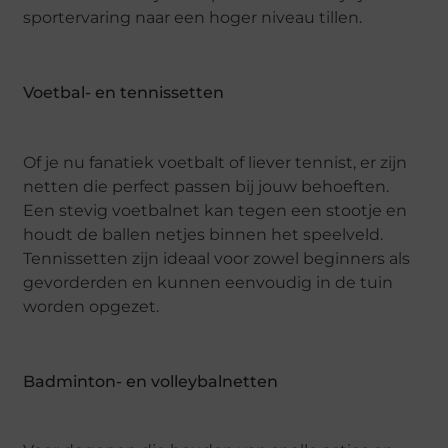
sportervaring naar een hoger niveau tillen.
Voetbal- en tennissetten
Of je nu fanatiek voetbalt of liever tennist, er zijn
netten die perfect passen bij jouw behoeften.
Een stevig voetbalnet kan tegen een stootje en
houdt de ballen netjes binnen het speelveld.
Tennissetten zijn ideaal voor zowel beginners als
gevorderden en kunnen eenvoudig in de tuin
worden opgezet.
Badminton- en volleybalnetten