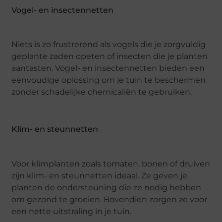
Vogel- en insectennetten
Niets is zo frustrerend als vogels die je zorgvuldig
geplante zaden opeten of insecten die je planten
aantasten. Vogel- en insectennetten bieden een
eenvoudige oplossing om je tuin te beschermen
zonder schadelijke chemicaliën te gebruiken.
Klim- en steunnetten
Voor klimplanten zoals tomaten, bonen of druiven
zijn klim- en steunnetten ideaal. Ze geven je
planten de ondersteuning die ze nodig hebben
om gezond te groeien. Bovendien zorgen ze voor
een nette uitstraling in je tuin.