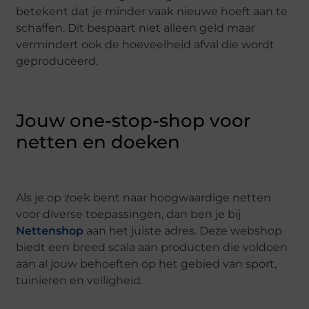
betekent dat je minder vaak nieuwe hoeft aan te
schaffen. Dit bespaart niet alleen geld maar
vermindert ook de hoeveelheid afval die wordt
geproduceerd.
Jouw one-stop-shop voor
netten en doeken
Als je op zoek bent naar hoogwaardige netten
voor diverse toepassingen, dan ben je bij
Nettenshop
aan het juiste adres. Deze webshop
biedt een breed scala aan producten die voldoen
aan al jouw behoeften op het gebied van sport,
tuinieren en veiligheid.