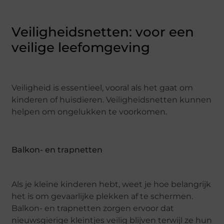
Veiligheidsnetten: voor een
veilige leefomgeving
Veiligheid is essentieel, vooral als het gaat om
kinderen of huisdieren. Veiligheidsnetten kunnen
helpen om ongelukken te voorkomen.
Balkon- en trapnetten
Als je kleine kinderen hebt, weet je hoe belangrijk
het is om gevaarlijke plekken af te schermen.
Balkon- en trapnetten zorgen ervoor dat
nieuwsgierige kleintjes veilig blijven terwijl ze hun