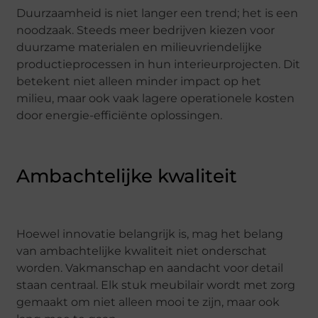
Duurzaamheid is niet langer een trend; het is een
noodzaak. Steeds meer bedrijven kiezen voor
duurzame materialen en milieuvriendelijke
productieprocessen in hun interieurprojecten. Dit
betekent niet alleen minder impact op het
milieu, maar ook vaak lagere operationele kosten
door energie-efficiënte oplossingen.
Ambachtelijke kwaliteit
Hoewel innovatie belangrijk is, mag het belang
van ambachtelijke kwaliteit niet onderschat
worden. Vakmanschap en aandacht voor detail
staan centraal. Elk stuk meubilair wordt met zorg
gemaakt om niet alleen mooi te zijn, maar ook