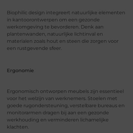
Biophilic design integreert natuurlijke elementen
in kantoorontwerpen om een gezonde
werkomgeving te bevorderen. Denk aan
plantenwanden, natuurlijke lichtinval en
materialen zoals hout en steen die zorgen voor
een rustgevende sfeer.
Ergonomie
Ergonomisch ontworpen meubels zijn essentieel
voor het welzijn van werknemers. Stoelen met
goede rugondersteuning, verstelbare bureaus en
monitorarmen dragen bij aan een gezonde
werkhouding en verminderen lichamelijke
klachten.