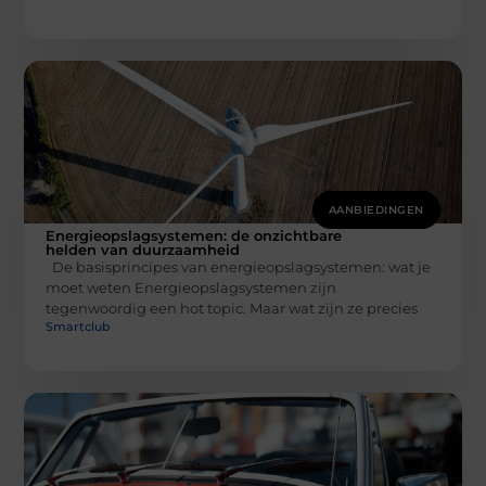
AANBIEDINGEN
Energieopslagsystemen: de onzichtbare
helden van duurzaamheid
De basisprincipes van energieopslagsystemen: wat je
moet weten Energieopslagsystemen zijn
tegenwoordig een hot topic. Maar wat zijn ze precies
Smartclub