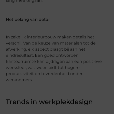
lang mee te gaan.
Het belang van detail
In zakelijk interieurbouw maken details het
verschil. Van de keuze van materialen tot de
afwerking, elk aspect draagt bij aan het
eindresultaat. Een goed ontworpen
kantoorruimte kan bijdragen aan een positieve
werksfeer, wat weer leidt tot hogere
productiviteit en tevredenheid onder
werknemers.
Trends in werkplekdesign