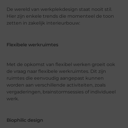
De wereld van werkplekdesign staat nooit stil.
Hier zijn enkele trends die momenteel de toon
zetten in zakelijk interieurbouw:
Flexibele werkruimtes
Met de opkomst van flexibel werken groeit ook
de vraag naar flexibele werkruimtes. Dit zijn
ruimtes die eenvoudig aangepast kunnen
worden aan verschillende activiteiten, zoals
vergaderingen, brainstormsessies of individueel
werk.
Biophilic design