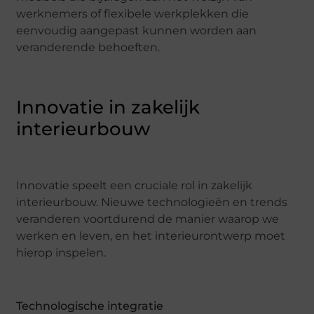
werknemers of flexibele werkplekken die
eenvoudig aangepast kunnen worden aan
veranderende behoeften.
Innovatie in zakelijk
interieurbouw
Innovatie speelt een cruciale rol in zakelijk
interieurbouw. Nieuwe technologieën en trends
veranderen voortdurend de manier waarop we
werken en leven, en het interieurontwerp moet
hierop inspelen.
Technologische integratie