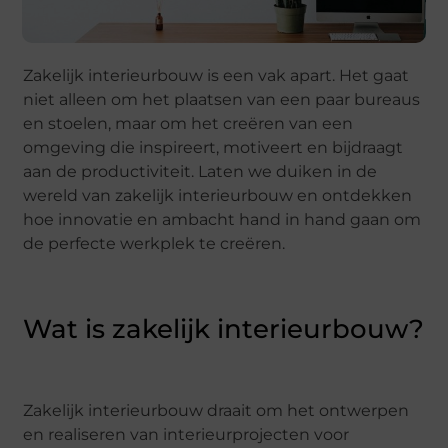
Zakelijk interieurbouw is een vak apart. Het gaat
niet alleen om het plaatsen van een paar bureaus
en stoelen, maar om het creëren van een
omgeving die inspireert, motiveert en bijdraagt
aan de productiviteit. Laten we duiken in de
wereld van zakelijk interieurbouw en ontdekken
hoe innovatie en ambacht hand in hand gaan om
de perfecte werkplek te creëren.
Wat is zakelijk interieurbouw?
Zakelijk interieurbouw draait om het ontwerpen
en realiseren van interieurprojecten voor