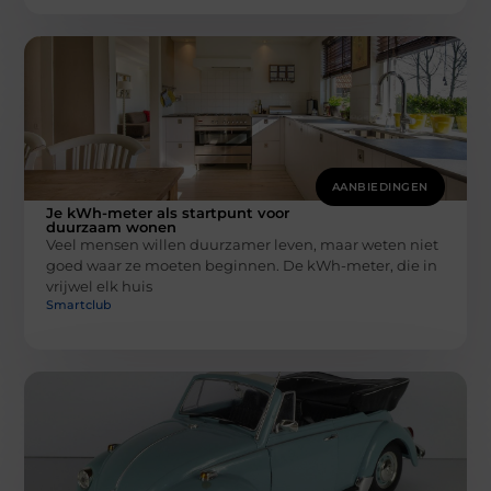
AANBIEDINGEN
Je kWh-meter als startpunt voor
duurzaam wonen
Veel mensen willen duurzamer leven, maar weten niet
goed waar ze moeten beginnen. De kWh-meter, die in
vrijwel elk huis
Smartclub