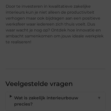
Door te investeren in kwalitatieve zakelijke
interieurs kun je niet alleen de productiviteit
verhogen maar ook bijdragen aan een positieve
werksfeer waar iedereen zich thuis voelt. Dus
waar wacht je nog op? Ontdek hoe innovatie en
ambacht samenkomen om jouw ideale werkplek
te realiseren!
Veelgestelde vragen
Wat is zakelijk interieurbouw
▼
precies?