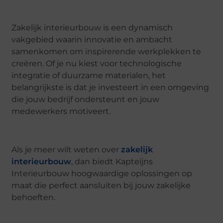
Zakelijk interieurbouw is een dynamisch
vakgebied waarin innovatie en ambacht
samenkomen om inspirerende werkplekken te
creëren. Of je nu kiest voor technologische
integratie of duurzame materialen, het
belangrijkste is dat je investeert in een omgeving
die jouw bedrijf ondersteunt en jouw
medewerkers motiveert.
Als je meer wilt weten over
zakelijk
interieurbouw
, dan biedt Kapteijns
Interieurbouw hoogwaardige oplossingen op
maat die perfect aansluiten bij jouw zakelijke
behoeften.