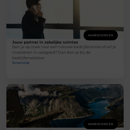
AANBIEDINGEN
Jouw partner in zakelijke ruimtes
Ben je op zoek naar een nieuwe bedrijfsruimte of wil je
investeren in vastgoed? Dan ben je bij de
bedrijfsmakelaar
Smartclub
AANBIEDINGEN