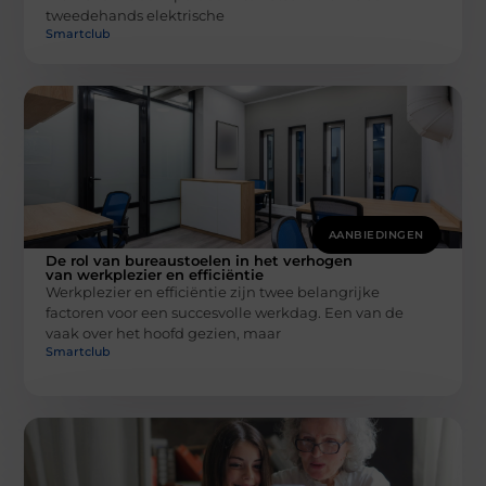
tweedehands elektrische
Smartclub
AANBIEDINGEN
De rol van bureaustoelen in het verhogen
van werkplezier en efficiëntie
Werkplezier en efficiëntie zijn twee belangrijke
factoren voor een succesvolle werkdag. Een van de
vaak over het hoofd gezien, maar
Smartclub