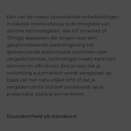
Een van de meest opwindende ontwikkelingen
in zakelijk interieurbouw is de integratie van
slimme technologieën. Van IoT (Internet of
Things) apparaten die zorgen voor een
geoptimaliseerde werkomgeving tot
geavanceerde audiovisuele systemen voor
vergaderruimtes, technologie maakt kantoren
slimmer en efficiënter. Stel je voor dat je
verlichting automatisch wordt aangepast op
basis van het natuurlijke licht of dat je
vergaderruimte zichzelf voorbereidt op je
presentatie zodra je binnenkomt.
Duurzaamheid als standaard