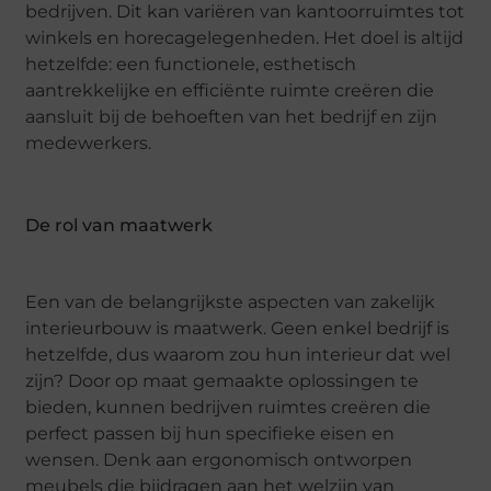
bedrijven. Dit kan variëren van kantoorruimtes tot
winkels en horecagelegenheden. Het doel is altijd
hetzelfde: een functionele, esthetisch
aantrekkelijke en efficiënte ruimte creëren die
aansluit bij de behoeften van het bedrijf en zijn
medewerkers.
De rol van maatwerk
Een van de belangrijkste aspecten van zakelijk
interieurbouw is maatwerk. Geen enkel bedrijf is
hetzelfde, dus waarom zou hun interieur dat wel
zijn? Door op maat gemaakte oplossingen te
bieden, kunnen bedrijven ruimtes creëren die
perfect passen bij hun specifieke eisen en
wensen. Denk aan ergonomisch ontworpen
meubels die bijdragen aan het welzijn van