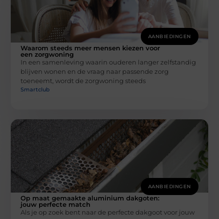
AANBIEDINGEN
Waarom steeds meer mensen kiezen voor
een zorgwoning
In een samenleving waarin ouderen langer zelfstandig
blijven wonen en de vraag naar passende zorg
toeneemt, wordt de zorgwoning steeds
Smartclub
AANBIEDINGEN
Op maat gemaakte aluminium dakgoten:
jouw perfecte match
Als je op zoek bent naar de perfecte dakgoot voor jouw