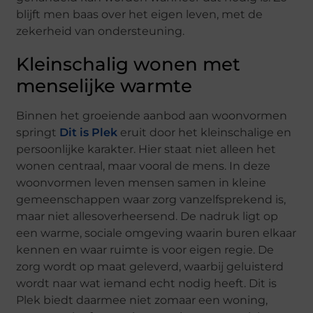
blijft men baas over het eigen leven, met de
zekerheid van ondersteuning.
Kleinschalig wonen met
menselijke warmte
Binnen het groeiende aanbod aan woonvormen
springt
Dit is Plek
eruit door het kleinschalige en
persoonlijke karakter. Hier staat niet alleen het
wonen centraal, maar vooral de mens. In deze
woonvormen leven mensen samen in kleine
gemeenschappen waar zorg vanzelfsprekend is,
maar niet allesoverheersend. De nadruk ligt op
een warme, sociale omgeving waarin buren elkaar
kennen en waar ruimte is voor eigen regie. De
zorg wordt op maat geleverd, waarbij geluisterd
wordt naar wat iemand echt nodig heeft. Dit is
Plek biedt daarmee niet zomaar een woning,