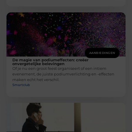
AANBIEDINGEN
De magie van podiumeffecten: creëer
onvergetelijke belevingen
Of je nu een groot feest organiseert of een intiem
evenement, de juiste podiumverlichting en -effecten
maken echt het verschil.
Smartclub