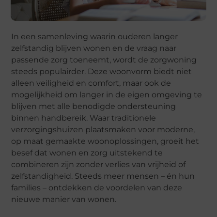
In een samenleving waarin ouderen langer
zelfstandig blijven wonen en de vraag naar
passende zorg toeneemt, wordt de zorgwoning
steeds populairder. Deze woonvorm biedt niet
alleen veiligheid en comfort, maar ook de
mogelijkheid om langer in de eigen omgeving te
blijven met alle benodigde ondersteuning
binnen handbereik. Waar traditionele
verzorgingshuizen plaatsmaken voor moderne,
op maat gemaakte woonoplossingen, groeit het
besef dat wonen en zorg uitstekend te
combineren zijn zonder verlies van vrijheid of
zelfstandigheid. Steeds meer mensen – én hun
families – ontdekken de voordelen van deze
nieuwe manier van wonen.