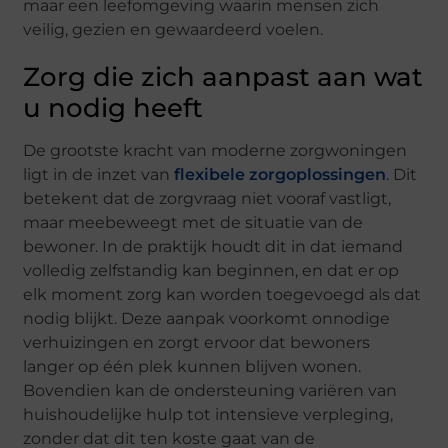
maar een leefomgeving waarin mensen zich
veilig, gezien en gewaardeerd voelen.
Zorg die zich aanpast aan wat
u nodig heeft
De grootste kracht van moderne zorgwoningen
ligt in de inzet van
flexibele zorgoplossingen
. Dit
betekent dat de zorgvraag niet vooraf vastligt,
maar meebeweegt met de situatie van de
bewoner. In de praktijk houdt dit in dat iemand
volledig zelfstandig kan beginnen, en dat er op
elk moment zorg kan worden toegevoegd als dat
nodig blijkt. Deze aanpak voorkomt onnodige
verhuizingen en zorgt ervoor dat bewoners
langer op één plek kunnen blijven wonen.
Bovendien kan de ondersteuning variëren van
huishoudelijke hulp tot intensieve verpleging,
zonder dat dit ten koste gaat van de