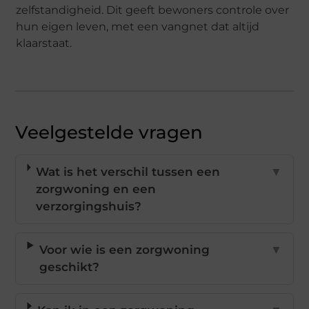
zelfstandigheid. Dit geeft bewoners controle over
hun eigen leven, met een vangnet dat altijd
klaarstaat.
Veelgestelde vragen
Wat is het verschil tussen een
▼
zorgwoning en een
verzorgingshuis?
Voor wie is een zorgwoning
▼
geschikt?