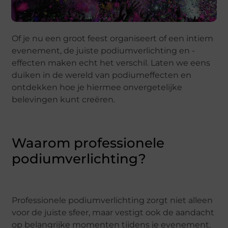
Of je nu een groot feest organiseert of een intiem
evenement, de juiste podiumverlichting en -
effecten maken echt het verschil. Laten we eens
duiken in de wereld van podiumeffecten en
ontdekken hoe je hiermee onvergetelijke
belevingen kunt creëren.
Waarom professionele
podiumverlichting?
Professionele podiumverlichting zorgt niet alleen
voor de juiste sfeer, maar vestigt ook de aandacht
op belangrijke momenten tijdens je evenement.