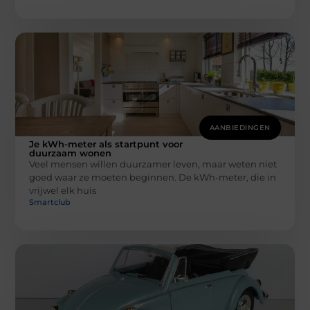
AANBIEDINGEN
Je kWh-meter als startpunt voor
duurzaam wonen
Veel mensen willen duurzamer leven, maar weten niet
goed waar ze moeten beginnen. De kWh-meter, die in
vrijwel elk huis
Smartclub