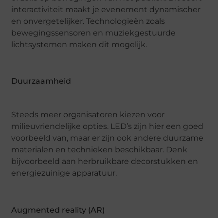
interactiviteit maakt je evenement dynamischer
en onvergetelijker. Technologieën zoals
bewegingssensoren en muziekgestuurde
lichtsystemen maken dit mogelijk.
Duurzaamheid
Steeds meer organisatoren kiezen voor
milieuvriendelijke opties. LED’s zijn hier een goed
voorbeeld van, maar er zijn ook andere duurzame
materialen en technieken beschikbaar. Denk
bijvoorbeeld aan herbruikbare decorstukken en
energiezuinige apparatuur.
Augmented reality (AR)