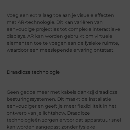
Voeg een extra laag toe aan je visuele effecten
met AR-technologie. Dit kan variëren van
eenvoudige projecties tot complexe interactieve
displays. AR kan worden gebruikt om virtuele
elementen toe te voegen aan de fysieke ruimte,
waardoor een meeslepende ervaring ontstaat.
Draadloze technologie
Geen gedoe meer met kabels dankzij draadloze
besturingssystemen. Dit maakt de installatie
eenvoudiger en geeft je meer flexibiliteit in het
ontwerp van je lichtshow. Draadloze
technologieën zorgen ervoor dat apparatuur snel
kan worden aangepast zonder fysieke