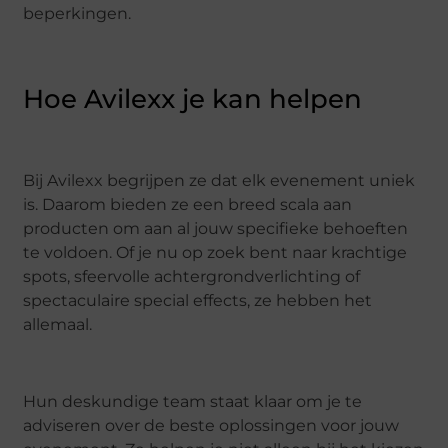
beperkingen.
Hoe Avilexx je kan helpen
Bij Avilexx begrijpen ze dat elk evenement uniek
is. Daarom bieden ze een breed scala aan
producten om aan al jouw specifieke behoeften
te voldoen. Of je nu op zoek bent naar krachtige
spots, sfeervolle achtergrondverlichting of
spectaculaire special effects, ze hebben het
allemaal.
Hun deskundige team staat klaar om je te
adviseren over de beste oplossingen voor jouw