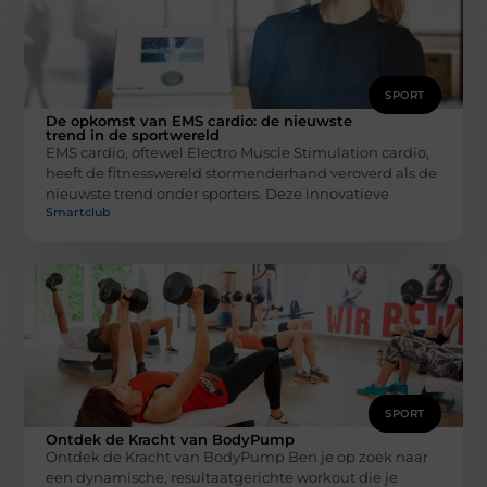
SPORT
De opkomst van EMS cardio: de nieuwste
trend in de sportwereld
EMS cardio, oftewel Electro Muscle Stimulation cardio,
heeft de fitnesswereld stormenderhand veroverd als de
nieuwste trend onder sporters. Deze innovatieve
Smartclub
SPORT
Ontdek de Kracht van BodyPump
Ontdek de Kracht van BodyPump Ben je op zoek naar
een dynamische, resultaatgerichte workout die je