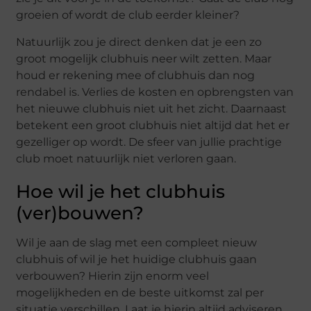
groeien of wordt de club eerder kleiner?
Natuurlijk zou je direct denken dat je een zo
groot mogelijk clubhuis neer wilt zetten. Maar
houd er rekening mee of clubhuis dan nog
rendabel is. Verlies de kosten en opbrengsten van
het nieuwe clubhuis niet uit het zicht. Daarnaast
betekent een groot clubhuis niet altijd dat het er
gezelliger op wordt. De sfeer van jullie prachtige
club moet natuurlijk niet verloren gaan.
Hoe wil je het clubhuis
(ver)bouwen?
Wil je aan de slag met een compleet nieuw
clubhuis of wil je het huidige clubhuis gaan
verbouwen? Hierin zijn enorm veel
mogelijkheden en de beste uitkomst zal per
situatie verschillen. Laat je hierin altijd adviseren