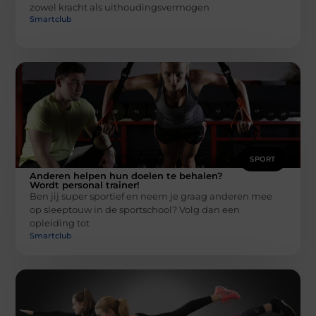
zowel kracht als uithoudingsvermogen
Smartclub
SPORT
Anderen helpen hun doelen te behalen?
Wordt personal trainer!
Ben jij super sportief en neem je graag anderen mee
op sleeptouw in de sportschool? Volg dan een
opleiding tot
Smartclub