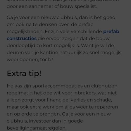
door een aannemer of bouw specialist.
Ga je voor een nieuw clubhuis, dan is het goed
om ook na te denken over de prefab
mogelijkheden. Er zijn vele verschillende
prefab
constructies
die ervoor zorgen dat de bouw
doorlooptijd zo kort mogelijk is. Want je wil de
deuren van je kantine natuurlijk zo snel mogelijk
weer openen, toch?
Extra tip!
Helaas zijn sportaccommodaties en clubhuizen
regelmatig het doelwit voor inbrekers, wat niet
alleen zorgt voor financieel verlies en schade,
maar ook extra werk om alles weer te repareren
en op orde te brengen. Ga je voor een nieuw
clubhuis, investeer dan in goede
beveiligingsmaatregelen.