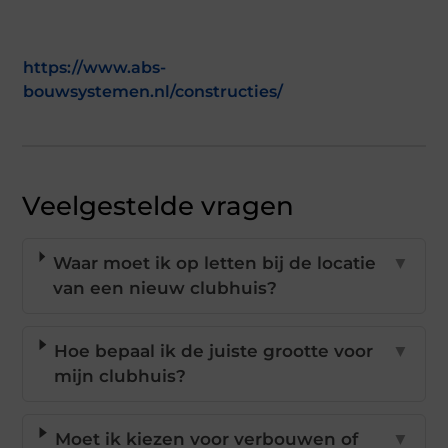
https://www.abs-
bouwsystemen.nl/constructies/
Veelgestelde vragen
Waar moet ik op letten bij de locatie
▼
van een nieuw clubhuis?
Hoe bepaal ik de juiste grootte voor
▼
mijn clubhuis?
Moet ik kiezen voor verbouwen of
▼