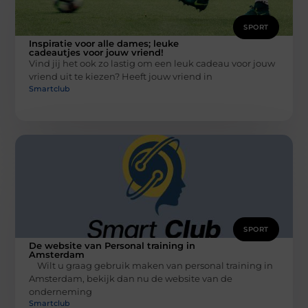
SPORT
Inspiratie voor alle dames; leuke
cadeautjes voor jouw vriend!
Vind jij het ook zo lastig om een leuk cadeau voor jouw
vriend uit te kiezen? Heeft jouw vriend in
Smartclub
SPORT
De website van Personal training in
Amsterdam
Wilt u graag gebruik maken van personal training in
Amsterdam, bekijk dan nu de website van de
onderneming
Smartclub