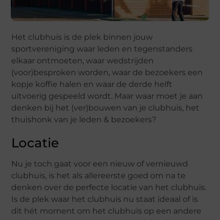
Het clubhuis is de plek binnen jouw
sportvereniging waar leden en tegenstanders
elkaar ontmoeten, waar wedstrijden
(voor)besproken worden, waar de bezoekers een
kopje koffie halen en waar de derde helft
uitvoerig gespeeld wordt. Maar waar moet je aan
denken bij het (ver)bouwen van je clubhuis, het
thuishonk van je leden & bezoekers?
Locatie
Nu je toch gaat voor een nieuw of vernieuwd
clubhuis, is het als allereerste goed om na te
denken over de perfecte locatie van het clubhuis.
Is de plek waar het clubhuis nu staat ideaal of is
dit hét moment om het clubhuis op een andere