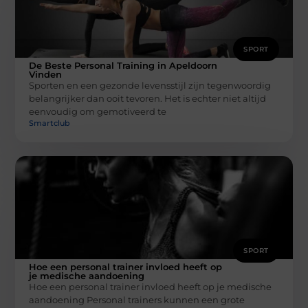
SPORT
De Beste Personal Training in Apeldoorn
Vinden
Sporten en een gezonde levensstijl zijn tegenwoordig
belangrijker dan ooit tevoren. Het is echter niet altijd
eenvoudig om gemotiveerd te
Smartclub
SPORT
Hoe een personal trainer invloed heeft op
je medische aandoening
Hoe een personal trainer invloed heeft op je medische
aandoening Personal trainers kunnen een grote