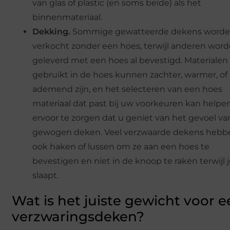
van glas of plastic (en soms beide) als het
binnenmateriaal.
Dekking.
Sommige gewatteerde dekens word
verkocht zonder een hoes, terwijl anderen wor
geleverd met een hoes al bevestigd. Materialen
gebruikt in de hoes kunnen zachter, warmer, o
ademend zijn, en het selecteren van een hoes
materiaal dat past bij uw voorkeuren kan helpe
ervoor te zorgen dat u geniet van het gevoel v
gewogen deken. Veel verzwaarde dekens hebb
ook haken of lussen om ze aan een hoes te
bevestigen en niet in de knoop te raken terwijl 
slaapt.
Wat is het juiste gewicht voor 
verzwaringsdeken?