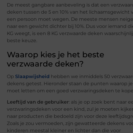
De meest gangbare aanbeveling is dat een verzwaar
deken tussen de 5 en 10% van het lichaamsgewicht 
een persoon moet wegen. De meeste mensen neig
naar een gewicht dichter bij 10%. Dus voor iemand di
KG weegt, is een 8 KG verzwaarde deken waarschijnli
beste keuze.
Waarop kies je het beste
verzwaarde deken?
Op
Slaapwijsheid
hebben we inmiddels 50 verzwaa
dekens getest. Hieronder staan de punten waarop je
moet letten om een goed verzwaringsdeken te kope
Leeftijd van de gebruiker
: als je op zoek bent naar e
verzwaringsdeken voor een kind, zul je moeten kijke
naar producten die bedoeld zijn voor deze leeftijdsgr
Zoals je zou vermoeden, zijn gewatteerde dekens vo
kinderen meestal kleiner en lichter dan die voor