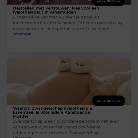
GEZONDHEID
Herstellen met vertrouwen: kies voor een
fysiotherapeut in Arnemuiden
Lichamelijke klachten kunnen je dagelijks
functioneren flink beïnvloeden. Of het nu gaat om rug-
en nekklachten, een sportblessure of revalidatie
Smartclub
GEZONDHEID
Waarom Zwangerschap Fysiotherapie
Essentieel Is Voor Iedere Aanstaande
Moeder
Zwangerschap is een bijzondere periode in het leven
van een vrouw, maar het brengt ook fysieke
uitdagingen met zich mee. Zwangerschap