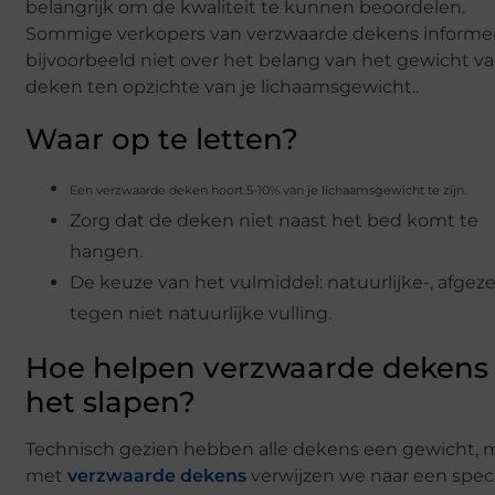
belangrijk om de kwaliteit te kunnen beoordelen.
Sommige verkopers van verzwaarde dekens informer
bijvoorbeeld niet over het belang van het gewicht v
deken ten opzichte van je lichaamsgewicht..
Waar op te letten?
Een verzwaarde deken hoort 5-10% van je lichaamsgewicht te zijn.
Zorg dat de deken niet naast het bed komt te
hangen.
De keuze van het vulmiddel: natuurlijke-, afgez
tegen niet natuurlijke vulling.
Hoe helpen verzwaarde dekens 
het slapen?
Technisch gezien hebben alle dekens een gewicht, 
met
verzwaarde dekens
verwijzen we naar een spec