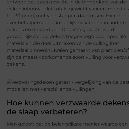
ontwerp dat extra gewicht in de binnenkant van de
deken inbouwt. Het totale gewicht varieert meestal 
tot 30 pond, met vele stappen daartussen. Hierdoor z
over het algemeen aanzienlijk zwaarder dan andere
dekens en dekbedden. Dit extra gewicht wordt
gewoonlijk aan de deken toegevoegd door speciale
materialen die deel uitmaken van de vulling (het
materiaal binnenin). Kralen gemaakt van plastic en/of
zijn de meest voorkomende soort vulling voor verzw
dekens.
Hoe kunnen verzwaarde deken
de slaap verbeteren?
Men gelooft dat de belangrijkste manier waarop een