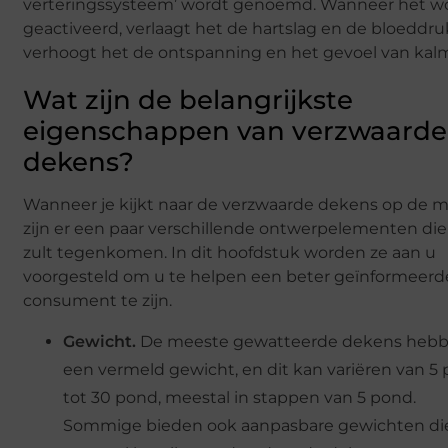
verteringssysteem’ wordt genoemd. Wanneer het w
geactiveerd, verlaagt het de hartslag en de bloeddru
verhoogt het de ontspanning en het gevoel van kalm
Wat zijn de belangrijkste
eigenschappen van verzwaarde
dekens?
Wanneer je kijkt naar de verzwaarde dekens op de m
zijn er een paar verschillende ontwerpelementen die
zult tegenkomen. In dit hoofdstuk worden ze aan u
voorgesteld om u te helpen een beter geïnformeerd
consument te zijn.
Gewicht.
De meeste gewatteerde dekens heb
een vermeld gewicht, en dit kan variëren van 5
tot 30 pond, meestal in stappen van 5 pond.
Sommige bieden ook aanpasbare gewichten di