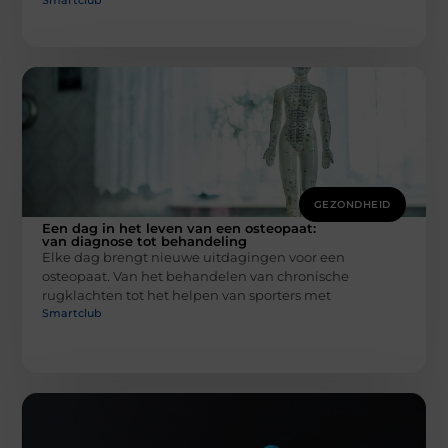
Smartclub
GEZONDHEID
Een dag in het leven van een osteopaat:
van diagnose tot behandeling
Elke dag brengt nieuwe uitdagingen voor een
osteopaat. Van het behandelen van chronische
rugklachten tot het helpen van sporters met
Smartclub