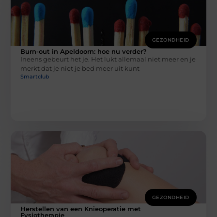
GEZONDHEID
Burn-out in Apeldoorn: hoe nu verder?
Ineens gebeurt het je. Het lukt allemaal niet meer en je
merkt dat je niet je bed meer uit kunt
Smartclub
GEZONDHEID
Herstellen van een Knieoperatie met
Fysiotherapie