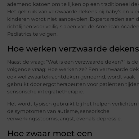
ademend katoen om te lijken op een traditioneel de
Het gebruik van verzwaarde dekens bij baby’s en kle
kinderen wordt niet aanbevolen. Experts raden aan 
richtlijnen voor veilig slapen van de American Acade
Pediatrics te volgen.
Hoe werken verzwaarde deken
Naast de vraag: “Wat is een verzwaarde deken?” is de
volgende vraag: Hoe werken ze? Een verzwaarde dek
ook wel zwaartekrachtdeken genoemd, wordt vaak
gebruikt door ergotherapeuten voor patiënten tijde
sensorische integratietherapie.
Het wordt typisch gebruikt bij het helpen verlichten
de symptomen van autisme, sensorische
verwerkingsstoornis, angst, evenals depressie.
Hoe zwaar moet een