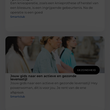
Een knieoperatie, zoals een knieprothese of herstel van
een blessure, is een ingrijpende gebeurtenis. Na de
operatie is een goed
Smartclub
GEZONDHEID
Jouw gids naar een actieve en gezonde
levensstijl
Jouw gids naar een actieve en gezonde levensstijl Hey
powerwoman, dit is voor jou. Je rent van de ene
afspraak
Smartclub