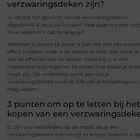
verzwaringsdeken zijn?
Je wil dat het gewicht van de verzwaringsdeken
afgestemd is op jouw lichaam; daar gaan wij voor zor
Maar waarom is dat belangrijk?
Wanneer je deken te zwaar is kan het een benauwe
effect hebben, maar is de deken te licht; dan merk je
van de effecten van de deken. Gelukkig is er een
makkelijke vuistregel om te weten hoe zwaar je dek
moet zijn. Dit onderzoek toont aan dat je
verzwaringsdeken rond de 10% van je lichaamsgewic
mag wegen.
3 punten om op te letten bij he
kopen van een verzwaringsdek
Er zijn veel aanbieders op de markt als je een
verzwaringsdeken overweegt te kopen. Daarom is h