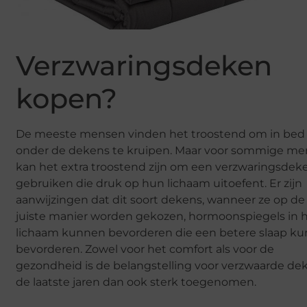
Verzwaringsdeken
kopen?
De meeste mensen vinden het troostend om in bed
onder de dekens te kruipen. Maar voor sommige m
kan het extra troostend zijn om een verzwaringsdek
gebruiken die druk op hun lichaam uitoefent. Er zijn
aanwijzingen dat dit soort dekens, wanneer ze op de
juiste manier worden gekozen, hormoonspiegels in 
lichaam kunnen bevorderen die een betere slaap k
bevorderen. Zowel voor het comfort als voor de
gezondheid is de belangstelling voor verzwaarde de
de laatste jaren dan ook sterk toegenomen.