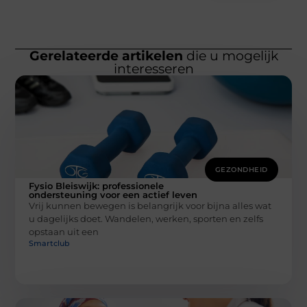
Gerelateerde artikelen
die u mogelijk
interesseren
GEZONDHEID
Fysio Bleiswijk: professionele
ondersteuning voor een actief leven
Vrij kunnen bewegen is belangrijk voor bijna alles wat
u dagelijks doet. Wandelen, werken, sporten en zelfs
opstaan uit een
Smartclub