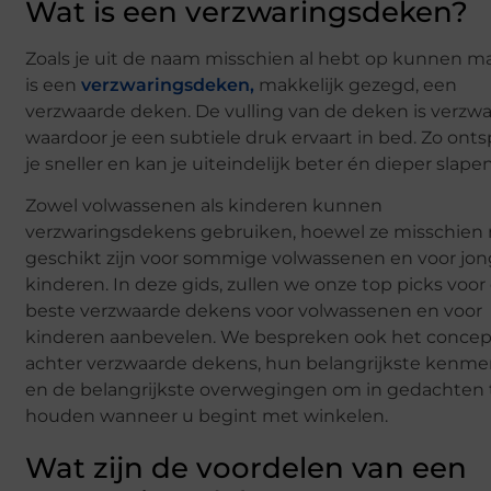
Wat is een verzwaringsdeken?
Zoals je uit de naam misschien al hebt op kunnen 
is een
verzwaringsdeken,
makkelijk gezegd, een
verzwaarde deken. De vulling van de deken is verzwa
waardoor je een subtiele druk ervaart in bed. Zo ont
je sneller en kan je uiteindelijk beter én dieper slapen
Zowel volwassenen als kinderen kunnen
verzwaringsdekens gebruiken, hoewel ze misschien 
geschikt zijn voor sommige volwassenen en voor jo
kinderen. In deze gids, zullen we onze top picks voor
beste verzwaarde dekens voor volwassenen en voor
kinderen aanbevelen. We bespreken ook het concep
achter verzwaarde dekens, hun belangrijkste kenme
en de belangrijkste overwegingen om in gedachten 
houden wanneer u begint met winkelen.
Wat zijn de voordelen van een