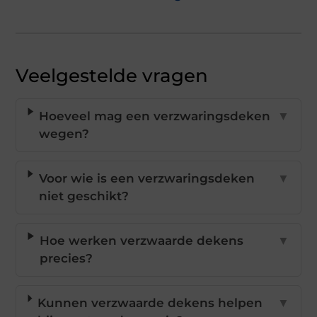
Veelgestelde vragen
Hoeveel mag een verzwaringsdeken
▼
wegen?
Voor wie is een verzwaringsdeken
▼
niet geschikt?
Hoe werken verzwaarde dekens
▼
precies?
Kunnen verzwaarde dekens helpen
▼