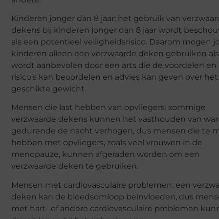
Kinderen jonger dan 8 jaar: het gebruik van verzwaa
dekens bij kinderen jonger dan 8 jaar wordt bescho
als een potentieel veiligheidsrisico. Daarom mogen 
kinderen alleen een verzwaarde deken gebruiken als
wordt aanbevolen door een arts die de voordelen en
risico’s kan beoordelen en advies kan geven over het
geschikte gewicht.
Mensen die last hebben van opvliegers: sommige
verzwaarde dekens kunnen het vasthouden van wa
gedurende de nacht verhogen, dus mensen die te 
hebben met opvliegers, zoals veel vrouwen in de
menopauze, kunnen afgeraden worden om een
verzwaarde deken te gebruiken.
Mensen met cardiovasculaire problemen: een verzw
deken kan de bloedsomloop beïnvloeden, dus men
met hart- of andere cardiovasculaire problemen ku