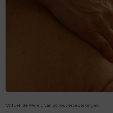
Ontdek de Wereld van Schouderbeperkingen