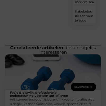
moderniseren
Kabelaring
kiezen voor
je boot
Gerelateerde artikelen
die u mogelijk
interesseren
GEZONDHEID
Fysio Bleiswijk: professionele
ondersteuning voor een actief leven
Vrij kunnen bewegen is belangrijk voor bijna alles wat
u dagelijks doet. Wandelen, werken, sporten en zelfs