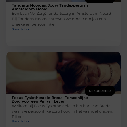
Tandarts Noordas: Jouw Tandexperts in
Amsterdam Noord
Een Lach Vol Zorg: Tandartszorg in Amsterdam Noord
Bij Tandarts Noordas streven we ernaar om jou een
unieke en persoonlijke
Smartclub
GEZONDHEID
Focus Fysiotherapie Breda: Persoonlijke
Zorg voor een Pijnvrij Leven
Welkom bij Focus Fysiotherapie in het hart van Breda,
waar we persoonlijke zorg hoog in het vaandel dragen.
Bij ons
Smartclub