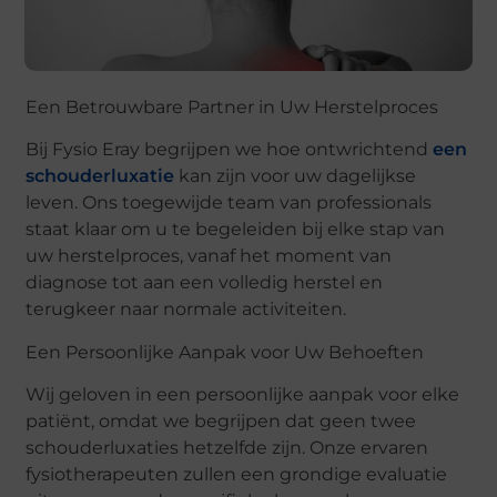
Een Betrouwbare Partner in Uw Herstelproces
Bij Fysio Eray begrijpen we hoe ontwrichtend
een
schouderluxatie
kan zijn voor uw dagelijkse
leven. Ons toegewijde team van professionals
staat klaar om u te begeleiden bij elke stap van
uw herstelproces, vanaf het moment van
diagnose tot aan een volledig herstel en
terugkeer naar normale activiteiten.
Een Persoonlijke Aanpak voor Uw Behoeften
Wij geloven in een persoonlijke aanpak voor elke
patiënt, omdat we begrijpen dat geen twee
schouderluxaties hetzelfde zijn. Onze ervaren
fysiotherapeuten zullen een grondige evaluatie