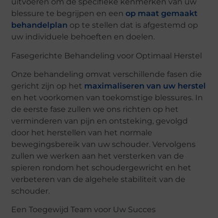
uitvoeren om de specifieke kenmerken van uw
blessure te begrijpen en een
op maat gemaakt
behandelplan
op te stellen dat is afgestemd op
uw individuele behoeften en doelen.
Fasegerichte Behandeling voor Optimaal Herstel
Onze behandeling omvat verschillende fasen die
gericht zijn op het
maximaliseren van uw herstel
en het voorkomen van toekomstige blessures. In
de eerste fase zullen we ons richten op het
verminderen van pijn en ontsteking, gevolgd
door het herstellen van het normale
bewegingsbereik van uw schouder. Vervolgens
zullen we werken aan het versterken van de
spieren rondom het schoudergewricht en het
verbeteren van de algehele stabiliteit van de
schouder.
Een Toegewijd Team voor Uw Succes