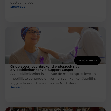
opstaan uit een
Smartclub
GEZONDHEID
Ondersteun baanbrekend onderzoek naar
alvleesklierkanker via Support Casper
Alvleesklierkanker is een van de meest agressieve en
moeilijk te behandelen vormen van kanker. Jaarlijks
krijgen honderden mensen in Nederland
Smartclub