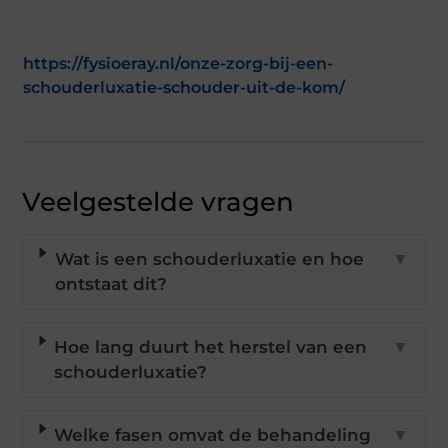
https://fysioeray.nl/onze-zorg-bij-een-
schouderluxatie-schouder-uit-de-kom/
Veelgestelde vragen
Wat is een schouderluxatie en hoe
▼
ontstaat dit?
Hoe lang duurt het herstel van een
▼
schouderluxatie?
Welke fasen omvat de behandeling
▼