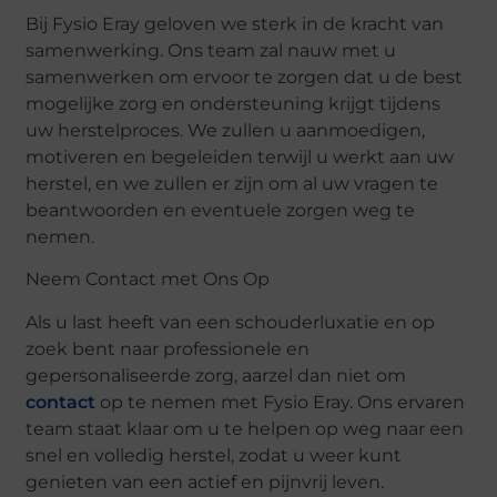
Bij Fysio Eray geloven we sterk in de kracht van
samenwerking. Ons team zal nauw met u
samenwerken om ervoor te zorgen dat u de best
mogelijke zorg en ondersteuning krijgt tijdens
uw herstelproces. We zullen u aanmoedigen,
motiveren en begeleiden terwijl u werkt aan uw
herstel, en we zullen er zijn om al uw vragen te
beantwoorden en eventuele zorgen weg te
nemen.
Neem Contact met Ons Op
Als u last heeft van een schouderluxatie en op
zoek bent naar professionele en
gepersonaliseerde zorg, aarzel dan niet om
contact
op te nemen met Fysio Eray. Ons ervaren
team staat klaar om u te helpen op weg naar een
snel en volledig herstel, zodat u weer kunt
genieten van een actief en pijnvrij leven.