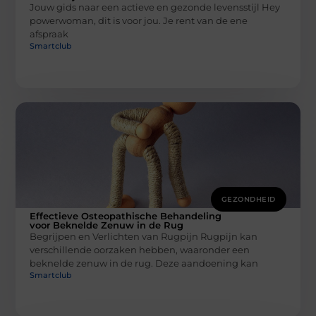
Jouw gids naar een actieve en gezonde levensstijl Hey
powerwoman, dit is voor jou. Je rent van de ene
afspraak
Smartclub
GEZONDHEID
Effectieve Osteopathische Behandeling
voor Beknelde Zenuw in de Rug
Begrijpen en Verlichten van Rugpijn Rugpijn kan
verschillende oorzaken hebben, waaronder een
beknelde zenuw in de rug. Deze aandoening kan
Smartclub