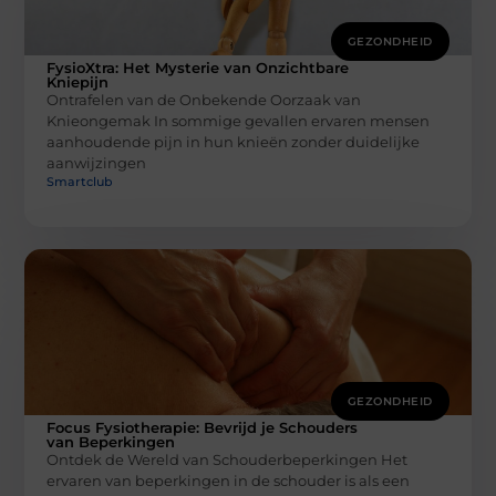
GEZONDHEID
FysioXtra: Het Mysterie van Onzichtbare
Kniepijn
Ontrafelen van de Onbekende Oorzaak van
Knieongemak In sommige gevallen ervaren mensen
aanhoudende pijn in hun knieën zonder duidelijke
aanwijzingen
Smartclub
GEZONDHEID
Focus Fysiotherapie: Bevrijd je Schouders
van Beperkingen
Ontdek de Wereld van Schouderbeperkingen Het
ervaren van beperkingen in de schouder is als een