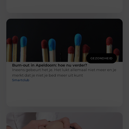
GEZONDHEID
Burn-out in Apeldoorn: hoe nu verder?
Ineens gebeurt het je. Het lukt allemaal niet meer en je
merkt dat je niet je bed meer uit kunt
Smartclub