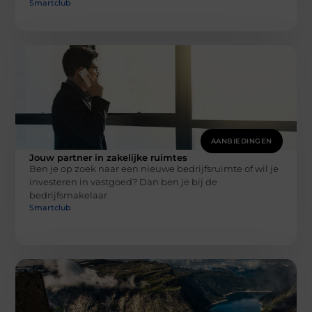
Smartclub
AANBIEDINGEN
Jouw partner in zakelijke ruimtes
Ben je op zoek naar een nieuwe bedrijfsruimte of wil je
investeren in vastgoed? Dan ben je bij de
bedrijfsmakelaar
Smartclub