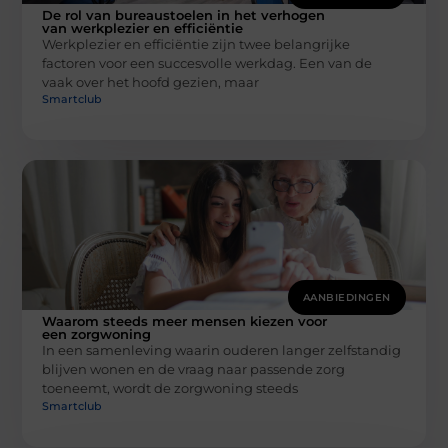
De rol van bureaustoelen in het verhogen
van werkplezier en efficiëntie
Werkplezier en efficiëntie zijn twee belangrijke
factoren voor een succesvolle werkdag. Een van de
vaak over het hoofd gezien, maar
Smartclub
AANBIEDINGEN
Waarom steeds meer mensen kiezen voor
een zorgwoning
In een samenleving waarin ouderen langer zelfstandig
blijven wonen en de vraag naar passende zorg
toeneemt, wordt de zorgwoning steeds
Smartclub