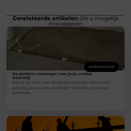
Gerelateerde artikelen
die u mogelijk
interesseren
AANBIEDINGEN
De perfecte vloertegel voor jouw unieke
woonstijl
Ben je op zoek naar de ideale vloertegel die perfect
past bij jouw unieke woonstijl? Dan ben je hier aan
Smartclub