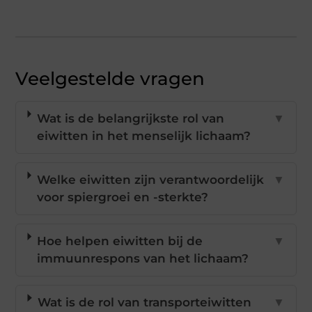
Veelgestelde vragen
Wat is de belangrijkste rol van
▼
eiwitten in het menselijk lichaam?
Welke eiwitten zijn verantwoordelijk
▼
voor spiergroei en -sterkte?
Hoe helpen eiwitten bij de
▼
immuunrespons van het lichaam?
Wat is de rol van transporteiwitten
▼