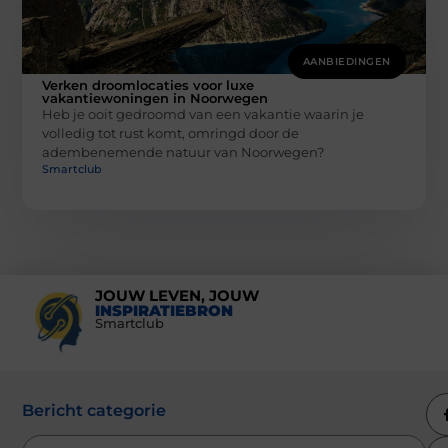
AANBIEDINGEN
Verken droomlocaties voor luxe
vakantiewoningen in Noorwegen
Heb je ooit gedroomd van een vakantie waarin je
volledig tot rust komt, omringd door de
adembenemende natuur van Noorwegen?
Smartclub
JOUW LEVEN, JOUW
INSPIRATIEBRON
Smartclub
Bericht categorie