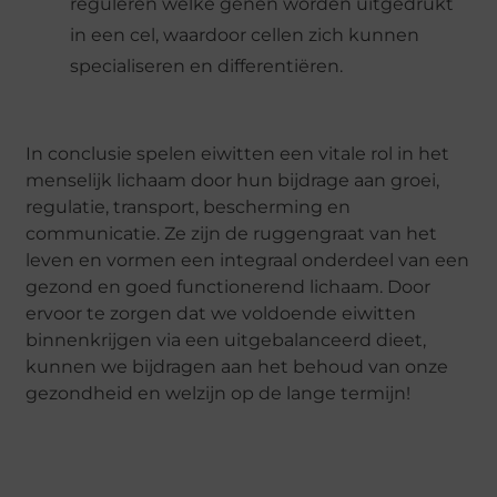
reguleren welke genen worden uitgedrukt
in een cel, waardoor cellen zich kunnen
specialiseren en differentiëren.
In conclusie spelen eiwitten een vitale rol in het
menselijk lichaam door hun bijdrage aan groei,
regulatie, transport, bescherming en
communicatie. Ze zijn de ruggengraat van het
leven en vormen een integraal onderdeel van een
gezond en goed functionerend lichaam. Door
ervoor te zorgen dat we voldoende eiwitten
binnenkrijgen via een uitgebalanceerd dieet,
kunnen we bijdragen aan het behoud van onze
gezondheid en welzijn op de lange termijn!