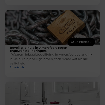
AANBIEDINGEN
Beveilig je huis in Amersfoort tegen
ongewenste indringers
Waarom inbraakbeveiliging in Amersfoort belangrijk
is Je huis is je veilige haven, toch? Maar wat als die
veiligheid
Smartclub