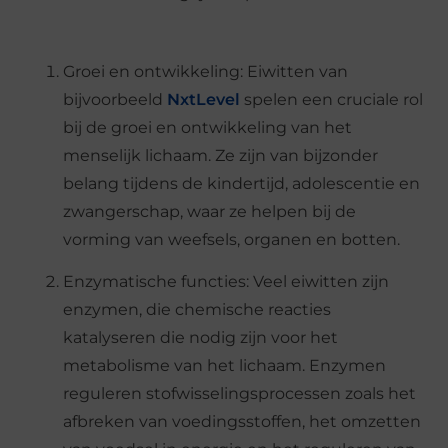
Groei en ontwikkeling: Eiwitten van
bijvoorbeeld
NxtLevel
spelen een cruciale rol
bij de groei en ontwikkeling van het
menselijk lichaam. Ze zijn van bijzonder
belang tijdens de kindertijd, adolescentie en
zwangerschap, waar ze helpen bij de
vorming van weefsels, organen en botten.
Enzymatische functies: Veel eiwitten zijn
enzymen, die chemische reacties
katalyseren die nodig zijn voor het
metabolisme van het lichaam. Enzymen
reguleren stofwisselingsprocessen zoals het
afbreken van voedingsstoffen, het omzetten