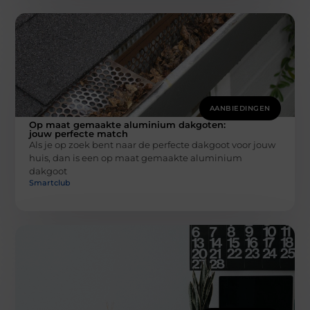
AANBIEDINGEN
Op maat gemaakte aluminium dakgoten:
jouw perfecte match
Als je op zoek bent naar de perfecte dakgoot voor jouw
huis, dan is een op maat gemaakte aluminium
dakgoot
Smartclub