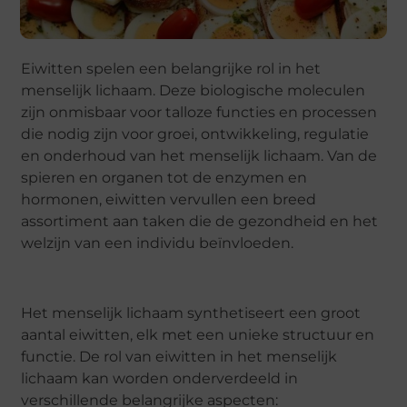
Eiwitten spelen een belangrijke rol in het
menselijk lichaam. Deze biologische moleculen
zijn onmisbaar voor talloze functies en processen
die nodig zijn voor groei, ontwikkeling, regulatie
en onderhoud van het menselijk lichaam. Van de
spieren en organen tot de enzymen en
hormonen, eiwitten vervullen een breed
assortiment aan taken die de gezondheid en het
welzijn van een individu beïnvloeden.
Het menselijk lichaam synthetiseert een groot
aantal eiwitten, elk met een unieke structuur en
functie. De rol van eiwitten in het menselijk
lichaam kan worden onderverdeeld in
verschillende belangrijke aspecten: