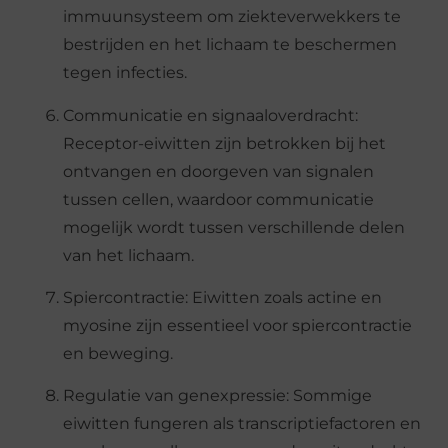
immuunsysteem om ziekteverwekkers te
bestrijden en het lichaam te beschermen
tegen infecties.
Communicatie en signaaloverdracht:
Receptor-eiwitten zijn betrokken bij het
ontvangen en doorgeven van signalen
tussen cellen, waardoor communicatie
mogelijk wordt tussen verschillende delen
van het lichaam.
Spiercontractie: Eiwitten zoals actine en
myosine zijn essentieel voor spiercontractie
en beweging.
Regulatie van genexpressie: Sommige
eiwitten fungeren als transcriptiefactoren en