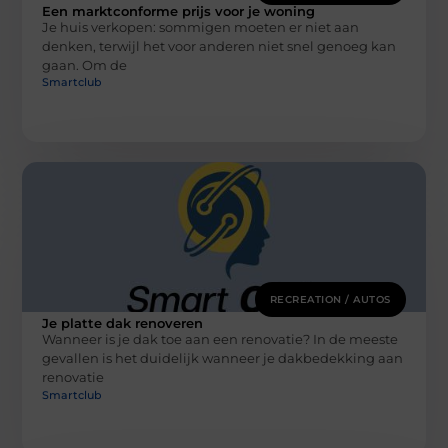
Een marktconforme prijs voor je woning
Je huis verkopen: sommigen moeten er niet aan
denken, terwijl het voor anderen niet snel genoeg kan
gaan. Om de
Smartclub
RECREATION / AUTOS
Je platte dak renoveren
Wanneer is je dak toe aan een renovatie? In de meeste
gevallen is het duidelijk wanneer je dakbedekking aan
renovatie
Smartclub