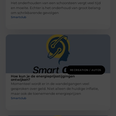
Het onderhouden van een schoorsteen vergt veel tijd
en moeite. Echter is het onderhoud van groot belang
om schrikbarende gevolgen
Smartclub
RECREATION / AUTOS
Hoe kun je de energieprijsstijgingen
ontwijken?
Momenteel wordt er in de wandelgangen veel
gesproken over geld. Niet alleen de huidige inflatie,
maar ook de toenemende energieprijzen
Smartclub