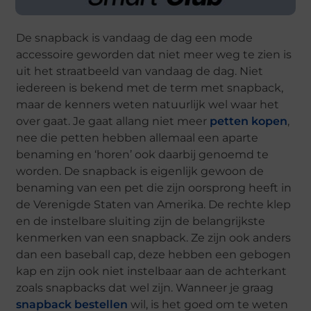
De snapback is vandaag de dag een mode
accessoire geworden dat niet meer weg te zien is
uit het straatbeeld van vandaag de dag. Niet
iedereen is bekend met de term met snapback,
maar de kenners weten natuurlijk wel waar het
over gaat. Je gaat allang niet meer
petten kopen
,
nee die petten hebben allemaal een aparte
benaming en ‘horen’ ook daarbij genoemd te
worden. De snapback is eigenlijk gewoon de
benaming van een pet die zijn oorsprong heeft in
de Verenigde Staten van Amerika. De rechte klep
en de instelbare sluiting zijn de belangrijkste
kenmerken van een snapback. Ze zijn ook anders
dan een baseball cap, deze hebben een gebogen
kap en zijn ook niet instelbaar aan de achterkant
zoals snapbacks dat wel zijn. Wanneer je graag
snapback bestellen
wil, is het goed om te weten