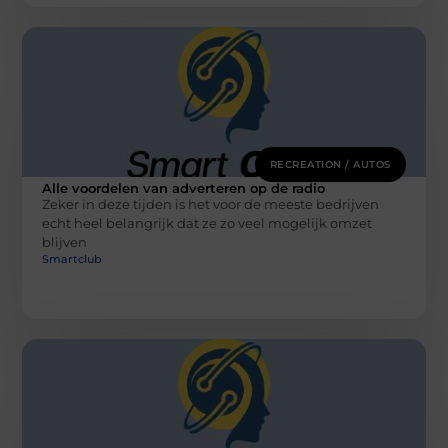
RECREATION / AUTOS
Alle voordelen van adverteren op de radio
Zeker in deze tijden is het voor de meeste bedrijven
echt heel belangrijk dat ze zo veel mogelijk omzet
blijven
Smartclub