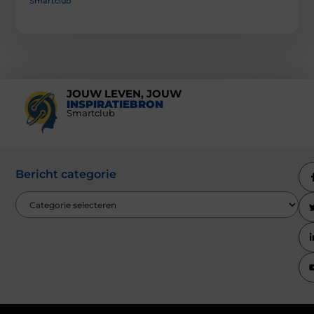
Smartclub
JOUW LEVEN, JOUW
INSPIRATIEBRON
Smartclub
Bericht categorie