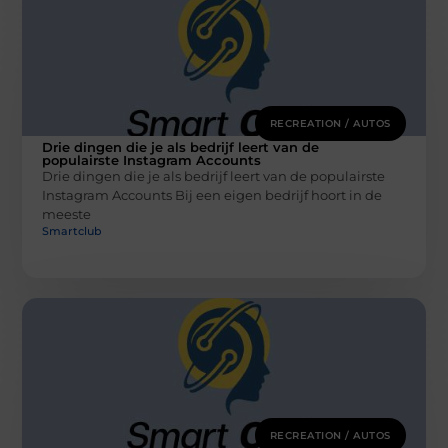
RECREATION / AUTOS
Drie dingen die je als bedrijf leert van de
populairste Instagram Accounts
Drie dingen die je als bedrijf leert van de populairste
Instagram Accounts Bij een eigen bedrijf hoort in de
meeste
Smartclub
RECREATION / AUTOS