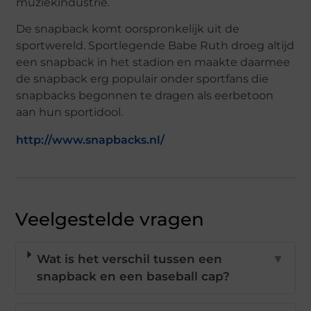
muziekindustrie.
De snapback komt oorspronkelijk uit de
sportwereld. Sportlegende Babe Ruth droeg altijd
een snapback in het stadion en maakte daarmee
de snapback erg populair onder sportfans die
snapbacks begonnen te dragen als eerbetoon
aan hun sportidool.
http://www.snapbacks.nl/
Veelgestelde vragen
Wat is het verschil tussen een
▼
snapback en een baseball cap?