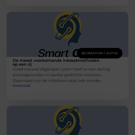
RECREATION / AUTOS
De meest voorkomende inbraakmethoden
op een rij
Goed nieuws! Afgelopen jaren heeft er een daling
plaatsgevonden in aantal gestichte inbraken.
Daarnaast zijn de inbrekers vaak ook minder
Smartclub