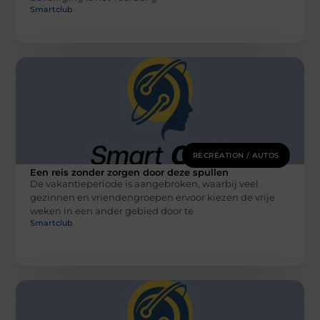
Smartclub
RECREATION / AUTOS
Een reis zonder zorgen door deze spullen
De vakantieperiode is aangebroken, waarbij veel
gezinnen en vriendengroepen ervoor kiezen de vrije
weken in een ander gebied door te
Smartclub