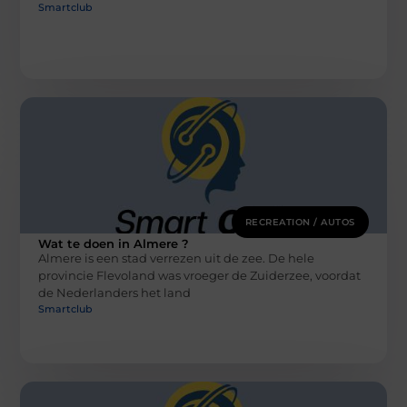
Smartclub
RECREATION / AUTOS
Wat te doen in Almere ?
Almere is een stad verrezen uit de zee. De hele
provincie Flevoland was vroeger de Zuiderzee, voordat
de Nederlanders het land
Smartclub