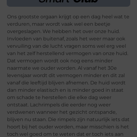
Ons grootste orgaan krijgt op een dag heel wat te
verduren, maar wordt vaak wel een beetje
overgeslagen. We hebben het over onze huid.
Invloeden van buitenaf, zoals het weer maar ook
vervuiling van de lucht vragen soms wel erg veel
van het zelf herstellend vermogen van onze huid.
Dat vermogen wordt ook nog eens minder
naarmate we ouder worden. Al vanaf het 30e
levensjaar wordt dit vermogen minder en dit zal
vanaf die leeftijd blijven afnemen. De huid wordt
dan minder elastisch en is minder goed in staat
om schade te herstellen die elke dag weer
ontstaat. Lachrimpels die eerder nog weer
verdwenen wanneer het gezicht ontspande,
blijven nu staan. Die rimpels zijn natuurlijk iets dat
hoort bij het ouder worden, maar misschien is het
toch wel goed om te weten dat er toch iets aan