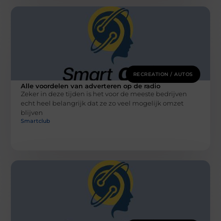
RECREATION / AUTOS
Alle voordelen van adverteren op de radio
Zeker in deze tijden is het voor de meeste bedrijven
echt heel belangrijk dat ze zo veel mogelijk omzet
blijven
Smartclub