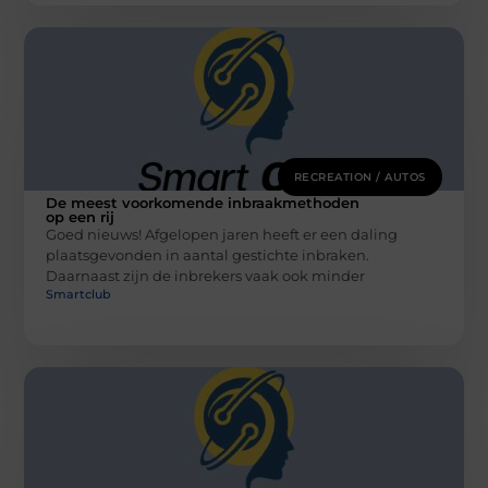
RECREATION / AUTOS
De meest voorkomende inbraakmethoden
op een rij
Goed nieuws! Afgelopen jaren heeft er een daling
plaatsgevonden in aantal gestichte inbraken.
Daarnaast zijn de inbrekers vaak ook minder
Smartclub