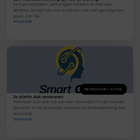
Je huis verkopen: sommigen moeten er niet aan
denken, terwijl het voor anderen niet snel genoeg kan
gaan. Om de
Smartclub
RECREATION / AUTOS
Je platte dak renoveren
Wanneer is je dak toe aan een renovatie? In de meeste
gevallen is het duidelijk wanneer je dakbedekking aan
renovatie
Smartclub