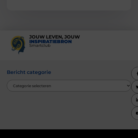
JOUW LEVEN, JOUW
INSPIRATIEBRON
Smartclub
Bericht categorie