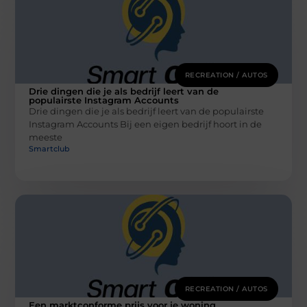
RECREATION / AUTOS
Drie dingen die je als bedrijf leert van de
populairste Instagram Accounts
Drie dingen die je als bedrijf leert van de populairste
Instagram Accounts Bij een eigen bedrijf hoort in de
meeste
Smartclub
RECREATION / AUTOS
Een marktconforme prijs voor je woning