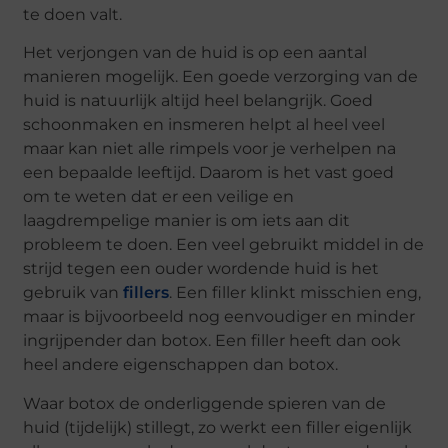
te doen valt.
Het verjongen van de huid is op een aantal
manieren mogelijk. Een goede verzorging van de
huid is natuurlijk altijd heel belangrijk. Goed
schoonmaken en insmeren helpt al heel veel
maar kan niet alle rimpels voor je verhelpen na
een bepaalde leeftijd. Daarom is het vast goed
om te weten dat er een veilige en
laagdrempelige manier is om iets aan dit
probleem te doen. Een veel gebruikt middel in de
strijd tegen een ouder wordende huid is het
gebruik van
fillers
. Een filler klinkt misschien eng,
maar is bijvoorbeeld nog eenvoudiger en minder
ingrijpender dan botox. Een filler heeft dan ook
heel andere eigenschappen dan botox.
Waar botox de onderliggende spieren van de
huid (tijdelijk) stillegt, zo werkt een filler eigenlijk