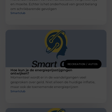
en moeite. Echter is het onderhoud van groot belang
om schrikbarende gevolgen
Smartclub
RECREATION / AUTOS
Hoe kun je de energieprijsstijgingen
ontwijken?
Momenteel wordt er in de wandelgangen veel
gesproken over geld. Niet alleen de huidige inflatie,
maar ook de toenemende energieprijzen
Smartclub