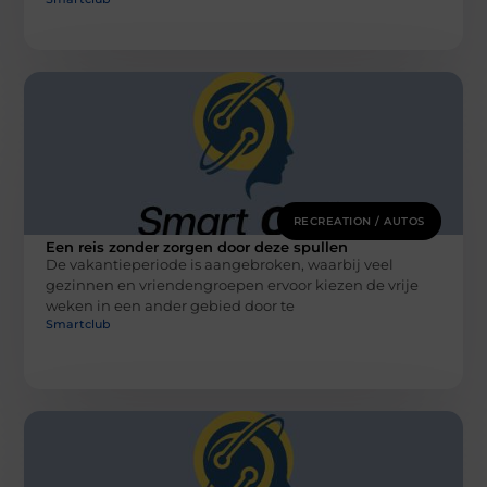
RECREATION / AUTOS
Een reis zonder zorgen door deze spullen
De vakantieperiode is aangebroken, waarbij veel
gezinnen en vriendengroepen ervoor kiezen de vrije
weken in een ander gebied door te
Smartclub