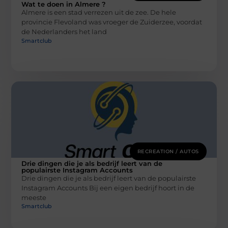
Wat te doen in Almere ?
Almere is een stad verrezen uit de zee. De hele
provincie Flevoland was vroeger de Zuiderzee, voordat
de Nederlanders het land
Smartclub
RECREATION / AUTOS
Drie dingen die je als bedrijf leert van de
populairste Instagram Accounts
Drie dingen die je als bedrijf leert van de populairste
Instagram Accounts Bij een eigen bedrijf hoort in de
meeste
Smartclub