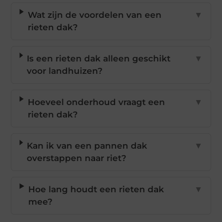
Wat zijn de voordelen van een
▼
rieten dak?
Is een rieten dak alleen geschikt
▼
voor landhuizen?
Hoeveel onderhoud vraagt een
▼
rieten dak?
Kan ik van een pannen dak
▼
overstappen naar riet?
Hoe lang houdt een rieten dak
▼
mee?