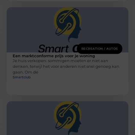
RECREATION / AUTOS
Een marktconforme prijs voor je woning
Je huis verkopen: sommigen moeten er niet aan
denken, terwijl het voor anderen niet snel genoeg kan
gaan. Om de
Smartclub