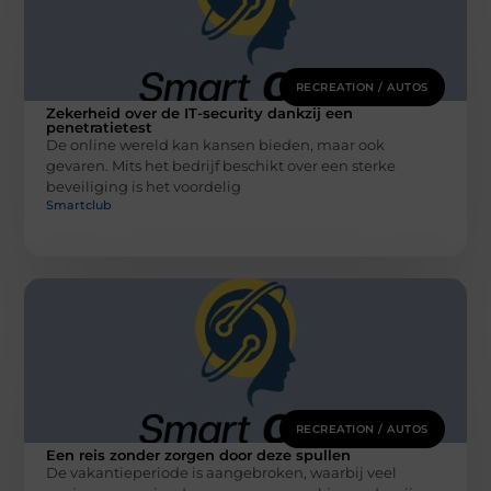
RECREATION / AUTOS
Zekerheid over de IT-security dankzij een
penetratietest
De online wereld kan kansen bieden, maar ook
gevaren. Mits het bedrijf beschikt over een sterke
beveiliging is het voordelig
Smartclub
RECREATION / AUTOS
Een reis zonder zorgen door deze spullen
De vakantieperiode is aangebroken, waarbij veel