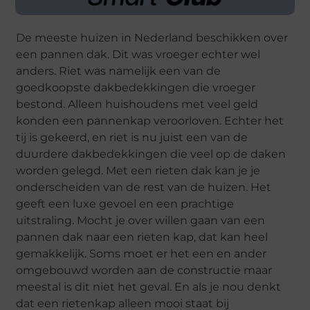
De meeste huizen in Nederland beschikken over
een pannen dak. Dit was vroeger echter wel
anders. Riet was namelijk een van de
goedkoopste dakbedekkingen die vroeger
bestond. Alleen huishoudens met veel geld
konden een pannenkap veroorloven. Echter het
tij is gekeerd, en riet is nu juist een van de
duurdere dakbedekkingen die veel op de daken
worden gelegd. Met een rieten dak kan je je
onderscheiden van de rest van de huizen. Het
geeft een luxe gevoel en een prachtige
uitstraling. Mocht je over willen gaan van een
pannen dak naar een rieten kap, dat kan heel
gemakkelijk. Soms moet er het een en ander
omgebouwd worden aan de constructie maar
meestal is dit niet het geval. En als je nou denkt
dat een rietenkap alleen mooi staat bij