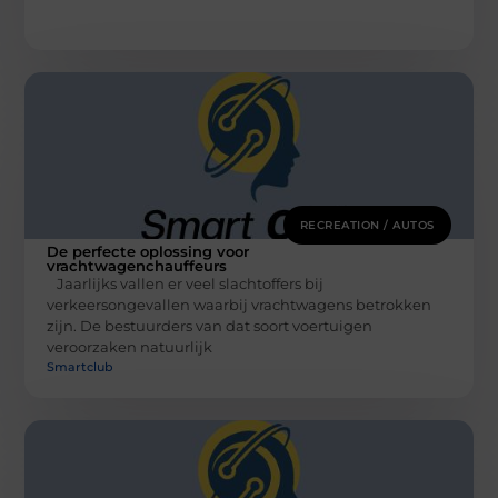
RECREATION / AUTOS
De perfecte oplossing voor
vrachtwagenchauffeurs
Jaarlijks vallen er veel slachtoffers bij
verkeersongevallen waarbij vrachtwagens betrokken
zijn. De bestuurders van dat soort voertuigen
veroorzaken natuurlijk
Smartclub