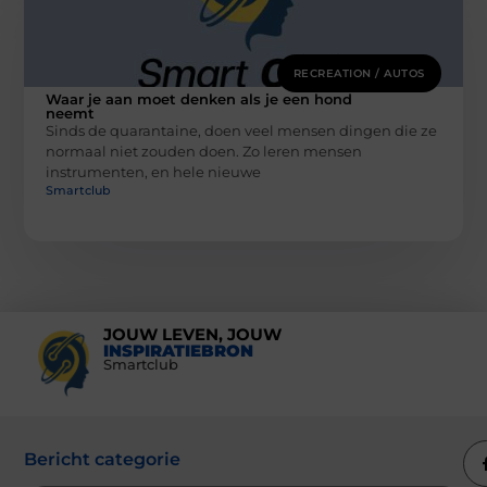
RECREATION / AUTOS
Waar je aan moet denken als je een hond
neemt
Sinds de quarantaine, doen veel mensen dingen die ze
normaal niet zouden doen. Zo leren mensen
instrumenten, en hele nieuwe
Smartclub
JOUW LEVEN, JOUW
INSPIRATIEBRON
Smartclub
Bericht categorie