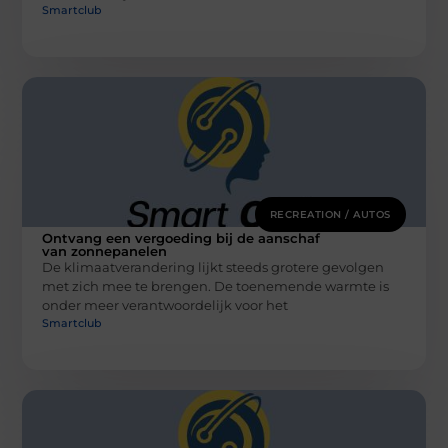
Smartclub
RECREATION / AUTOS
Ontvang een vergoeding bij de aanschaf
van zonnepanelen
De klimaatverandering lijkt steeds grotere gevolgen
met zich mee te brengen. De toenemende warmte is
onder meer verantwoordelijk voor het
Smartclub