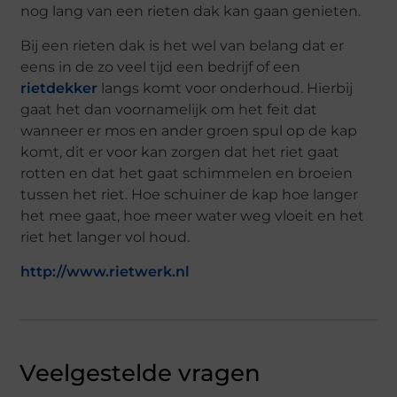
nog lang van een rieten dak kan gaan genieten.
Bij een rieten dak is het wel van belang dat er
eens in de zo veel tijd een bedrijf of een
rietdekker
langs komt voor onderhoud. Hierbij
gaat het dan voornamelijk om het feit dat
wanneer er mos en ander groen spul op de kap
komt, dit er voor kan zorgen dat het riet gaat
rotten en dat het gaat schimmelen en broeien
tussen het riet. Hoe schuiner de kap hoe langer
het mee gaat, hoe meer water weg vloeit en het
riet het langer vol houd.
http://www.rietwerk.nl
Veelgestelde vragen