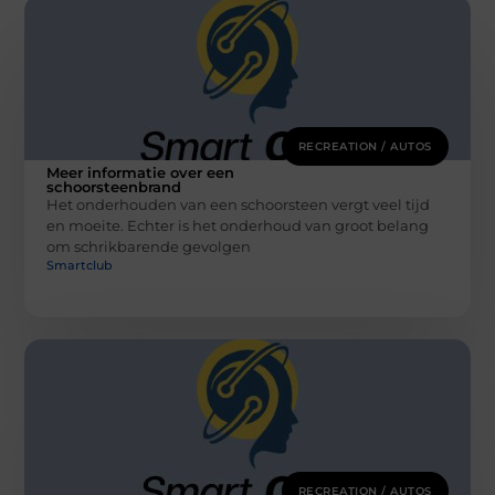
RECREATION / AUTOS
Meer informatie over een
schoorsteenbrand
Het onderhouden van een schoorsteen vergt veel tijd
en moeite. Echter is het onderhoud van groot belang
om schrikbarende gevolgen
Smartclub
RECREATION / AUTOS