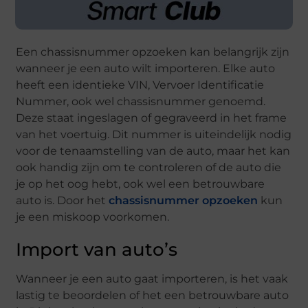
Een chassisnummer opzoeken kan belangrijk zijn
wanneer je een auto wilt importeren. Elke auto
heeft een identieke VIN, Vervoer Identificatie
Nummer, ook wel chassisnummer genoemd.
Deze staat ingeslagen of gegraveerd in het frame
van het voertuig. Dit nummer is uiteindelijk nodig
voor de tenaamstelling van de auto, maar het kan
ook handig zijn om te controleren of de auto die
je op het oog hebt, ook wel een betrouwbare
auto is. Door het
chassisnummer opzoeken
kun
je een miskoop voorkomen.
Import van auto’s
Wanneer je een auto gaat importeren, is het vaak
lastig te beoordelen of het een betrouwbare auto