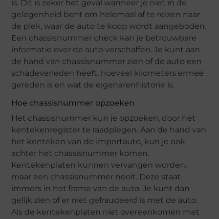
is. Dit is zeker het geval wanneer je niet in de
gelegenheid bent om helemaal af te reizen naar
de plek, waar de auto te koop wordt aangeboden.
Een chassisnummer check kan je betrouwbare
informatie over de auto verschaffen. Je kunt aan
de hand van chassisnummer zien of de auto een
schadeverleden heeft, hoeveel kilometers ermee
gereden is en wat de eigenarenhistorie is.
Hoe chassisnummer opzoeken
Het chassisnummer kun je opzoeken, door het
kentekenregister te raadplegen. Aan de hand van
het kenteken van de importauto, kun je ook
achter het chassisnummer komen.
Kentekenplaten kunnen vervangen worden,
maar een chassisnummer nooit. Deze staat
immers in het frame van de auto. Je kunt dan
gelijk zien of er niet gefraudeerd is met de auto.
Als de kentekenplaten niet overeenkomen met