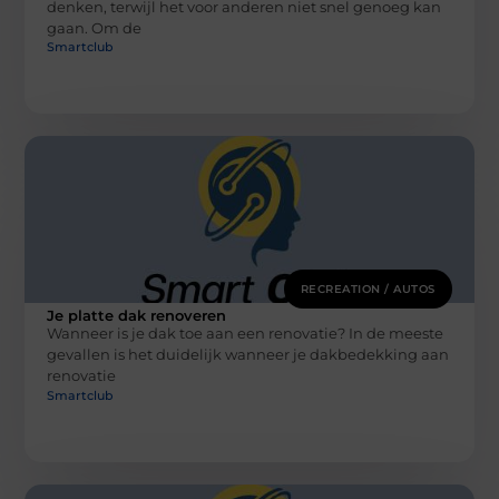
denken, terwijl het voor anderen niet snel genoeg kan
gaan. Om de
Smartclub
RECREATION / AUTOS
Je platte dak renoveren
Wanneer is je dak toe aan een renovatie? In de meeste
gevallen is het duidelijk wanneer je dakbedekking aan
renovatie
Smartclub