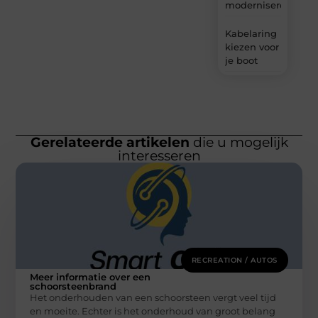
moderniseren
Kabelaring
kiezen voor
je boot
Gerelateerde artikelen
die u mogelijk
interesseren
RECREATION / AUTOS
Meer informatie over een
schoorsteenbrand
Het onderhouden van een schoorsteen vergt veel tijd
en moeite. Echter is het onderhoud van groot belang