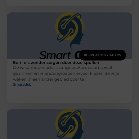
RECREATION / AUTOS
Een reis zonder zorgen door deze spullen
De vakantieperiode is aangebroken, waarbij veel
gezinnen en vriendengroepen ervoor kiezen de vrije
weken in een ander gebied door te
Smartclub