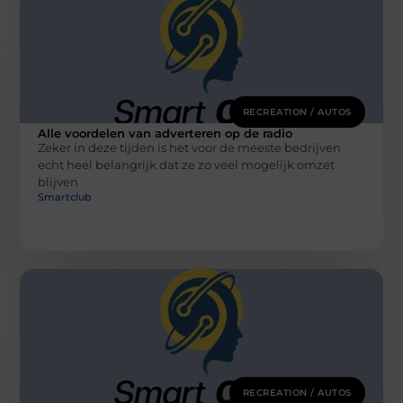
RECREATION / AUTOS
Alle voordelen van adverteren op de radio
Zeker in deze tijden is het voor de meeste bedrijven
echt heel belangrijk dat ze zo veel mogelijk omzet
blijven
Smartclub
RECREATION / AUTOS