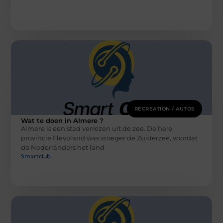
RECREATION / AUTOS
Wat te doen in Almere ?
Almere is een stad verrezen uit de zee. De hele
provincie Flevoland was vroeger de Zuiderzee, voordat
de Nederlanders het land
Smartclub