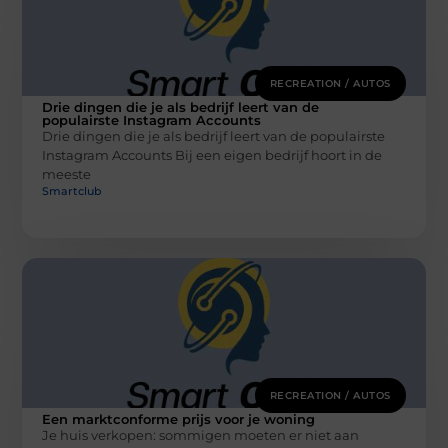
RECREATION / AUTOS
Drie dingen die je als bedrijf leert van de
populairste Instagram Accounts
Drie dingen die je als bedrijf leert van de populairste
Instagram Accounts Bij een eigen bedrijf hoort in de
meeste
Smartclub
RECREATION / AUTOS
Een marktconforme prijs voor je woning
Je huis verkopen: sommigen moeten er niet aan