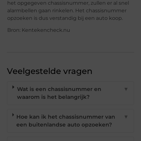
het opgegeven chassisnummer, zullen er al snel
alarmbellen gaan rinkelen. Het chassisnummer
opzoeken is dus verstandig bij een auto koop.
Bron: Kentekencheck.nu
Veelgestelde vragen
Wat is een chassisnummer en
▼
waarom is het belangrijk?
Hoe kan ik het chassisnummer van
▼
een buitenlandse auto opzoeken?