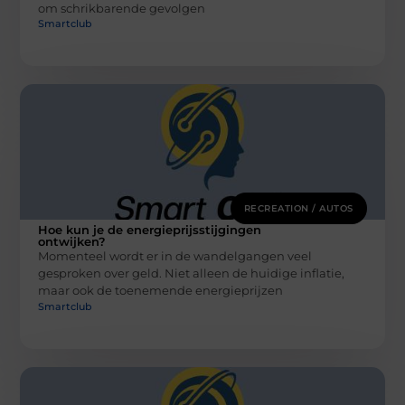
om schrikbarende gevolgen
Smartclub
RECREATION / AUTOS
Hoe kun je de energieprijsstijgingen
ontwijken?
Momenteel wordt er in de wandelgangen veel
gesproken over geld. Niet alleen de huidige inflatie,
maar ook de toenemende energieprijzen
Smartclub