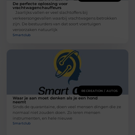
De perfecte oplossing voor
vrachtwagenchauffeurs
Jaarlijks vallen er veel slachtoffers bij
verkeersongevallen waarbij vrachtwagens betrokken
zijn. De bestuurders van dat soort voertuigen
veroorzaken natuurlijk
Smartclub
RECREATION / AUTOS
Waar je aan moet denken als je een hond
neemt
Sinds de quarantaine, doen veel mensen dingen die ze
normaal niet zouden doen. Zo leren mensen
instrumenten, en hele nieuwe
Smartclub