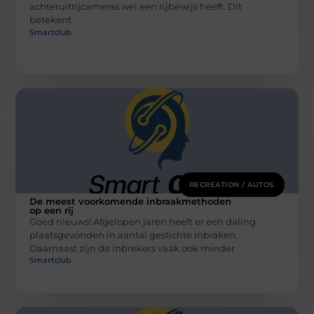
achteruitrijcameras wel een rijbewijs heeft. Dit
betekent
Smartclub
RECREATION / AUTOS
De meest voorkomende inbraakmethoden
op een rij
Goed nieuws! Afgelopen jaren heeft er een daling
plaatsgevonden in aantal gestichte inbraken.
Daarnaast zijn de inbrekers vaak ook minder
Smartclub