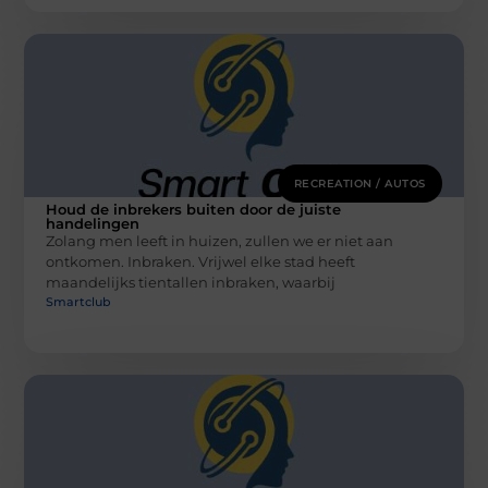
RECREATION / AUTOS
Houd de inbrekers buiten door de juiste
handelingen
Zolang men leeft in huizen, zullen we er niet aan
ontkomen. Inbraken. Vrijwel elke stad heeft
maandelijks tientallen inbraken, waarbij
Smartclub