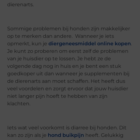
dierenarts.
Sommige problemen bij honden zijn makkelijker
op te merken dan andere. Wanneer je iets
opmerkt, kun je
diergeneesmiddel online kopen
.
Je kunt zo proberen om eerst zelf de problemen
van je huisdier op te lossen. Je hebt ze de
volgende dag nog in huis en je bent een stuk
goedkoper uit dan wanneer je supplementen bij
de dierenarts aan moet schaffen. Het heeft dus
veel voordelen en zorgt ervoor dat jouw huisdier
niet langer pijn hoeft te hebben van zijn
klachten.
Iets wat veel voorkomt is diarree bij honden. Dit
kan zo zijn als je
hond buikpijn
heeft. Gelukkig