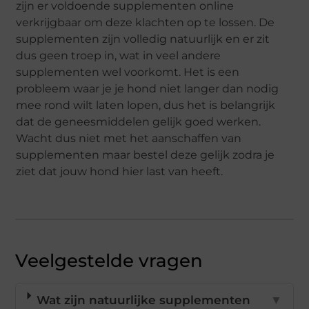
zijn er voldoende supplementen online
verkrijgbaar om deze klachten op te lossen. De
supplementen zijn volledig natuurlijk en er zit
dus geen troep in, wat in veel andere
supplementen wel voorkomt. Het is een
probleem waar je je hond niet langer dan nodig
mee rond wilt laten lopen, dus het is belangrijk
dat de geneesmiddelen gelijk goed werken.
Wacht dus niet met het aanschaffen van
supplementen maar bestel deze gelijk zodra je
ziet dat jouw hond hier last van heeft.
Veelgestelde vragen
Wat zijn natuurlijke supplementen
▼