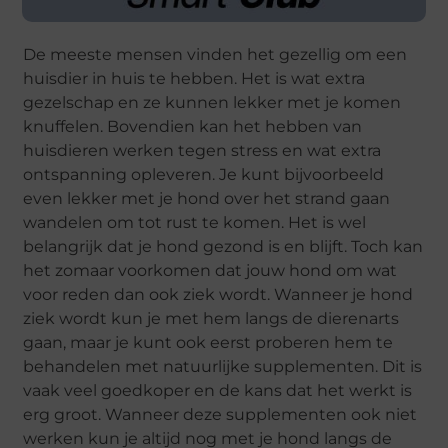
De meeste mensen vinden het gezellig om een
huisdier in huis te hebben. Het is wat extra
gezelschap en ze kunnen lekker met je komen
knuffelen. Bovendien kan het hebben van
huisdieren werken tegen stress en wat extra
ontspanning opleveren. Je kunt bijvoorbeeld
even lekker met je hond over het strand gaan
wandelen om tot rust te komen. Het is wel
belangrijk dat je hond gezond is en blijft. Toch kan
het zomaar voorkomen dat jouw hond om wat
voor reden dan ook ziek wordt. Wanneer je hond
ziek wordt kun je met hem langs de dierenarts
gaan, maar je kunt ook eerst proberen hem te
behandelen met natuurlijke supplementen. Dit is
vaak veel goedkoper en de kans dat het werkt is
erg groot. Wanneer deze supplementen ook niet
werken kun je altijd nog met je hond langs de