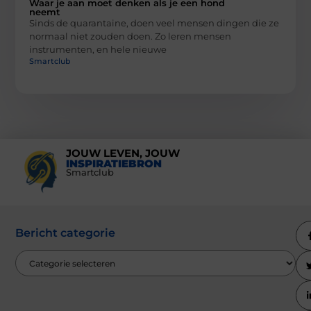
Waar je aan moet denken als je een hond
neemt
Sinds de quarantaine, doen veel mensen dingen die ze
normaal niet zouden doen. Zo leren mensen
instrumenten, en hele nieuwe
Smartclub
JOUW LEVEN, JOUW
INSPIRATIEBRON
Smartclub
Bericht categorie