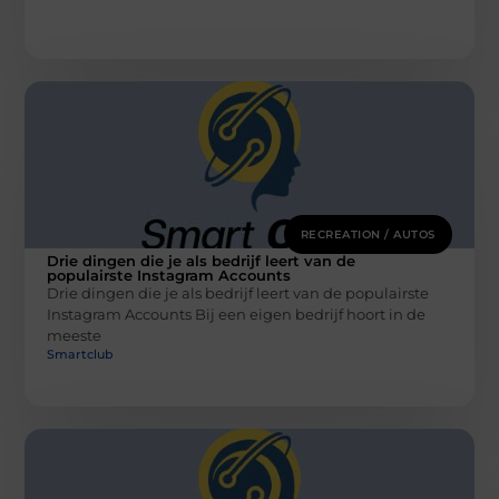
RECREATION / AUTOS
Drie dingen die je als bedrijf leert van de
populairste Instagram Accounts
Drie dingen die je als bedrijf leert van de populairste
Instagram Accounts Bij een eigen bedrijf hoort in de
meeste
Smartclub