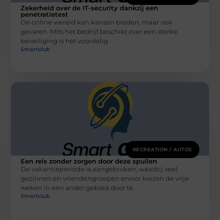
Zekerheid over de IT-security dankzij een
penetratietest
De online wereld kan kansen bieden, maar ook
gevaren. Mits het bedrijf beschikt over een sterke
beveiliging is het voordelig
Smartclub
RECREATION / AUTOS
Een reis zonder zorgen door deze spullen
De vakantieperiode is aangebroken, waarbij veel
gezinnen en vriendengroepen ervoor kiezen de vrije
weken in een ander gebied door te
Smartclub