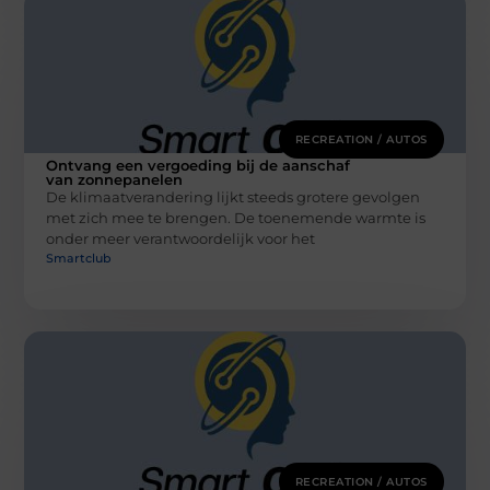
RECREATION / AUTOS
Ontvang een vergoeding bij de aanschaf
van zonnepanelen
De klimaatverandering lijkt steeds grotere gevolgen
met zich mee te brengen. De toenemende warmte is
onder meer verantwoordelijk voor het
Smartclub
RECREATION / AUTOS