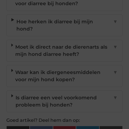
voor diarree bij honden?
Hoe herken ik diarree bij mijn
▼
hond?
Moet ik direct naar de dierenarts als
▼
mijn hond diarree heeft?
Waar kan ik diergeneesmiddelen
▼
voor mijn hond kopen?
Is diarree een veel voorkomend
▼
probleem bij honden?
Goed artikel? Deel hem dan op: