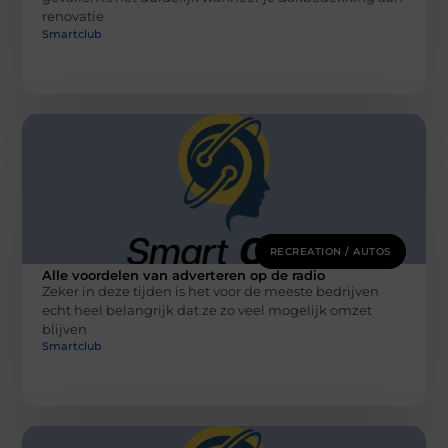
renovatie
Smartclub
RECREATION / AUTOS
Alle voordelen van adverteren op de radio
Zeker in deze tijden is het voor de meeste bedrijven
echt heel belangrijk dat ze zo veel mogelijk omzet
blijven
Smartclub