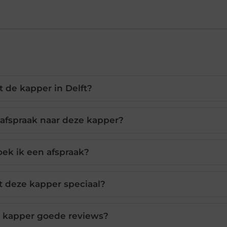
t de kapper in Delft?
 afspraak naar deze kapper?
ek ik een afspraak?
 deze kapper speciaal?
 kapper goede reviews?