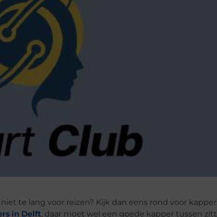
r niet te lang voor reizen? Kijk dan eens rond voor kapper
rs in Delft
, daar moet wel een goede kapper tussen zitt