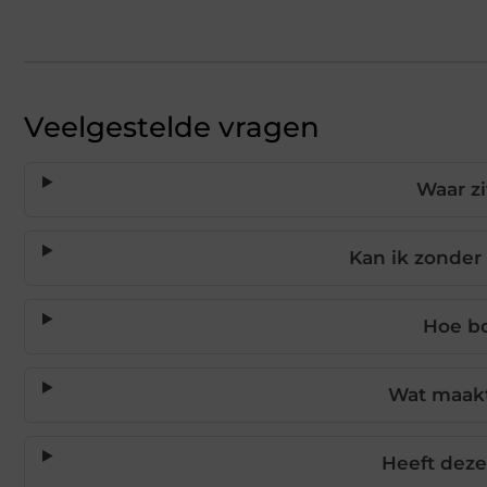
Veelgestelde vragen
Waar zi
Kan ik zonder
Hoe bo
Wat maakt
Heeft deze