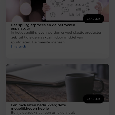
ZAKELIJK
Het spuitgietproces en de betrokken
apparatuur
In het dagelijks leven worden er veel plastic producten
gebruikt die gemaakt zijn door middel van
spuitgieten. De meeste mensen
Smartclub
ZAKELIJK
Een mok laten bedrukken; deze
mogelijkheden heb je
Ben je op zoek naar een uniek en leuk