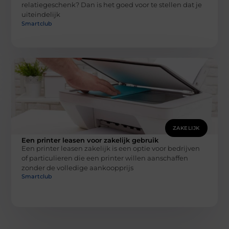
relatiegeschenk? Dan is het goed voor te stellen dat je
uiteindelijk
Smartclub
ZAKELIJK
Een printer leasen voor zakelijk gebruik
Een printer leasen zakelijk is een optie voor bedrijven
of particulieren die een printer willen aanschaffen
zonder de volledige aankoopprijs
Smartclub