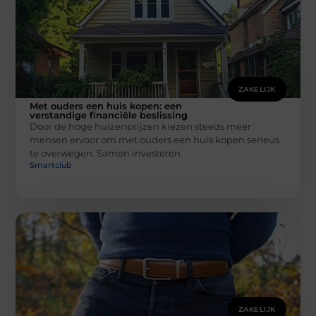
ZAKELIJK
Met ouders een huis kopen: een
verstandige financiële beslissing
Door de hoge huizenprijzen kiezen steeds meer
mensen ervoor om met ouders een huis kopen serieus
te overwegen. Samen investeren
Smartclub
ZAKELIJK