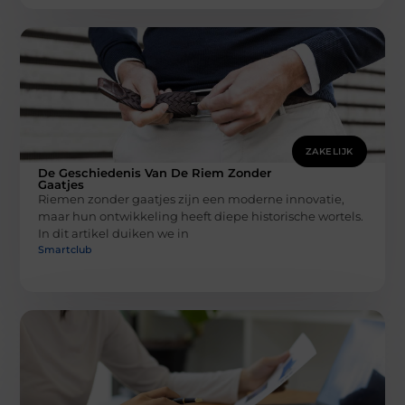
ZAKELIJK
De Geschiedenis Van De Riem Zonder
Gaatjes
Riemen zonder gaatjes zijn een moderne innovatie,
maar hun ontwikkeling heeft diepe historische wortels.
In dit artikel duiken we in
Smartclub