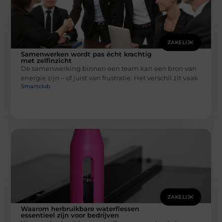
ZAKELIJK
Samenwerken wordt pas écht krachtig
met zelfinzicht
De samenwerking binnen een team kan een bron van
energie zijn – of juist van frustratie. Het verschil zit vaak
Smartclub
ZAKELIJK
Waarom herbruikbare waterflessen
essentieel zijn voor bedrijven