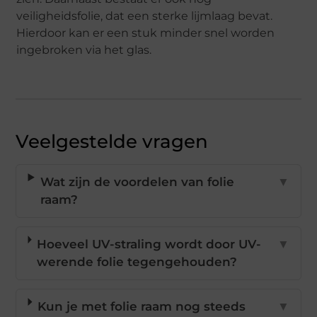
veiligheidsfolie, dat een sterke lijmlaag bevat.
Hierdoor kan er een stuk minder snel worden
ingebroken via het glas.
Veelgestelde vragen
Wat zijn de voordelen van folie
▼
raam?
Hoeveel UV-straling wordt door UV-
▼
werende folie tegengehouden?
Kun je met folie raam nog steeds
▼