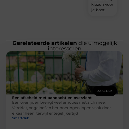
kiezen voor
je boot
Gerelateerde artikelen
die u mogelijk
interesseren
ZAKELIJK
Een afscheid met aandacht en overzicht
Een overlijden brengt veel emoties met zich mee.
Verdriet, ongeloof en herinneringen lopen vaak door
elkaar heen, terwijl er tegelijkertijd
Smartclub