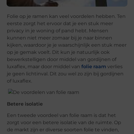
Folie op je ramen kan veel voordelen hebben. Ten
eerste zorgt het ervoor dat je een stuk meer
privacy in je woning of pand hebt. Mensen
kunnen niet meer zomaar bij je naar binnen
kijken, waardoor je je waarschijnlijk een stuk meer
op je gemak voelt. Dit kun je natuurlijk ook
bewerkstelligen door middel van gordijnen of
luxaflex, maar door middel van
folie raam
verlies
je geen lichtinval. Dit zou wel zo zijn bij gordijnen
of luxaflex.
Betere isolatie
Een tweede voordeel van folie raam is dat het
zorgt voor een betere isolatie van de ruimte. Op
de markt zijn er diverse soorten folie te vinden,