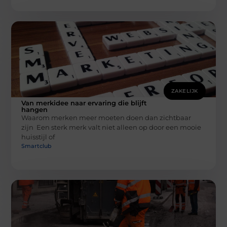
ZAKELIJK
Van merkidee naar ervaring die blijft
hangen
Waarom merken meer moeten doen dan zichtbaar
zijn Een sterk merk valt niet alleen op door een mooie
huisstijl of
Smartclub