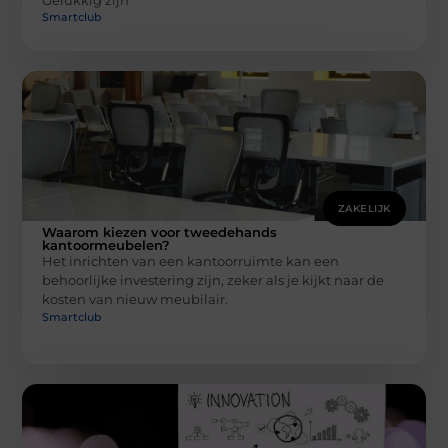
Smartclub
ZAKELIJK
Waarom kiezen voor tweedehands
kantoormeubelen?
Het inrichten van een kantoorruimte kan een
behoorlijke investering zijn, zeker als je kijkt naar de
kosten van nieuw meubilair.
Smartclub