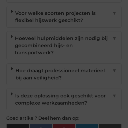
Voor welke soorten projecten is
▼
flexibel hijswerk geschikt?
Hoeveel hulpmiddelen zijn nodig bij
▼
gecombineerd hijs- en
transportwerk?
Hoe draagt professioneel materieel
▼
bij aan veiligheid?
Is deze oplossing ook geschikt voor
▼
complexe werkzaamheden?
Goed artikel? Deel hem dan op: