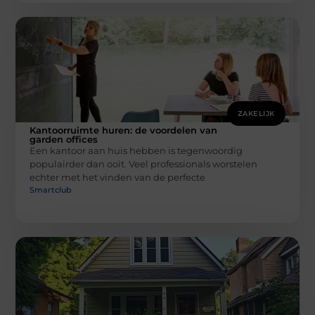
ZAKELIJK
Kantoorruimte huren: de voordelen van
garden offices
Een kantoor aan huis hebben is tegenwoordig
populairder dan ooit. Veel professionals worstelen
echter met het vinden van de perfecte
Smartclub