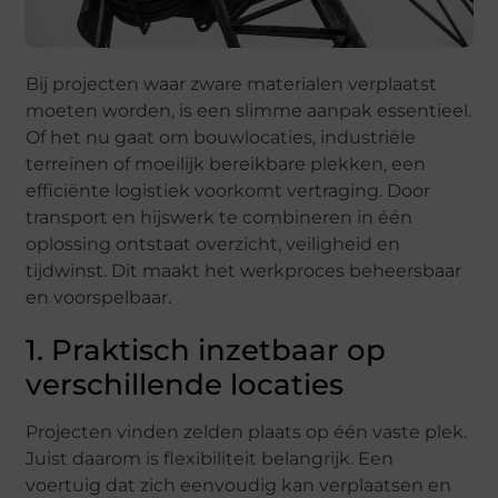
Bij projecten waar zware materialen verplaatst
moeten worden, is een slimme aanpak essentieel.
Of het nu gaat om bouwlocaties, industriële
terreinen of moeilijk bereikbare plekken, een
efficiënte logistiek voorkomt vertraging. Door
transport en hijswerk te combineren in één
oplossing ontstaat overzicht, veiligheid en
tijdwinst. Dit maakt het werkproces beheersbaar
en voorspelbaar.
1. Praktisch inzetbaar op
verschillende locaties
Projecten vinden zelden plaats op één vaste plek.
Juist daarom is flexibiliteit belangrijk. Een
voertuig dat zich eenvoudig kan verplaatsen en