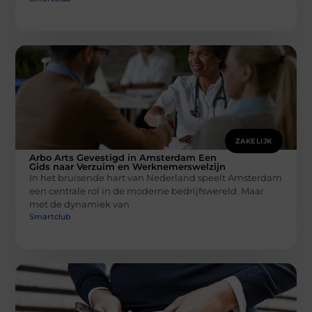
ZAKELIJK
Arbo Arts Gevestigd in Amsterdam Een
Gids naar Verzuim en Werknemerswelzijn
In het bruisende hart van Nederland speelt Amsterdam
een centrale rol in de moderne bedrijfswereld. Maar
met de dynamiek van
Smartclub