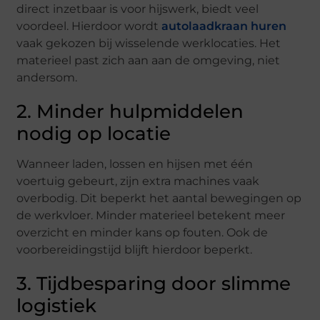
direct inzetbaar is voor hijswerk, biedt veel
voordeel. Hierdoor wordt
autolaadkraan huren
vaak gekozen bij wisselende werklocaties. Het
materieel past zich aan aan de omgeving, niet
andersom.
2. Minder hulpmiddelen
nodig op locatie
Wanneer laden, lossen en hijsen met één
voertuig gebeurt, zijn extra machines vaak
overbodig. Dit beperkt het aantal bewegingen op
de werkvloer. Minder materieel betekent meer
overzicht en minder kans op fouten. Ook de
voorbereidingstijd blijft hierdoor beperkt.
3. Tijdbesparing door slimme
logistiek