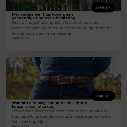
ZAKELIJK
Met ouders een huis kopen: een
verstandige financiële beslissing
Door de hoge huizenprijzen kiezen steeds meer
mensen ervoor om met ouders een huis kopen serieus
te overwegen. Samen investeren
Smartclub
ZAKELIJK
Waarom een pasjeshouder een slimme
keuze is voor elke dag
Steeds meer mensen kiezen voor minder spullen in
hun tas of broekzak. Een grote, dikke portemonnee is
voor veel dagelijkse
Smartclub