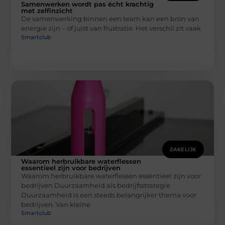
Samenwerken wordt pas écht krachtig
met zelfinzicht
De samenwerking binnen een team kan een bron van
energie zijn – of juist van frustratie. Het verschil zit vaak
Smartclub
ZAKELIJK
Waarom herbruikbare waterflessen
essentieel zijn voor bedrijven
Waarom herbruikbare waterflessen essentieel zijn voor
bedrijven Duurzaamheid als bedrijfsstrategie
Duurzaamheid is een steeds belangrijker thema voor
bedrijven. Van kleine
Smartclub