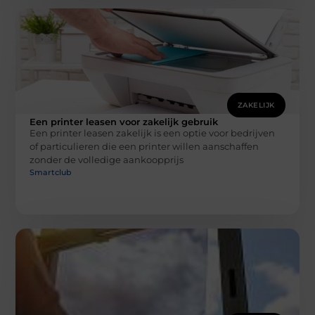
ZAKELIJK
Een printer leasen voor zakelijk gebruik
Een printer leasen zakelijk is een optie voor bedrijven
of particulieren die een printer willen aanschaffen
zonder de volledige aankoopprijs
Smartclub