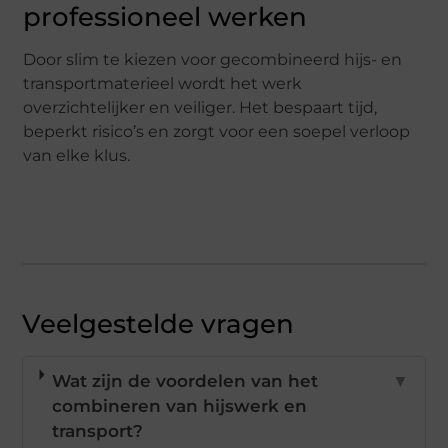
professioneel werken
Door slim te kiezen voor gecombineerd hijs- en
transportmaterieel wordt het werk
overzichtelijker en veiliger. Het bespaart tijd,
beperkt risico’s en zorgt voor een soepel verloop
van elke klus.
Veelgestelde vragen
Wat zijn de voordelen van het
▼
combineren van hijswerk en
transport?