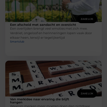
ZAKELIJK
Een afscheid met aandacht en overzicht
Een overlijden brengt veel emoties met zich mee.
Verdriet, ongeloof en herinneringen lopen vaak door
elkaar heen, terwijl er tegelijkertijd
Smartclub
ZAKELIJK
Van merkidee naar ervaring die blijft
hangen
Waarom merken meer moeten doen dan zichtbaar