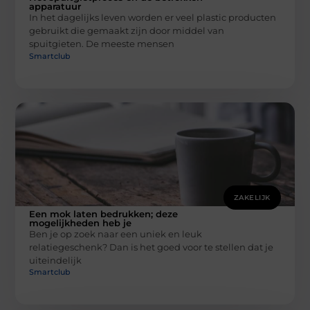
apparatuur
In het dagelijks leven worden er veel plastic producten
gebruikt die gemaakt zijn door middel van
spuitgieten. De meeste mensen
Smartclub
ZAKELIJK
Een mok laten bedrukken; deze
mogelijkheden heb je
Ben je op zoek naar een uniek en leuk
relatiegeschenk? Dan is het goed voor te stellen dat je
uiteindelijk
Smartclub