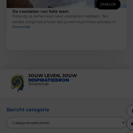
ZAKELIJK
De voordelen van folie raam
Folie op je ramen kan veel voordelen hebben. Ten
eerste zorgt het ervoor dat je een stuk meer privacy in
Smartclub
JOUW LEVEN, JOUW
INSPIRATIEBRON
Smartclub
Bericht categorie