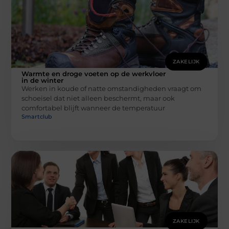
ZAKELIJK
Warmte en droge voeten op de werkvloer
in de winter
Werken in koude of natte omstandigheden vraagt om
schoeisel dat niet alleen beschermt, maar ook
comfortabel blijft wanneer de temperatuur
Smartclub
ZAKELIJK