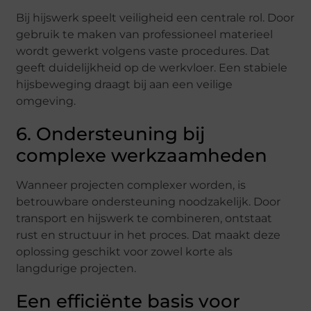
Bij hijswerk speelt veiligheid een centrale rol. Door
gebruik te maken van professioneel materieel
wordt gewerkt volgens vaste procedures. Dat
geeft duidelijkheid op de werkvloer. Een stabiele
hijsbeweging draagt bij aan een veilige
omgeving.
6. Ondersteuning bij
complexe werkzaamheden
Wanneer projecten complexer worden, is
betrouwbare ondersteuning noodzakelijk. Door
transport en hijswerk te combineren, ontstaat
rust en structuur in het proces. Dat maakt deze
oplossing geschikt voor zowel korte als
langdurige projecten.
Een efficiënte basis voor