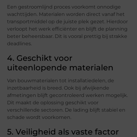
Een gestroomlijnd proces voorkomt onnodige
wachttijden. Materialen worden direct vanaf het
transportmiddel op de juiste plek gezet. Hierdoor
verloopt het werk efficiënter en blijft de planning
beter beheersbaar. Dit is vooral prettig bij strakke
deadlines.
4. Geschikt voor
uiteenlopende materialen
Van bouwmaterialen tot installatiedelen, de
inzetbaarheid is breed. Ook bij afwijkende
afmetingen blijft gecontroleerd werken mogelijk.
Dit maakt de oplossing geschikt voor
verschillende sectoren. De lading blijft stabiel en
schade wordt voorkomen.
5. Veiligheid als vaste factor