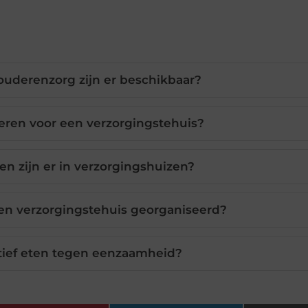
uderenzorg zijn er beschikbaar?
ren voor een verzorgingstehuis?
n zijn er in verzorgingshuizen?
en verzorgingstehuis georganiseerd?
ctief eten tegen eenzaamheid?