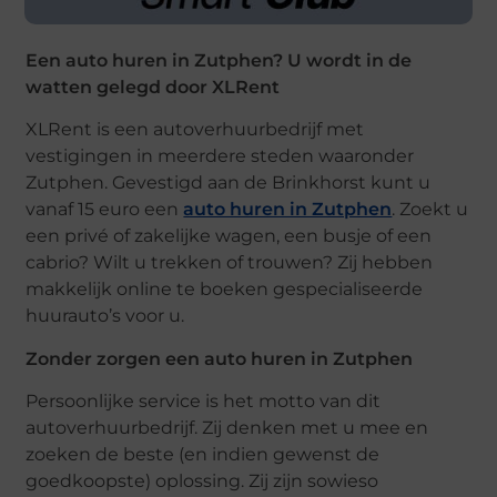
Een auto huren in Zutphen? U wordt in de
watten gelegd door XLRent
XLRent is een autoverhuurbedrijf met
vestigingen in meerdere steden waaronder
Zutphen. Gevestigd aan de Brinkhorst kunt u
vanaf 15 euro een
auto huren in Zutphen
. Zoekt u
een privé of zakelijke wagen, een busje of een
cabrio? Wilt u trekken of trouwen? Zij hebben
makkelijk online te boeken gespecialiseerde
huurauto’s voor u.
Zonder zorgen een auto huren in Zutphen
Persoonlijke service is het motto van dit
autoverhuurbedrijf. Zij denken met u mee en
zoeken de beste (en indien gewenst de
goedkoopste) oplossing. Zij zijn sowieso