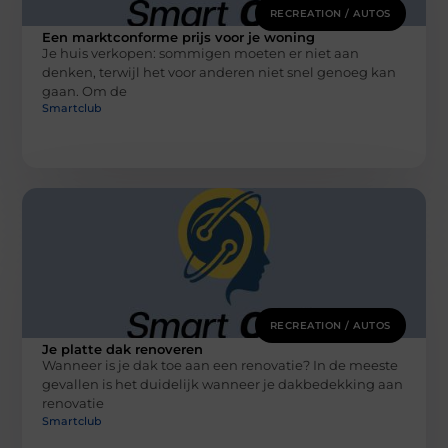
RECREATION / AUTOS
Een marktconforme prijs voor je woning
Je huis verkopen: sommigen moeten er niet aan
denken, terwijl het voor anderen niet snel genoeg kan
gaan. Om de
Smartclub
RECREATION / AUTOS
Je platte dak renoveren
Wanneer is je dak toe aan een renovatie? In de meeste
gevallen is het duidelijk wanneer je dakbedekking aan
renovatie
Smartclub