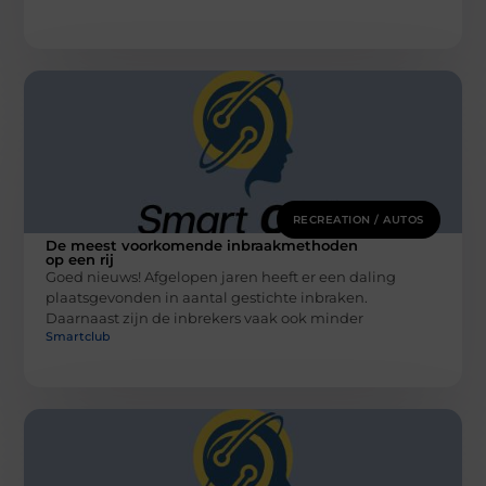
RECREATION / AUTOS
De meest voorkomende inbraakmethoden
op een rij
Goed nieuws! Afgelopen jaren heeft er een daling
plaatsgevonden in aantal gestichte inbraken.
Daarnaast zijn de inbrekers vaak ook minder
Smartclub