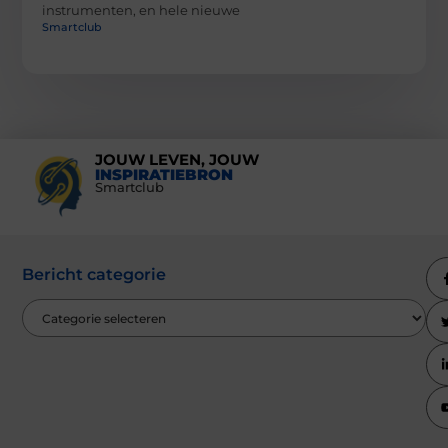
instrumenten, en hele nieuwe
Smartclub
JOUW LEVEN, JOUW
INSPIRATIEBRON
Smartclub
Bericht categorie