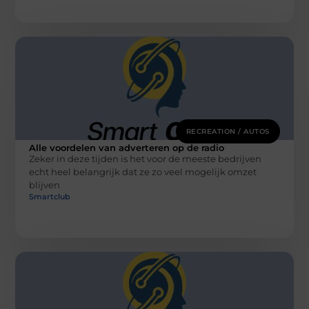
RECREATION / AUTOS
Alle voordelen van adverteren op de radio
Zeker in deze tijden is het voor de meeste bedrijven
echt heel belangrijk dat ze zo veel mogelijk omzet
blijven
Smartclub