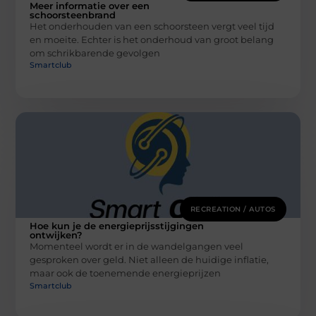
Meer informatie over een
schoorsteenbrand
Het onderhouden van een schoorsteen vergt veel tijd
en moeite. Echter is het onderhoud van groot belang
om schrikbarende gevolgen
Smartclub
RECREATION / AUTOS
Hoe kun je de energieprijsstijgingen
ontwijken?
Momenteel wordt er in de wandelgangen veel
gesproken over geld. Niet alleen de huidige inflatie,
maar ook de toenemende energieprijzen
Smartclub