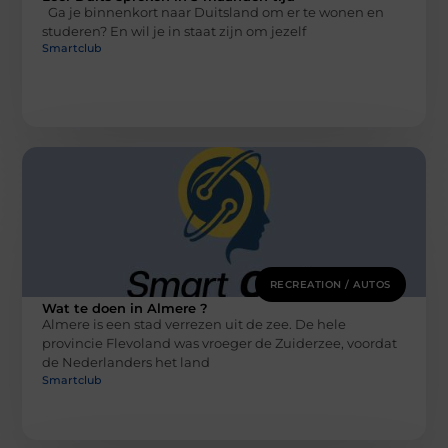
Ga je binnenkort naar Duitsland om er te wonen en
studeren? En wil je in staat zijn om jezelf
Smartclub
RECREATION / AUTOS
Wat te doen in Almere ?
Almere is een stad verrezen uit de zee. De hele
provincie Flevoland was vroeger de Zuiderzee, voordat
de Nederlanders het land
Smartclub