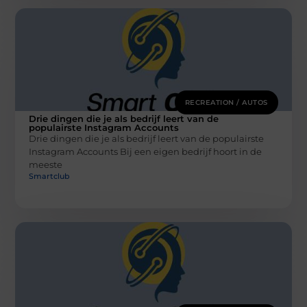
RECREATION / AUTOS
Drie dingen die je als bedrijf leert van de
populairste Instagram Accounts
Drie dingen die je als bedrijf leert van de populairste
Instagram Accounts Bij een eigen bedrijf hoort in de
meeste
Smartclub