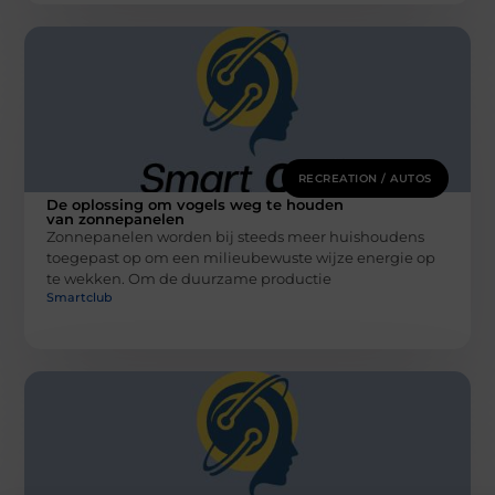
RECREATION / AUTOS
De oplossing om vogels weg te houden
van zonnepanelen
Zonnepanelen worden bij steeds meer huishoudens
toegepast op om een milieubewuste wijze energie op
te wekken. Om de duurzame productie
Smartclub