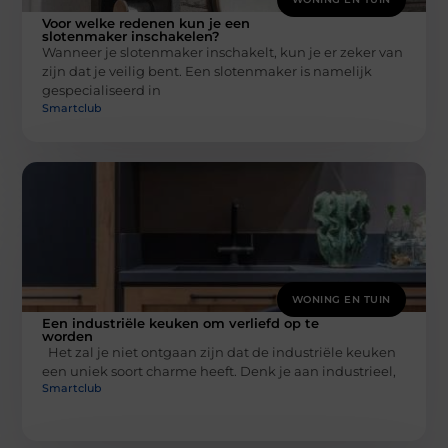
Voor welke redenen kun je een
slotenmaker inschakelen?
Wanneer je slotenmaker inschakelt, kun je er zeker van
zijn dat je veilig bent. Een slotenmaker is namelijk
gespecialiseerd in
Smartclub
WONING EN TUIN
Een industriële keuken om verliefd op te
worden
Het zal je niet ontgaan zijn dat de industriële keuken
een uniek soort charme heeft. Denk je aan industrieel,
Smartclub