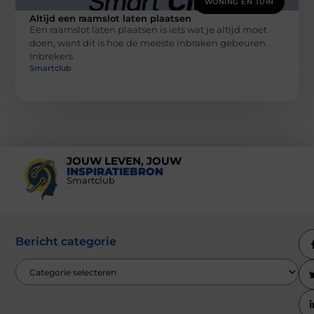
WONING EN TUIN
Altijd een raamslot laten plaatsen
Een raamslot laten plaatsen is iets wat je altijd moet
doen, want dit is hoe de meeste inbraken gebeuren.
Inbrekers
Smartclub
JOUW LEVEN, JOUW
INSPIRATIEBRON
Smartclub
Bericht categorie