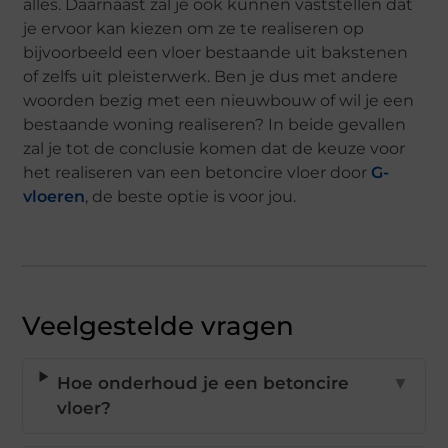
alles. Daarnaast zal je ook kunnen vaststellen dat
je ervoor kan kiezen om ze te realiseren op
bijvoorbeeld een vloer bestaande uit bakstenen
of zelfs uit pleisterwerk. Ben je dus met andere
woorden bezig met een nieuwbouw of wil je een
bestaande woning realiseren? In beide gevallen
zal je tot de conclusie komen dat de keuze voor
het realiseren van een betoncire vloer door
G-
vloeren
, de beste optie is voor jou.
Veelgestelde vragen
Hoe onderhoud je een betoncire
▼
vloer?