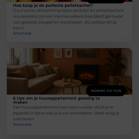
Hoe koop je de perfecte pelletkachel?
Duurzame verwarming staat centraal bij pelletkachels.
Houtpellets zijn een hernieuwbare brandstof gemaakt
van geperst zaagsel en houtresten. Bij verbranding
komt
Smartclub
WONING EN TUIN
6 tips om je huurappartement gezellig te
maken
Een huurappartement kan soms voelen alsof je er
beperkt in bent wat je kunt veranderen. Vaak mag je
niet boren
Smartclub