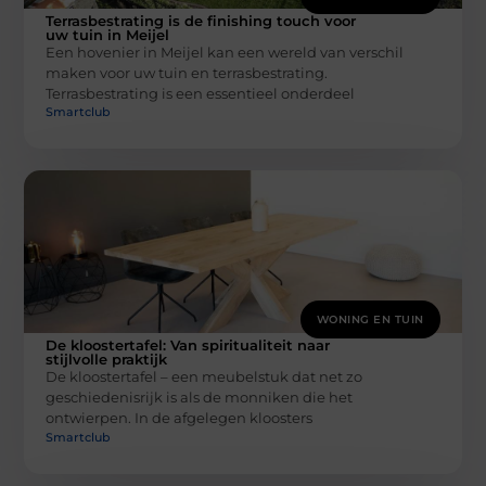
Terrasbestrating is de finishing touch voor
uw tuin in Meijel
Een hovenier in Meijel kan een wereld van verschil
maken voor uw tuin en terrasbestrating.
Terrasbestrating is een essentieel onderdeel
Smartclub
WONING EN TUIN
De kloostertafel: Van spiritualiteit naar
stijlvolle praktijk
De kloostertafel – een meubelstuk dat net zo
geschiedenisrijk is als de monniken die het
ontwierpen. In de afgelegen kloosters
Smartclub