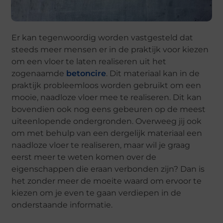
Er kan tegenwoordig worden vastgesteld dat
steeds meer mensen er in de praktijk voor kiezen
om een vloer te laten realiseren uit het
zogenaamde
betoncire
. Dit materiaal kan in de
praktijk probleemloos worden gebruikt om een
mooie, naadloze vloer mee te realiseren. Dit kan
bovendien ook nog eens gebeuren op de meest
uiteenlopende ondergronden. Overweeg jij ook
om met behulp van een dergelijk materiaal een
naadloze vloer te realiseren, maar wil je graag
eerst meer te weten komen over de
eigenschappen die eraan verbonden zijn? Dan is
het zonder meer de moeite waard om ervoor te
kiezen om je even te gaan verdiepen in de
onderstaande informatie.