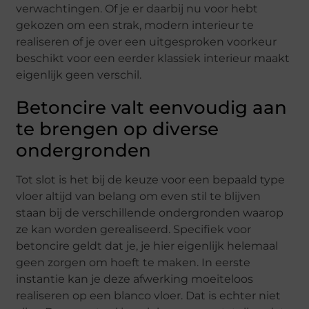
verwachtingen. Of je er daarbij nu voor hebt
gekozen om een strak, modern interieur te
realiseren of je over een uitgesproken voorkeur
beschikt voor een eerder klassiek interieur maakt
eigenlijk geen verschil.
Betoncire valt eenvoudig aan
te brengen op diverse
ondergronden
Tot slot is het bij de keuze voor een bepaald type
vloer altijd van belang om even stil te blijven
staan bij de verschillende ondergronden waarop
ze kan worden gerealiseerd. Specifiek voor
betoncire geldt dat je, je hier eigenlijk helemaal
geen zorgen om hoeft te maken. In eerste
instantie kan je deze afwerking moeiteloos
realiseren op een blanco vloer. Dat is echter niet