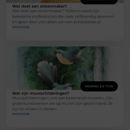
Wat doet een slotenmaker?
Wat doet een slotenmaker? Slotenmakers zijn
bekwame professionals die vaak zelfstandig opereren
en geen deel uitmaken van een politiekorps of
Smartclub
WONING EN TUIN
Wat zijn muurschilderingen?
Muurschilderingen, ook wel bekend als muralen, zijn
grote kunstwerken die op muren zijn geschilderd. Ze
zijn te vinden in steden
Smartclub