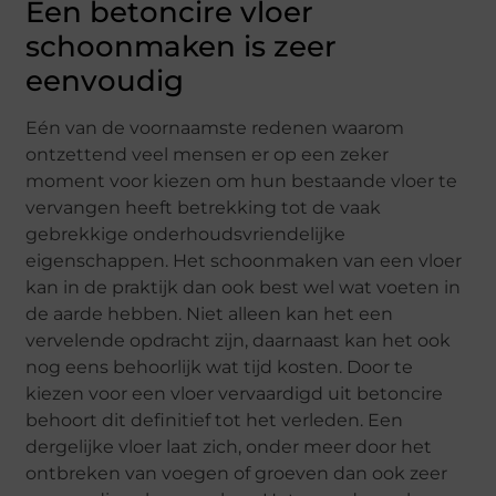
Een betoncire vloer
schoonmaken is zeer
eenvoudig
Eén van de voornaamste redenen waarom
ontzettend veel mensen er op een zeker
moment voor kiezen om hun bestaande vloer te
vervangen heeft betrekking tot de vaak
gebrekkige onderhoudsvriendelijke
eigenschappen. Het schoonmaken van een vloer
kan in de praktijk dan ook best wel wat voeten in
de aarde hebben. Niet alleen kan het een
vervelende opdracht zijn, daarnaast kan het ook
nog eens behoorlijk wat tijd kosten. Door te
kiezen voor een vloer vervaardigd uit betoncire
behoort dit definitief tot het verleden. Een
dergelijke vloer laat zich, onder meer door het
ontbreken van voegen of groeven dan ook zeer