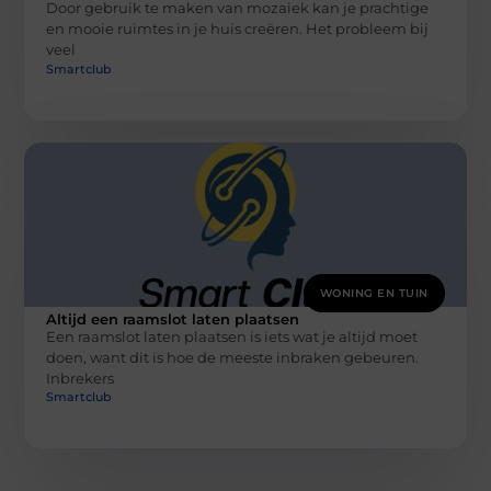
Door gebruik te maken van mozaiek kan je prachtige
en mooie ruimtes in je huis creëren. Het probleem bij
veel
Smartclub
WONING EN TUIN
Altijd een raamslot laten plaatsen
Een raamslot laten plaatsen is iets wat je altijd moet
doen, want dit is hoe de meeste inbraken gebeuren.
Inbrekers
Smartclub