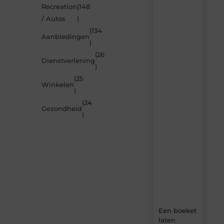
Recreation
(148
Recente
/ Autos
)
berichten
(134
Laat
Aanbiedingen
)
je
inspireren
(26
Dienstverlening
door
)
de
(25
nieuwste
Winkelen
artikelen
)
van
(24
MundaMarketing.nl
Gezondheid
)
–
dagelijks
verse
content,
boordevol
ideeën,
tips
en
inzichten.
Een boeket
laten