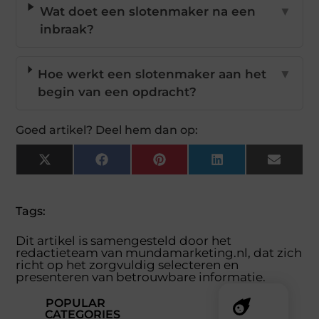
Wat doet een slotenmaker na een
▼
inbraak?
Hoe werkt een slotenmaker aan het
▼
begin van een opdracht?
Goed artikel? Deel hem dan op:
X
Facebook
Pinterest
LinkedIn
Email
(Twitter)
Tags:
Dit artikel is samengesteld door het
redactieteam van mundamarketing.nl, dat zich
richt op het zorgvuldig selecteren en
presenteren van betrouwbare informatie.
POPULAR
CATEGORIES