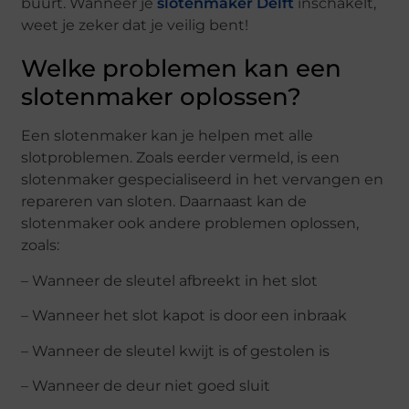
buurt. Wanneer je
slotenmaker Delft
inschakelt,
weet je zeker dat je veilig bent!
Welke problemen kan een
slotenmaker oplossen?
Een slotenmaker kan je helpen met alle
slotproblemen. Zoals eerder vermeld, is een
slotenmaker gespecialiseerd in het vervangen en
repareren van sloten. Daarnaast kan de
slotenmaker ook andere problemen oplossen,
zoals:
– Wanneer de sleutel afbreekt in het slot
– Wanneer het slot kapot is door een inbraak
– Wanneer de sleutel kwijt is of gestolen is
– Wanneer de deur niet goed sluit