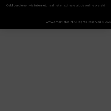
Geld verdienen via internet: haal het maximale uit de online wereld
www.smart-club.nl.
All Rights Reserved © 2025