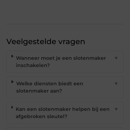
Veelgestelde vragen
Wanneer moet je een slotenmaker
▼
inschakelen?
Welke diensten biedt een
▼
slotenmaker aan?
Kan een slotenmaker helpen bij een
▼
afgebroken sleutel?