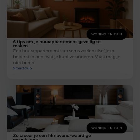
WONING EN TUIN
6 tips om je huurappartement gezellig te
maken
Een huurappartement kan soms voelen alsof je er
beperkt in bent wat je kunt veranderen. Vaak mag je
niet boren
Smartclub
WONING EN TUIN
Zo creëer je een filmavond-waardige
woonkamer