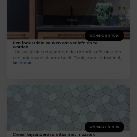
WONING EN TUIN
Een industriële keuken om verliefd op te
worden
Het zal je niet ontgaan zijn dat de industriële keuken
een uniek soort charme heeft. Denk je aan industrieel,
Smartclub
WONING EN TUIN
Creëer bijzondere ruimtes met mozaiek