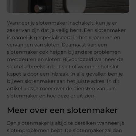
Wanneer je slotenmaker inschakelt, kun je er
zeker van zijn dat je veilig bent. Een slotenmaker
is namelijk gespecialiseerd in het repareren en
vervangen van sloten. Daarnaast kan een
slotenmaker ook helpen bij andere problemen
met deuren en sloten. Bijvoorbeeld wanneer de
sleutel afbreekt in het slot of wanneer het slot
kapot is door een inbraak. In alle gevallen ben je
bij een slotenmaker aan het juiste adres! In dit
artikel lees je meer over de diensten van een
slotenmaker en hoe deze er uit zien.
Meer over een slotenmaker
Een slotenmaker is altijd te bereiken wanneer je
slotenproblemen hebt. De slotenmaker zal dan