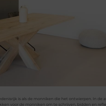
denisrijk is als de monniken die het ontwierpen. In de 
ekken voor de monniken om te schrijven, bidden en refl