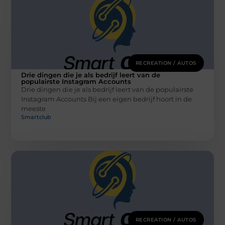
RECREATION / AUTOS
Drie dingen die je als bedrijf leert van de
populairste Instagram Accounts
Drie dingen die je als bedrijf leert van de populairste
Instagram Accounts Bij een eigen bedrijf hoort in de
meeste
Smartclub
RECREATION / AUTOS