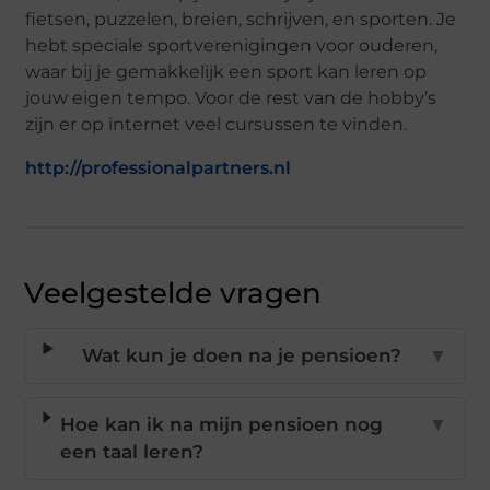
fietsen, puzzelen, breien, schrijven, en sporten. Je
hebt speciale sportverenigingen voor ouderen,
waar bij je gemakkelijk een sport kan leren op
jouw eigen tempo. Voor de rest van de hobby’s
zijn er op internet veel cursussen te vinden.
http://professionalpartners.nl
Veelgestelde vragen
Wat kun je doen na je pensioen?
▼
Hoe kan ik na mijn pensioen nog
▼
een taal leren?