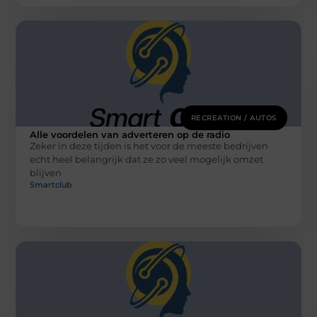
RECREATION / AUTOS
Alle voordelen van adverteren op de radio
Zeker in deze tijden is het voor de meeste bedrijven
echt heel belangrijk dat ze zo veel mogelijk omzet
blijven
Smartclub