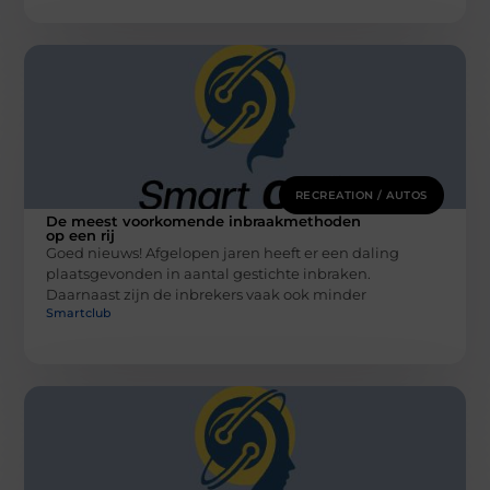
RECREATION / AUTOS
De meest voorkomende inbraakmethoden
op een rij
Goed nieuws! Afgelopen jaren heeft er een daling
plaatsgevonden in aantal gestichte inbraken.
Daarnaast zijn de inbrekers vaak ook minder
Smartclub