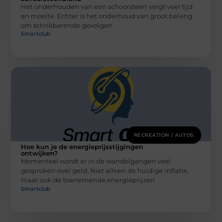
Het onderhouden van een schoorsteen vergt veel tijd
en moeite. Echter is het onderhoud van groot belang
om schrikbarende gevolgen
Smartclub
RECREATION / AUTOS
Hoe kun je de energieprijsstijgingen
ontwijken?
Momenteel wordt er in de wandelgangen veel
gesproken over geld. Niet alleen de huidige inflatie,
maar ook de toenemende energieprijzen
Smartclub