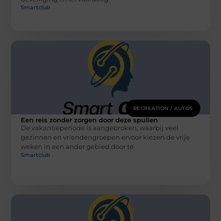
Smartclub
RECREATION / AUTOS
Een reis zonder zorgen door deze spullen
De vakantieperiode is aangebroken, waarbij veel
gezinnen en vriendengroepen ervoor kiezen de vrije
weken in een ander gebied door te
Smartclub