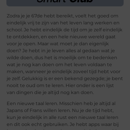
Zodra je je 67de hebt bereikt, voelt het goed om
eindelijk vrij te zijn van het leven lang werken en
school. Je hebt eindelijk de tijd om je zelf eindelijk
te ontdekken, en een hele nieuwe wereld gaat
voor je open. Maar wat moet je dan eigenlijk
doen? Je hebt in je leven alles al gedaan wat je
wilde doen, dus het is moeilijk om te bedenken
wat je nog kan doen om het leven voldaan te
maken, wanneer je eindelijk zoveel tijd hebt voor
je zelf. Gelukkig is er een bekend gezegde; je bent
nooit te oud om te leren. Hier onder is een lijst
van dingen die je altijd nog kan doen.
Een nieuwe taal leren. Misschien heb je altijd al
Japans of Frans willen leren. Nu je de tijd hebt,
kun je eindelijk in alle rust een nieuwe taal leren
en dit ook echt gebruiken. Je hebt apps waar bij