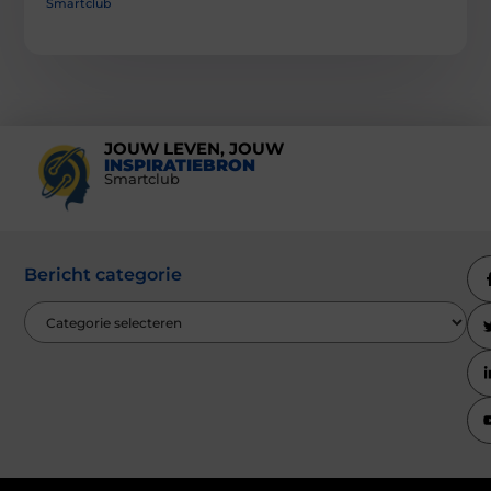
Smartclub
JOUW LEVEN, JOUW
INSPIRATIEBRON
Smartclub
Bericht categorie