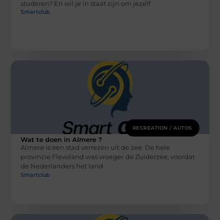
studeren? En wil je in staat zijn om jezelf
Smartclub
RECREATION / AUTOS
Wat te doen in Almere ?
Almere is een stad verrezen uit de zee. De hele
provincie Flevoland was vroeger de Zuiderzee, voordat
de Nederlanders het land
Smartclub