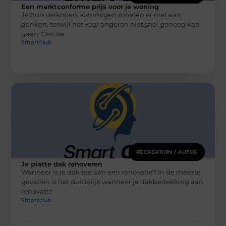
Een marktconforme prijs voor je woning
Je huis verkopen: sommigen moeten er niet aan
denken, terwijl het voor anderen niet snel genoeg kan
gaan. Om de
Smartclub
RECREATION / AUTOS
Je platte dak renoveren
Wanneer is je dak toe aan een renovatie? In de meeste
gevallen is het duidelijk wanneer je dakbedekking aan
renovatie
Smartclub