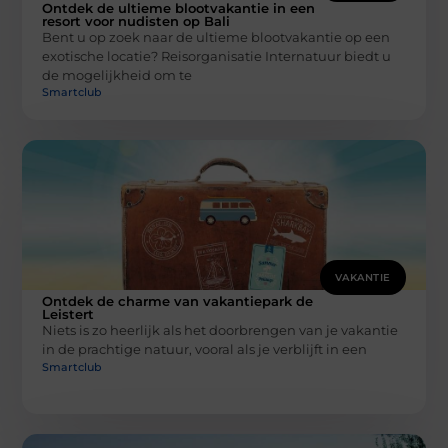
Ontdek de ultieme blootvakantie in een
resort voor nudisten op Bali
Bent u op zoek naar de ultieme blootvakantie op een
exotische locatie? Reisorganisatie Internatuur biedt u
de mogelijkheid om te
Smartclub
VAKANTIE
Ontdek de charme van vakantiepark de
Leistert
Niets is zo heerlijk als het doorbrengen van je vakantie
in de prachtige natuur, vooral als je verblijft in een
Smartclub