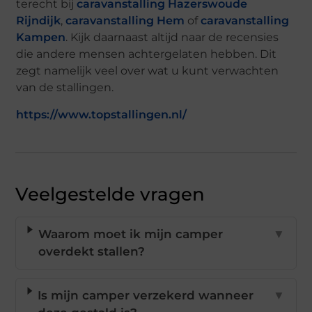
terecht bij
caravanstalling Hazerswoude
Rijndijk
,
caravanstalling Hem
of
caravanstalling
Kampen
. Kijk daarnaast altijd naar de recensies
die andere mensen achtergelaten hebben. Dit
zegt namelijk veel over wat u kunt verwachten
van de stallingen.
https://www.topstallingen.nl/
Veelgestelde vragen
Waarom moet ik mijn camper
▼
overdekt stallen?
Is mijn camper verzekerd wanneer
▼