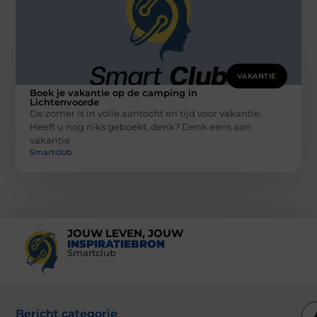
VAKANTIE
Boek je vakantie op de camping in
Lichtenvoorde
De zomer is in volle aantocht en tijd voor vakantie.
Heeft u nog niks geboekt, denk? Denk eens aan
vakantie
Smartclub
JOUW LEVEN, JOUW
INSPIRATIEBRON
Smartclub
Bericht categorie