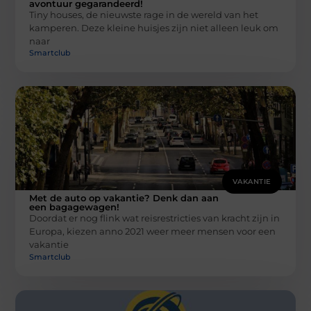
avontuur gegarandeerd!
Tiny houses, de nieuwste rage in de wereld van het
kamperen. Deze kleine huisjes zijn niet alleen leuk om
naar
Smartclub
VAKANTIE
Met de auto op vakantie? Denk dan aan
een bagagewagen!
Doordat er nog flink wat reisrestricties van kracht zijn in
Europa, kiezen anno 2021 weer meer mensen voor een
vakantie
Smartclub