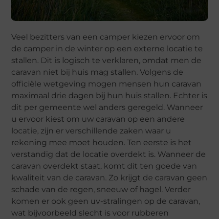
Veel bezitters van een camper kiezen ervoor om
de camper in de winter op een externe locatie te
stallen. Dit is logisch te verklaren, omdat men de
caravan niet bij huis mag stallen. Volgens de
officiële wetgeving mogen mensen hun caravan
maximaal drie dagen bij hun huis stallen. Echter is
dit per gemeente wel anders geregeld. Wanneer
u ervoor kiest om uw caravan op een andere
locatie, zijn er verschillende zaken waar u
rekening mee moet houden. Ten eerste is het
verstandig dat de locatie overdekt is. Wanneer de
caravan overdekt staat, komt dit ten goede van
kwaliteit van de caravan. Zo krijgt de caravan geen
schade van de regen, sneeuw of hagel. Verder
komen er ook geen uv-stralingen op de caravan,
wat bijvoorbeeld slecht is voor rubberen