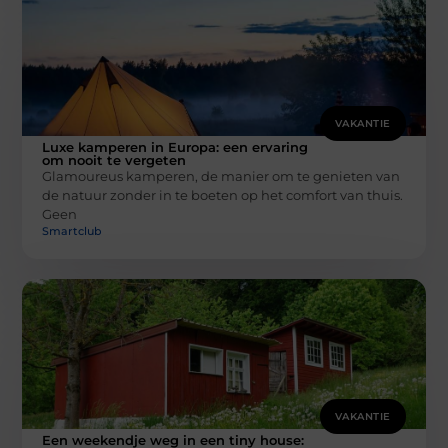
VAKANTIE
Luxe kamperen in Europa: een ervaring
om nooit te vergeten
Glamoureus kamperen, de manier om te genieten van
de natuur zonder in te boeten op het comfort van thuis.
Geen
Smartclub
VAKANTIE
Een weekendje weg in een tiny house: