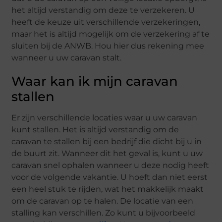
het altijd verstandig om deze te verzekeren. U
heeft de keuze uit verschillende verzekeringen,
maar het is altijd mogelijk om de verzekering af te
sluiten bij de ANWB. Hou hier dus rekening mee
wanneer u uw caravan stalt.
Waar kan ik mijn caravan
stallen
Er zijn verschillende locaties waar u uw caravan
kunt stallen. Het is altijd verstandig om de
caravan te stallen bij een bedrijf die dicht bij u in
de buurt zit. Wanneer dit het geval is, kunt u uw
caravan snel ophalen wanneer u deze nodig heeft
voor de volgende vakantie. U hoeft dan niet eerst
een heel stuk te rijden, wat het makkelijk maakt
om de caravan op te halen. De locatie van een
stalling kan verschillen. Zo kunt u bijvoorbeeld