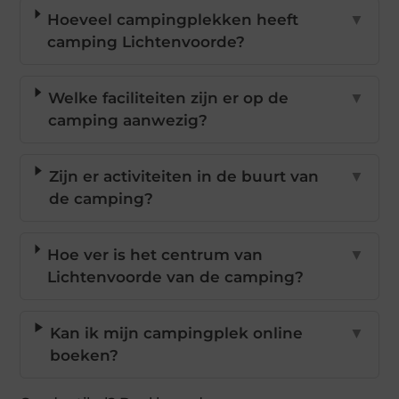
Hoeveel campingplekken heeft
▼
camping Lichtenvoorde?
Welke faciliteiten zijn er op de
▼
camping aanwezig?
Zijn er activiteiten in de buurt van
▼
de camping?
Hoe ver is het centrum van
▼
Lichtenvoorde van de camping?
Kan ik mijn campingplek online
▼
boeken?