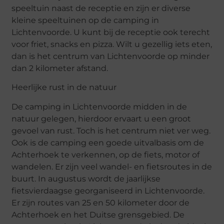
speeltuin naast de receptie en zijn er diverse
kleine speeltuinen op de camping in
Lichtenvoorde. U kunt bij de receptie ook terecht
voor friet, snacks en pizza. Wilt u gezellig iets eten,
dan is het centrum van Lichtenvoorde op minder
dan 2 kilometer afstand.
Heerlijke rust in de natuur
De camping in Lichtenvoorde midden in de
natuur gelegen, hierdoor ervaart u een groot
gevoel van rust. Toch is het centrum niet ver weg.
Ook is de camping een goede uitvalbasis om de
Achterhoek te verkennen, op de fiets, motor of
wandelen. Er zijn veel wandel- en fietsroutes in de
buurt. In augustus wordt de jaarlijkse
fietsvierdaagse georganiseerd in Lichtenvoorde.
Er zijn routes van 25 en 50 kilometer door de
Achterhoek en het Duitse grensgebied. De