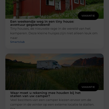
VAKANTIE
Een weekendje weg in een tiny house:
avontuur gegarandeerd!
Tiny houses, de nieuwste rage in de wereld van het
kamperen. Deze kleine huisjes zijn niet alleen leuk om
naar
Smartclub
VAKANTIE
Waar moet u rekening mee houden bij het
stallen van uw camper?
Veel bezitters van een camper kiezen ervoor om de
camper in de winter op een externe locatie te stallen.