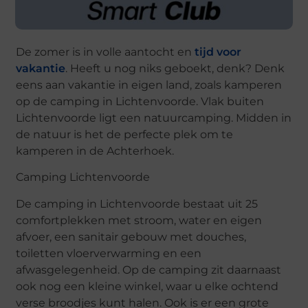
De zomer is in volle aantocht en
tijd voor
vakantie
. Heeft u nog niks geboekt, denk? Denk
eens aan vakantie in eigen land, zoals kamperen
op de camping in Lichtenvoorde. Vlak buiten
Lichtenvoorde ligt een natuurcamping. Midden in
de natuur is het de perfecte plek om te
kamperen in de Achterhoek.
Camping Lichtenvoorde
De camping in Lichtenvoorde bestaat uit 25
comfortplekken met stroom, water en eigen
afvoer, een sanitair gebouw met douches,
toiletten vloerverwarming en een
afwasgelegenheid. Op de camping zit daarnaast
ook nog een kleine winkel, waar u elke ochtend
verse broodjes kunt halen. Ook is er een grote