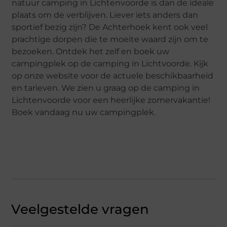
natuur camping in Lichtenvoorde is dan de ideale
plaats om de verblijven. Liever iets anders dan
sportief bezig zijn? De Achterhoek kent ook veel
prachtige dorpen die te moeite waard zijn om te
bezoeken. Ontdek het zelf en boek uw
campingplek op de camping in Lichtvoorde. Kijk
op onze website voor de actuele beschikbaarheid
en tarieven. We zien u graag op de camping in
Lichtenvoorde voor een heerlijke zomervakantie!
Boek vandaag nu uw campingplek.
Veelgestelde vragen