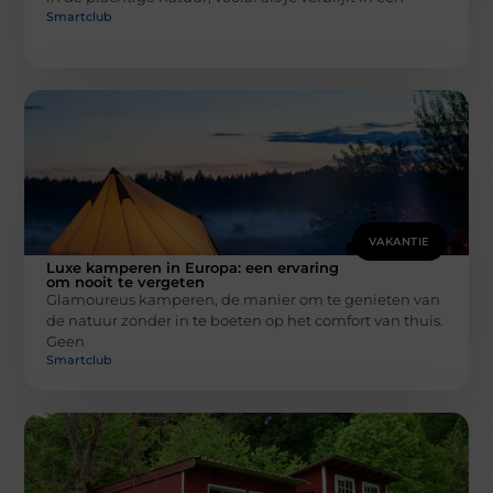
Smartclub
VAKANTIE
Luxe kamperen in Europa: een ervaring
om nooit te vergeten
Glamoureus kamperen, de manier om te genieten van
de natuur zonder in te boeten op het comfort van thuis.
Geen
Smartclub