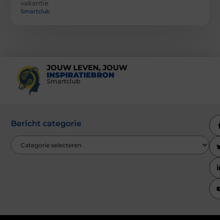
vakantie
Smartclub
JOUW LEVEN, JOUW
INSPIRATIEBRON
Smartclub
Bericht categorie