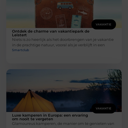
VAKANTIE
Ontdek de charme van vakantiepark de
Leistert
Niets is zo heerlijk als het doorbrengen van je vakantie
in de prachtige natuur, vooral als je verblijft in een
Smartclub
VAKANTIE
Luxe kamperen in Europa: een ervaring
om nooit te vergeten
Glamoureus kamperen, de manier om te genieten van