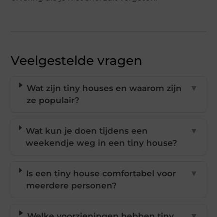
Veelgestelde vragen
Wat zijn tiny houses en waarom zijn
▼
ze populair?
Wat kun je doen tijdens een
▼
weekendje weg in een tiny house?
Is een tiny house comfortabel voor
▼
meerdere personen?
Welke voorzieningen hebben tiny
▼