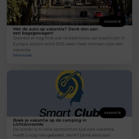
VAKANTIE
Met de auto op vakantie? Denk dan aan
een bagagewagen!
Doordat er nog flink wat reisrestricties van kracht zijn in
Europa, kiezen anno 2021 weer meer mensen voor een
vakantie
Smartclub
VAKANTIE
Boek je vakantie op de camping in
Lichtenvoorde
De zomer is in volle aantocht en tijd voor vakantie.
Heeft u nog niks geboekt, denk? Denk eens aan