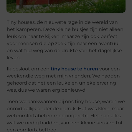
Tiny houses, de nieuwste rage in de wereld van
het kamperen. Deze kleine huisjes zijn niet alleen
leuk om naar te kijken, maar ze zijn ook perfect
voor mensen die op zoek zijn naar een avontuur
en wat tijd weg van de drukte van het dagelijkse
leven.
Ik besloot om een
tiny house te huren
voor een
weekendje weg met mijn vrienden. We hadden
gehoord dat het een leuke en unieke ervaring
was, dus we waren erg benieuwd.
Toen we aankwamen bij ons tiny house, waren we
onmiddellijk onder de indruk. Het was klein, maar
wel comfortabel en mooi ingericht. Het had alles
wat we nodig hadden, van een kleine keuken tot
een comfortabel bed.