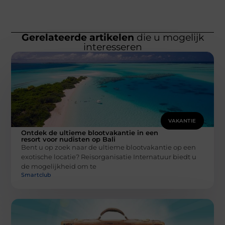
Gerelateerde artikelen
die u mogelijk
interesseren
VAKANTIE
Ontdek de ultieme blootvakantie in een
resort voor nudisten op Bali
Bent u op zoek naar de ultieme blootvakantie op een
exotische locatie? Reisorganisatie Internatuur biedt u
de mogelijkheid om te
Smartclub