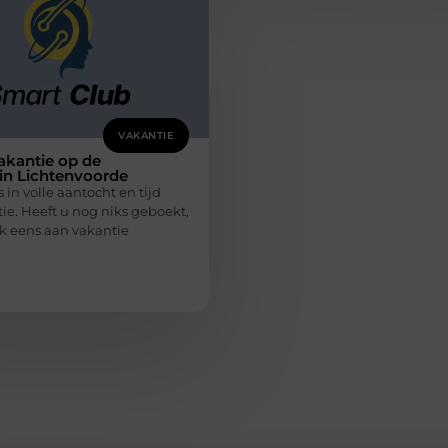
VAKANTIE
akantie op de
in Lichtenvoorde
 in volle aantocht en tijd
ie. Heeft u nog niks geboekt,
 eens aan vakantie