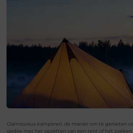
Glamoureus kamperen, de manier om te genieten van
gedoe met het opzetten van een tent of het zoeken n