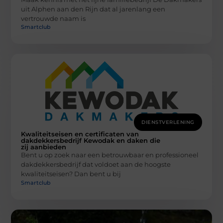
uit Alphen aan den Rijn dat al jarenlang een
vertrouwde naam is
Smartclub
DIENSTVERLENING
Kwaliteitseisen en certificaten van
dakdekkersbedrijf Kewodak en daken die
zij aanbieden
Bent u op zoek naar een betrouwbaar en professioneel
dakdekkersbedrijf dat voldoet aan de hoogste
kwaliteitseisen? Dan bent u bij
Smartclub