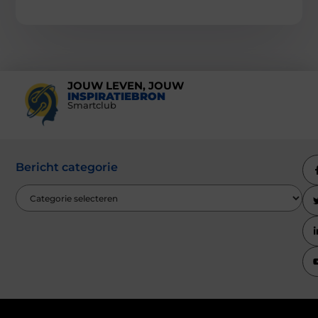
JOUW LEVEN, JOUW
INSPIRATIEBRON
Smartclub
Bericht categorie