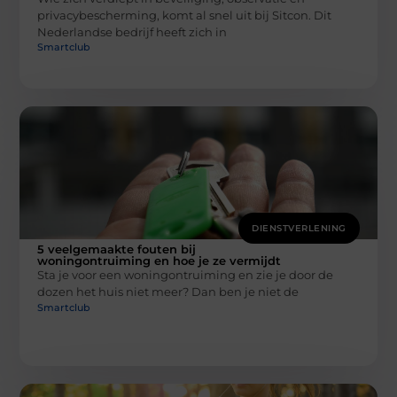
privacybescherming, komt al snel uit bij Sitcon. Dit
Nederlandse bedrijf heeft zich in
Smartclub
DIENSTVERLENING
5 veelgemaakte fouten bij
woningontruiming en hoe je ze vermijdt
Sta je voor een woningontruiming en zie je door de
dozen het huis niet meer? Dan ben je niet de
Smartclub