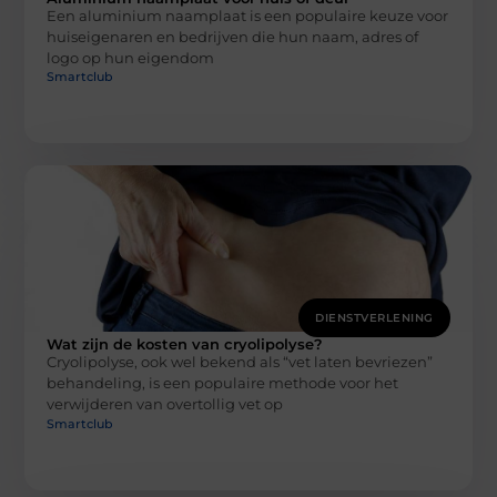
Een aluminium naamplaat is een populaire keuze voor
huiseigenaren en bedrijven die hun naam, adres of
logo op hun eigendom
Smartclub
DIENSTVERLENING
Wat zijn de kosten van cryolipolyse?
Cryolipolyse, ook wel bekend als “vet laten bevriezen”
behandeling, is een populaire methode voor het
verwijderen van overtollig vet op
Smartclub