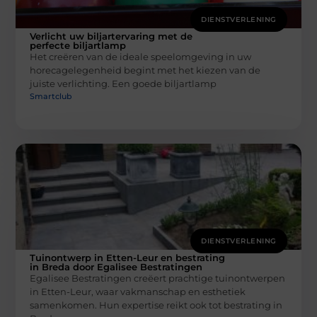
DIENSTVERLENING
Verlicht uw biljartervaring met de
perfecte biljartlamp
Het creëren van de ideale speelomgeving in uw
horecagelegenheid begint met het kiezen van de
juiste verlichting. Een goede biljartlamp
Smartclub
DIENSTVERLENING
Tuinontwerp in Etten-Leur en bestrating
in Breda door Egalisee Bestratingen
Egalisee Bestratingen creëert prachtige tuinontwerpen
in Etten-Leur, waar vakmanschap en esthetiek
samenkomen. Hun expertise reikt ook tot bestrating in