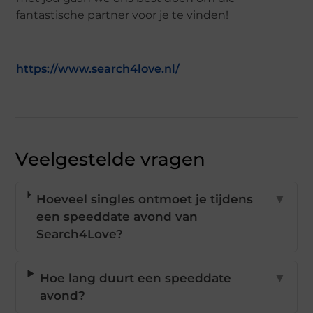
fantastische partner voor je te vinden!
https://www.search4love.nl/
Veelgestelde vragen
Hoeveel singles ontmoet je tijdens
▼
een speeddate avond van
Search4Love?
Hoe lang duurt een speeddate
▼
avond?