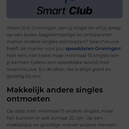
Woon jij in Groningen, ben jij single en wil jij graag
op een leuke, laagdrempelige en ontspannen
manier andere singles ontmoeten? Search4Love
heeft dé manier voor jou:
speeddaten Groningen
!
Niet één, niet twee maar minimaal 15 singles leer
jij kennen tijdens een speeddate avond met
Search4Love. En de sfeer, die is altijd goed en
gezellig bij ons.
Makkelijk andere singles
ontmoeten
Op date met minimaal 15 andere singles, maar
het kunnen er ook zomaar 20 zijn. Op een
makkelijke en gezellige manier andere mensen