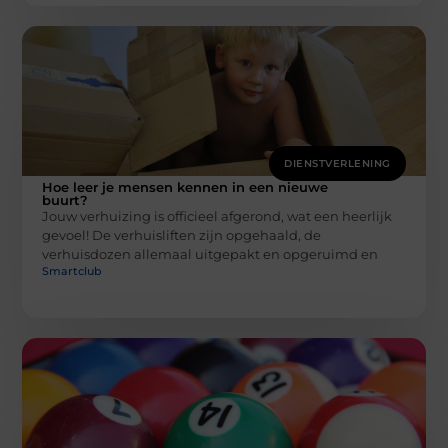
DIENSTVERLENING
Hoe leer je mensen kennen in een nieuwe
buurt?
Jouw verhuizing is officieel afgerond, wat een heerlijk
gevoel! De verhuisliften zijn opgehaald, de
verhuisdozen allemaal uitgepakt en opgeruimd en
Smartclub