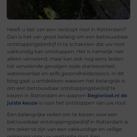
Heeft u last van een verstopt riool in Rotterdam?
Dan is het van groot belang om een betrouwbaar
ontstoppingsbedrijf in te schakelen dat uw riool
vakkundig kan ontstoppen. Het is namelijk niet
alleen vervelend, maar kan ook nog eens leiden
tot vervelende gevolgen zoals stankoverlast,
wateroverlast en zelfs gezondheidsrisico’s. In dit
blog gaat u ontdekken waarom het belangrijk is
om een betrouwbaar ontstoppingsbedrijf te
kiezen in Rotterdam en waarom
Regioriool.nl de
juiste keuze
is voor het ontstoppen van uw riool.
Een belangrijke reden om te kiezen voor een
betrouwbaar ontstoppingsbedrijf in Rotterdam is
om zeker te zijn van een vakkundige en veilige
oplossing voor uw verstopte riool. Een