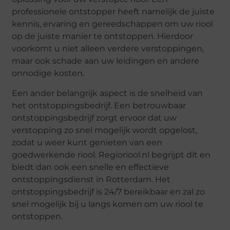
professionele ontstopper heeft namelijk de juiste
kennis, ervaring en gereedschappen om uw riool
op de juiste manier te ontstoppen. Hierdoor
voorkomt u niet alleen verdere verstoppingen,
maar ook schade aan uw leidingen en andere
onnodige kosten.
Een ander belangrijk aspect is de snelheid van
het ontstoppingsbedrijf. Een betrouwbaar
ontstoppingsbedrijf zorgt ervoor dat uw
verstopping zo snel mogelijk wordt opgelost,
zodat u weer kunt genieten van een
goedwerkende riool. Regioriool.nl begrijpt dit en
biedt dan ook een snelle en effectieve
ontstoppingsdienst in Rotterdam. Het
ontstoppingsbedrijf is 24/7 bereikbaar en zal zo
snel mogelijk bij u langs komen om uw riool te
ontstoppen.