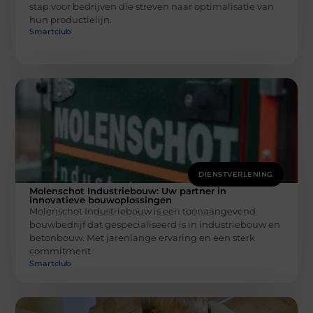
stap voor bedrijven die streven naar optimalisatie van
hun productielijn.
Smartclub
DIENSTVERLENING
Molenschot Industriebouw: Uw partner in
innovatieve bouwoplossingen
Molenschot Industriebouw is een toonaangevend
bouwbedrijf dat gespecialiseerd is in industriebouw en
betonbouw. Met jarenlange ervaring en een sterk
commitment
Smartclub