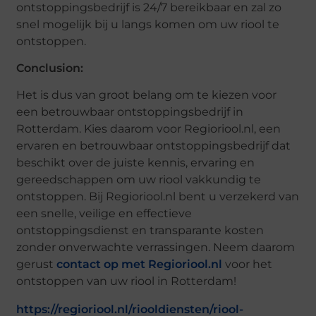
ontstoppingsbedrijf is 24/7 bereikbaar en zal zo
snel mogelijk bij u langs komen om uw riool te
ontstoppen.
Conclusion:
Het is dus van groot belang om te kiezen voor
een betrouwbaar ontstoppingsbedrijf in
Rotterdam. Kies daarom voor Regioriool.nl, een
ervaren en betrouwbaar ontstoppingsbedrijf dat
beschikt over de juiste kennis, ervaring en
gereedschappen om uw riool vakkundig te
ontstoppen. Bij Regioriool.nl bent u verzekerd van
een snelle, veilige en effectieve
ontstoppingsdienst en transparante kosten
zonder onverwachte verrassingen. Neem daarom
gerust
contact op met Regioriool.nl
voor het
ontstoppen van uw riool in Rotterdam!
https://regioriool.nl/riooldiensten/riool-