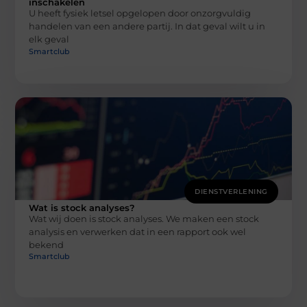
inschakelen
U heeft fysiek letsel opgelopen door onzorgvuldig
handelen van een andere partij. In dat geval wilt u in
elk geval
Smartclub
DIENSTVERLENING
Wat is stock analyses?
Wat wij doen is stock analyses. We maken een stock
analysis en verwerken dat in een rapport ook wel
bekend
Smartclub