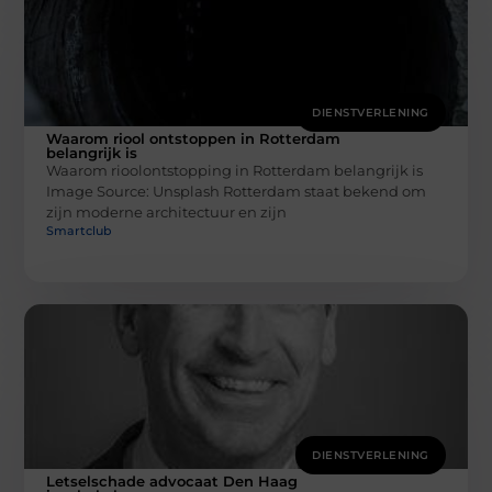
DIENSTVERLENING
Waarom riool ontstoppen in Rotterdam
belangrijk is
Waarom rioolontstopping in Rotterdam belangrijk is ‍
Image Source: Unsplash‍ Rotterdam staat bekend om
zijn moderne architectuur en zijn
Smartclub
DIENSTVERLENING
Letselschade advocaat Den Haag