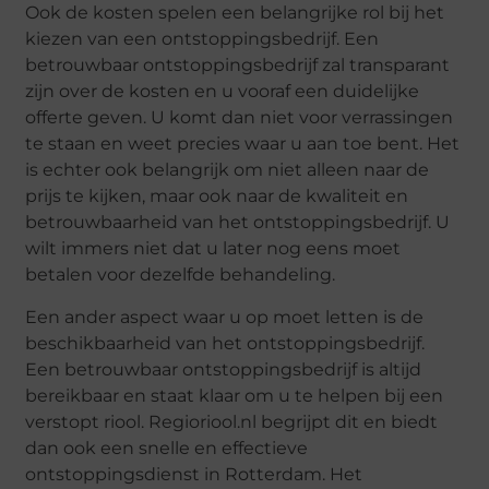
Ook de kosten spelen een belangrijke rol bij het
kiezen van een ontstoppingsbedrijf. Een
betrouwbaar ontstoppingsbedrijf zal transparant
zijn over de kosten en u vooraf een duidelijke
offerte geven. U komt dan niet voor verrassingen
te staan en weet precies waar u aan toe bent. Het
is echter ook belangrijk om niet alleen naar de
prijs te kijken, maar ook naar de kwaliteit en
betrouwbaarheid van het ontstoppingsbedrijf. U
wilt immers niet dat u later nog eens moet
betalen voor dezelfde behandeling.
Een ander aspect waar u op moet letten is de
beschikbaarheid van het ontstoppingsbedrijf.
Een betrouwbaar ontstoppingsbedrijf is altijd
bereikbaar en staat klaar om u te helpen bij een
verstopt riool. Regioriool.nl begrijpt dit en biedt
dan ook een snelle en effectieve
ontstoppingsdienst in Rotterdam. Het