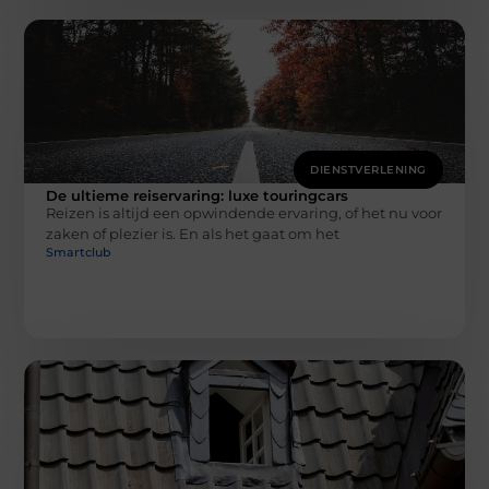
DIENSTVERLENING
De ultieme reiservaring: luxe touringcars
Reizen is altijd een opwindende ervaring, of het nu voor
zaken of plezier is. En als het gaat om het
Smartclub