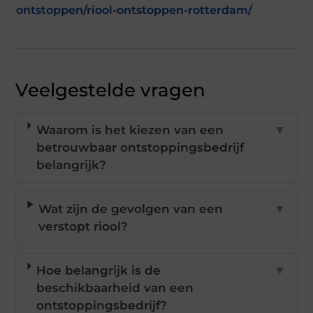
ontstoppen/riool-ontstoppen-rotterdam/
Veelgestelde vragen
Waarom is het kiezen van een
▼
betrouwbaar ontstoppingsbedrijf
belangrijk?
Wat zijn de gevolgen van een
▼
verstopt riool?
Hoe belangrijk is de
▼
beschikbaarheid van een
ontstoppingsbedrijf?