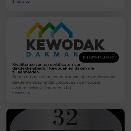
Smartclub
DIENSTVERLENING
Kwaliteitseisen en certificaten van
dakdekkersbedrijf Kewodak en daken die
zij aanbieden
Bent u op zoek naar een betrouwbaar en professioneel
dakdekkersbedrijf dat voldoet aan de hoogste
kwaliteitseisen? Dan bent u bij
Smartclub