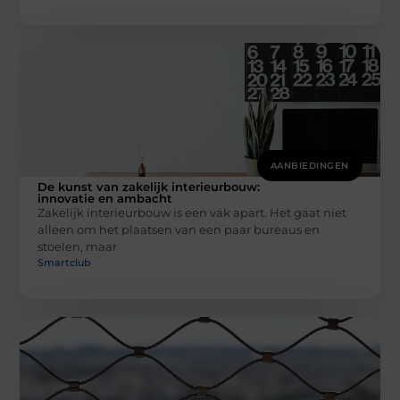
AANBIEDINGEN
De kunst van zakelijk interieurbouw:
innovatie en ambacht
Zakelijk interieurbouw is een vak apart. Het gaat niet
alleen om het plaatsen van een paar bureaus en
stoelen, maar
Smartclub