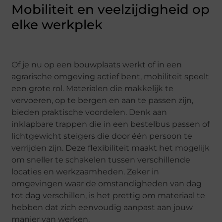
Mobiliteit en veelzijdigheid op
elke werkplek
Of je nu op een bouwplaats werkt of in een
agrarische omgeving actief bent, mobiliteit speelt
een grote rol. Materialen die makkelijk te
vervoeren, op te bergen en aan te passen zijn,
bieden praktische voordelen. Denk aan
inklapbare trappen die in een bestelbus passen of
lichtgewicht steigers die door één persoon te
verrijden zijn. Deze flexibiliteit maakt het mogelijk
om sneller te schakelen tussen verschillende
locaties en werkzaamheden. Zeker in
omgevingen waar de omstandigheden van dag
tot dag verschillen, is het prettig om materiaal te
hebben dat zich eenvoudig aanpast aan jouw
manier van werken.