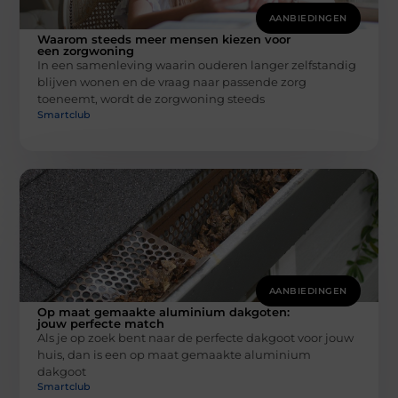
AANBIEDINGEN
Waarom steeds meer mensen kiezen voor
een zorgwoning
In een samenleving waarin ouderen langer zelfstandig
blijven wonen en de vraag naar passende zorg
toeneemt, wordt de zorgwoning steeds
Smartclub
AANBIEDINGEN
Op maat gemaakte aluminium dakgoten:
jouw perfecte match
Als je op zoek bent naar de perfecte dakgoot voor jouw
huis, dan is een op maat gemaakte aluminium
dakgoot
Smartclub