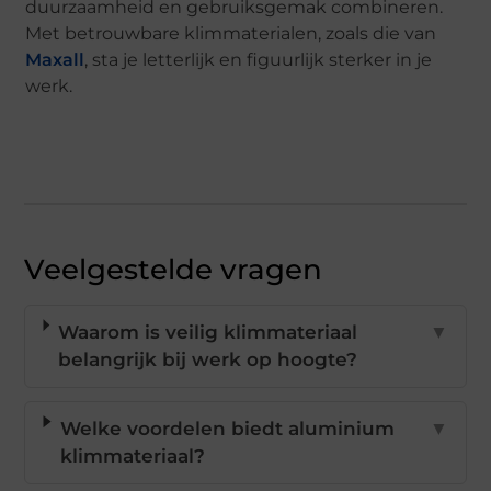
duurzaamheid en gebruiksgemak combineren.
Met betrouwbare klimmaterialen, zoals die van
Maxall
, sta je letterlijk en figuurlijk sterker in je
werk.
Veelgestelde vragen
Waarom is veilig klimmateriaal
▼
belangrijk bij werk op hoogte?
Welke voordelen biedt aluminium
▼
klimmateriaal?