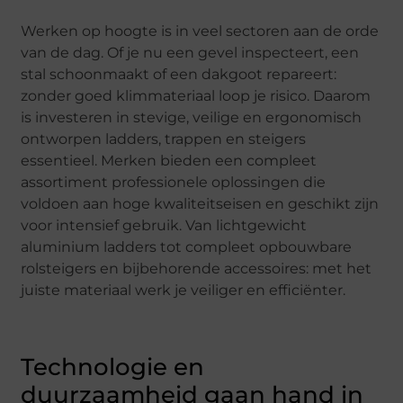
Werken op hoogte is in veel sectoren aan de orde
van de dag. Of je nu een gevel inspecteert, een
stal schoonmaakt of een dakgoot repareert:
zonder goed klimmateriaal loop je risico. Daarom
is investeren in stevige, veilige en ergonomisch
ontworpen ladders, trappen en steigers
essentieel. Merken bieden een compleet
assortiment professionele oplossingen die
voldoen aan hoge kwaliteitseisen en geschikt zijn
voor intensief gebruik. Van lichtgewicht
aluminium ladders tot compleet opbouwbare
rolsteigers en bijbehorende accessoires: met het
juiste materiaal werk je veiliger en efficiënter.
Technologie en
duurzaamheid gaan hand in