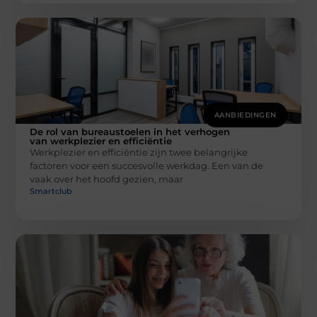
AANBIEDINGEN
De rol van bureaustoelen in het verhogen
van werkplezier en efficiëntie
Werkplezier en efficiëntie zijn twee belangrijke
factoren voor een succesvolle werkdag. Een van de
vaak over het hoofd gezien, maar
Smartclub