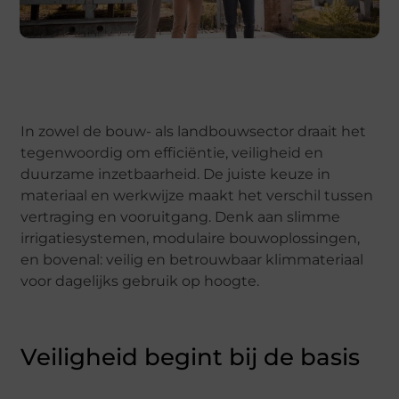
In zowel de bouw- als landbouwsector draait het
tegenwoordig om efficiëntie, veiligheid en
duurzame inzetbaarheid. De juiste keuze in
materiaal en werkwijze maakt het verschil tussen
vertraging en vooruitgang. Denk aan slimme
irrigatiesystemen, modulaire bouwoplossingen,
en bovenal: veilig en betrouwbaar klimmateriaal
voor dagelijks gebruik op hoogte.
Veiligheid begint bij de basis