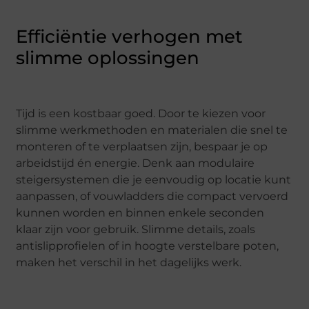
Efficiëntie verhogen met
slimme oplossingen
Tijd is een kostbaar goed. Door te kiezen voor
slimme werkmethoden en materialen die snel te
monteren of te verplaatsen zijn, bespaar je op
arbeidstijd én energie. Denk aan modulaire
steigersystemen die je eenvoudig op locatie kunt
aanpassen, of vouwladders die compact vervoerd
kunnen worden en binnen enkele seconden
klaar zijn voor gebruik. Slimme details, zoals
antislipprofielen of in hoogte verstelbare poten,
maken het verschil in het dagelijks werk.