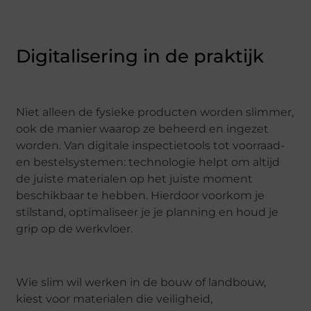
Digitalisering in de praktijk
Niet alleen de fysieke producten worden slimmer,
ook de manier waarop ze beheerd en ingezet
worden. Van digitale inspectietools tot voorraad-
en bestelsystemen: technologie helpt om altijd
de juiste materialen op het juiste moment
beschikbaar te hebben. Hierdoor voorkom je
stilstand, optimaliseer je je planning en houd je
grip op de werkvloer.
Wie slim wil werken in de bouw of landbouw,
kiest voor materialen die veiligheid,