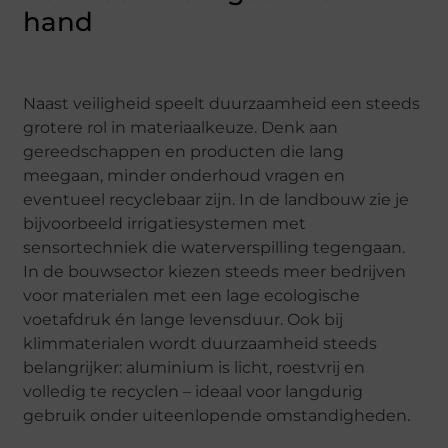
hand
Naast veiligheid speelt duurzaamheid een steeds
grotere rol in materiaalkeuze. Denk aan
gereedschappen en producten die lang
meegaan, minder onderhoud vragen en
eventueel recyclebaar zijn. In de landbouw zie je
bijvoorbeeld irrigatiesystemen met
sensortechniek die waterverspilling tegengaan.
In de bouwsector kiezen steeds meer bedrijven
voor materialen met een lage ecologische
voetafdruk én lange levensduur. Ook bij
klimmaterialen wordt duurzaamheid steeds
belangrijker: aluminium is licht, roestvrij en
volledig te recyclen – ideaal voor langdurig
gebruik onder uiteenlopende omstandigheden.