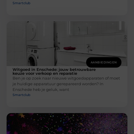
Smartclub
AANBIEDINGEN
Witgoed in Enschede: jouw betrouwbare
keuze voor verkoop en reparatie
Ben je op zoek naar nieuwe witgoedapparaten of moet
je huidige apparatuur gerepareerd worden? In
Enschede heb je geluk, want
Smartclub