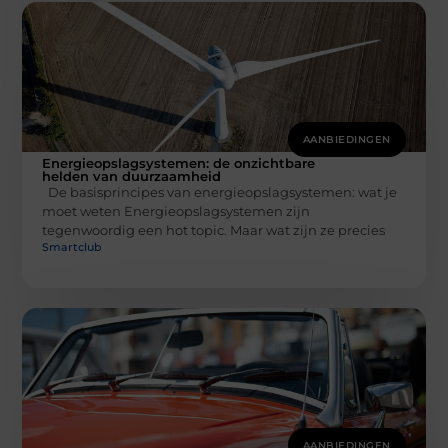
AANBIEDINGEN
Energieopslagsystemen: de onzichtbare
helden van duurzaamheid
De basisprincipes van energieopslagsystemen: wat je
moet weten Energieopslagsystemen zijn
tegenwoordig een hot topic. Maar wat zijn ze precies
Smartclub
AANBIEDINGEN