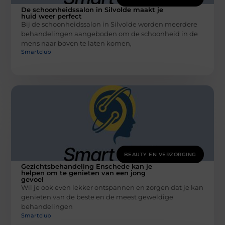
De schoonheidssalon in Silvolde maakt je
huid weer perfect
Bij de schoonheidssalon in Silvolde worden meerdere
behandelingen aangeboden om de schoonheid in de
mens naar boven te laten komen,
Smartclub
BEAUTY EN VERZORGING
Gezichtsbehandeling Enschede kan je
helpen om te genieten van een jong
gevoel
Wil je ook even lekker ontspannen en zorgen dat je kan
genieten van de beste en de meest geweldige
behandelingen
Smartclub