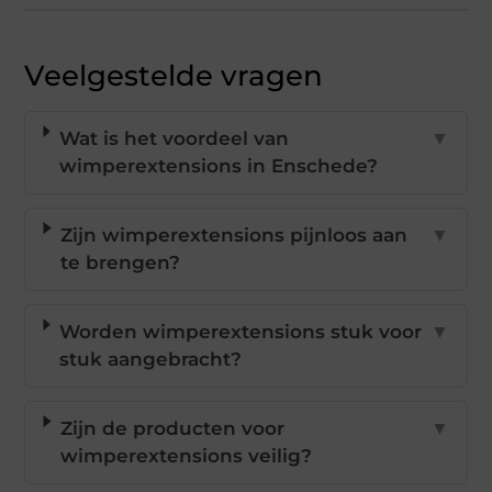
Veelgestelde vragen
Wat is het voordeel van
▼
wimperextensions in Enschede?
Zijn wimperextensions pijnloos aan
▼
te brengen?
Worden wimperextensions stuk voor
▼
stuk aangebracht?
Zijn de producten voor
▼
wimperextensions veilig?