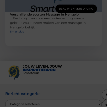
BEAUTY EN VERZORGING
Verschillende soorten Massage in Hengelo
Bent u opzoek naar een onderneming waar u
gebruik zou kunnen maken van een massage in
Hengelo, bekijk
Smartclub
JOUW LEVEN, JOUW
INSPIRATIEBRON
Smartclub
Bericht categorie