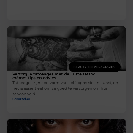
BEAUTY EN VERZORGING
Verzorg je tatoeages met de juiste tattoo
crème: Tips en advies
Tatoeages zijn een vorm van zelfexpressie en kunst, en
het is essentieel om ze goed te verzorgen om hun
schoonheid
Smartclub