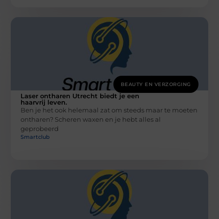
BEAUTY EN VERZORGING
Laser ontharen Utrecht biedt je een
haarvrij leven.
Ben je het ook helemaal zat om steeds maar te moeten
ontharen? Scheren waxen en je hebt alles al
geprobeerd
Smartclub