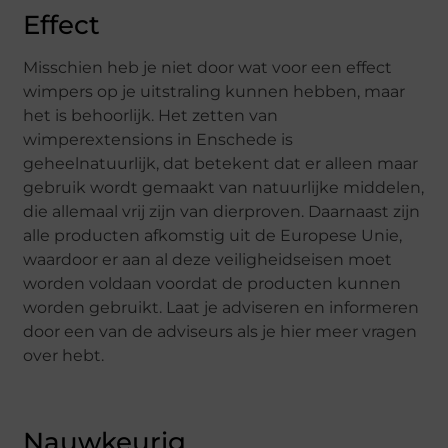
Effect
Misschien heb je niet door wat voor een effect
wimpers op je uitstraling kunnen hebben, maar
het is behoorlijk. Het zetten van
wimperextensions in Enschede is
geheelnatuurlijk, dat betekent dat er alleen maar
gebruik wordt gemaakt van natuurlijke middelen,
die allemaal vrij zijn van dierproven. Daarnaast zijn
alle producten afkomstig uit de Europese Unie,
waardoor er aan al deze veiligheidseisen moet
worden voldaan voordat de producten kunnen
worden gebruikt. Laat je adviseren en informeren
door een van de adviseurs als je hier meer vragen
over hebt.
Nauwkeurig