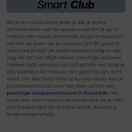
Als je een vrouw bent weet je dat je iedere
ochtend weer voor de spiegel staat om je op te
maken. Het meest vervelende klusje is misschien
wel het op doen van je mascara. Om dit goed te
doen heb je toch de juiste mascara nodig en dan
nog wil het niet altijd lukken. Sommige vrouwen
hebben zelfs wimpers van zichzelf die niet zo lang
zijn, waardoor de mascara niet goed tot zijn recht
komt. Om hier beter mee te kunnen leven kan je
bijvoorbeeld kiezen voor het laten zetten van
prachtige wimperextensions in Enschede
. Het
zorgt voor een mooie en stralende look en je hebt
een bredere lach die zichtbar wordt, doordat je
lange wimpers hebt.