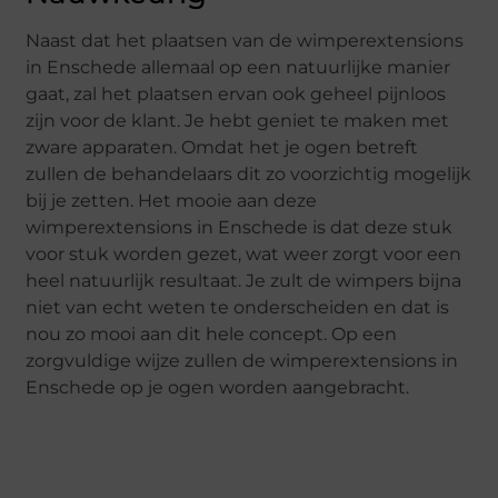
Naast dat het plaatsen van de wimperextensions
in Enschede allemaal op een natuurlijke manier
gaat, zal het plaatsen ervan ook geheel pijnloos
zijn voor de klant. Je hebt geniet te maken met
zware apparaten. Omdat het je ogen betreft
zullen de behandelaars dit zo voorzichtig mogelijk
bij je zetten. Het mooie aan deze
wimperextensions in Enschede is dat deze stuk
voor stuk worden gezet, wat weer zorgt voor een
heel natuurlijk resultaat. Je zult de wimpers bijna
niet van echt weten te onderscheiden en dat is
nou zo mooi aan dit hele concept. Op een
zorgvuldige wijze zullen de wimperextensions in
Enschede op je ogen worden aangebracht.