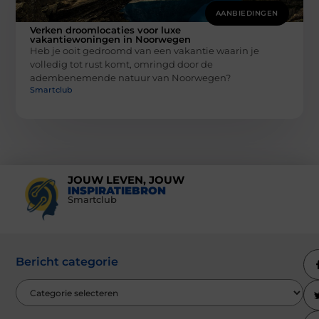
AANBIEDINGEN
Verken droomlocaties voor luxe
vakantiewoningen in Noorwegen
Heb je ooit gedroomd van een vakantie waarin je
volledig tot rust komt, omringd door de
adembenemende natuur van Noorwegen?
Smartclub
JOUW LEVEN, JOUW
INSPIRATIEBRON
Smartclub
Bericht categorie