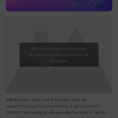
Klik om marketing cookies te
accepteren en deze inhoud in te
schakelen
We komen vaak het feit tegen dat de
taakomschrijving simpelweg is geschreven
omdat het nodig is. Als gevolg hiervan is het te