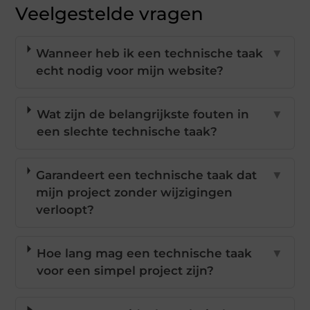
Veelgestelde vragen
Wanneer heb ik een technische taak
▼
echt nodig voor mijn website?
Wat zijn de belangrijkste fouten in
▼
een slechte technische taak?
Garandeert een technische taak dat
▼
mijn project zonder wijzigingen
verloopt?
Hoe lang mag een technische taak
▼
voor een simpel project zijn?