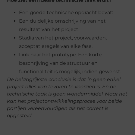
Hoe ziet een ideale technische taak eruit?
Een goede technische opdracht bevat:
Een duidelijke omschrijving van het
resultaat van het project.
Stadia van het project, voorwaarden,
acceptatieregels van elke fase.
Link naar het prototype. Een korte
beschrijving van de structuur en
functionaliteit is mogelijk, indien gewenst.
De belangrijkste conclusie is dat in geen enkel
project alles van tevoren te voorzien is. En de
technische taak is geen wondermiddel. Maar het
kan het projectontwikkelingsproces voor beide
partijen vereenvoudigen als het correct is
opgesteld.