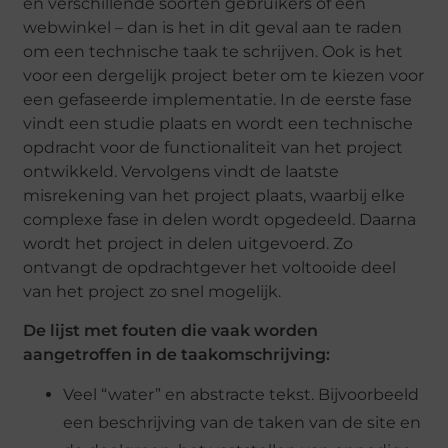
en verschillende soorten gebruikers of een
webwinkel – dan is het in dit geval aan te raden
om een ​​technische taak te schrijven. Ook is het
voor een dergelijk project beter om te kiezen voor
een gefaseerde implementatie. In de eerste fase
vindt een studie plaats en wordt een technische
opdracht voor de functionaliteit van het project
ontwikkeld. Vervolgens vindt de laatste
misrekening van het project plaats, waarbij elke
complexe fase in delen wordt opgedeeld. Daarna
wordt het project in delen uitgevoerd. Zo
ontvangt de opdrachtgever het voltooide deel
van het project zo snel mogelijk.
De lijst met fouten die vaak worden
aangetroffen in de taakomschrijving:
Veel “water” en abstracte tekst. Bijvoorbeeld
een beschrijving van de taken van de site en