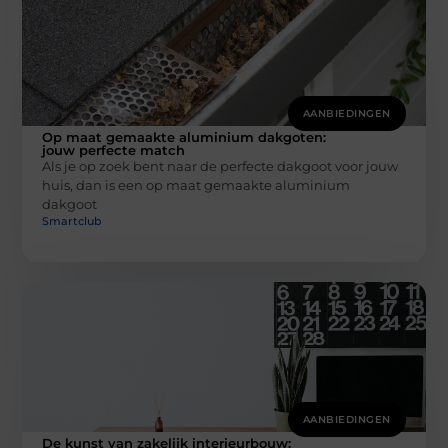
AANBIEDINGEN
Op maat gemaakte aluminium dakgoten:
jouw perfecte match
Als je op zoek bent naar de perfecte dakgoot voor jouw
huis, dan is een op maat gemaakte aluminium
dakgoot
Smartclub
AANBIEDINGEN
De kunst van zakelijk interieurbouw: