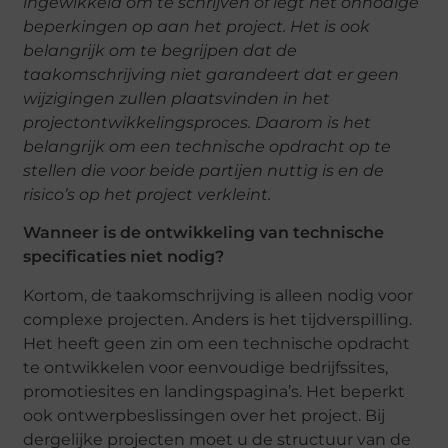
ingewikkeld om te schrijven of legt het onnodige
beperkingen op aan het project. Het is ook
belangrijk om te begrijpen dat de
taakomschrijving niet garandeert dat er geen
wijzigingen zullen plaatsvinden in het
projectontwikkelingsproces. Daarom is het
belangrijk om een ​​technische opdracht op te
stellen die voor beide partijen nuttig is en de
risico’s op het project verkleint.
Wanneer is de ontwikkeling van technische
specificaties niet nodig?
Kortom, de taakomschrijving is alleen nodig voor
complexe projecten. Anders is het tijdverspilling.
Het heeft geen zin om een ​​technische opdracht
te ontwikkelen voor eenvoudige bedrijfssites,
promotiesites en landingspagina’s. Het beperkt
ook ontwerpbeslissingen over het project. Bij
dergelijke projecten moet u de structuur van de