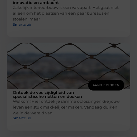
innovatie en ambacht
Zakelijk interieurbouw is een vak apart. Het gaat niet
alleen om het plaatsen van een paar bureaus en
stoelen, maar
Smartclub
AANBIEDINGEN
Ontdek de veelzijdigheid van
specialistische netten en doeken
Welkom! Hier ontdek je slimme oplossingen die jouw
leven een stuk makkelijker maken. Vandaag duiken
we in de wereld van
Smartclub