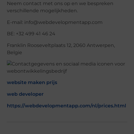
Neem contact met ons op en we bespreken
verschillende mogelijkheden.
E-mail: info@webdevelopmentapp.com
BE: +32 499 41 46 24
Franklin Rooseveltplaats 12, 2060 Antwerpen,
Belgie
website maken prijs
web developer
https://webdevelopmentapp.com/nl/prices.html