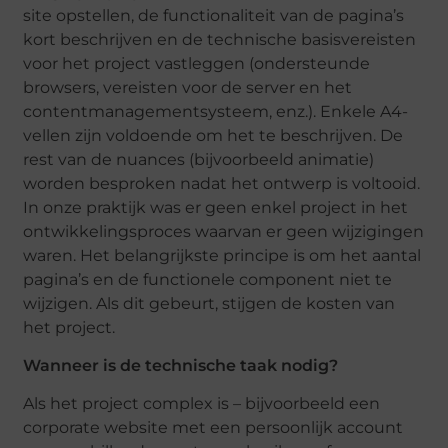
site opstellen, de functionaliteit van de pagina’s
kort beschrijven en de technische basisvereisten
voor het project vastleggen (ondersteunde
browsers, vereisten voor de server en het
contentmanagementsysteem, enz.). Enkele A4-
vellen zijn voldoende om het te beschrijven. De
rest van de nuances (bijvoorbeeld animatie)
worden besproken nadat het ontwerp is voltooid.
In onze praktijk was er geen enkel project in het
ontwikkelingsproces waarvan er geen wijzigingen
waren. Het belangrijkste principe is om het aantal
pagina’s en de functionele component niet te
wijzigen. Als dit gebeurt, stijgen de kosten van
het project.
Wanneer is de technische taak nodig?
Als het project complex is – bijvoorbeeld een
corporate website met een persoonlijk account