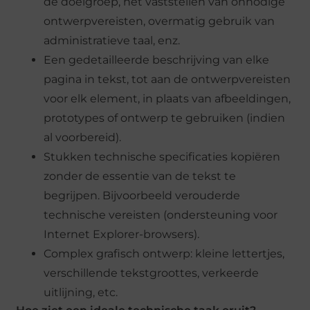
de doelgroep, het vaststellen van onnodige
ontwerpvereisten, overmatig gebruik van
administratieve taal, enz.
Een gedetailleerde beschrijving van elke
pagina in tekst, tot aan de ontwerpvereisten
voor elk element, in plaats van afbeeldingen,
prototypes of ontwerp te gebruiken (indien
al voorbereid).
Stukken technische specificaties kopiëren
zonder de essentie van de tekst te
begrijpen. Bijvoorbeeld verouderde
technische vereisten (ondersteuning voor
Internet Explorer-browsers).
Complex grafisch ontwerp: kleine lettertjes,
verschillende tekstgroottes, verkeerde
uitlijning, etc.