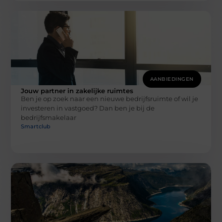
AANBIEDINGEN
Jouw partner in zakelijke ruimtes
Ben je op zoek naar een nieuwe bedrijfsruimte of wil je
investeren in vastgoed? Dan ben je bij de
bedrijfsmakelaar
Smartclub