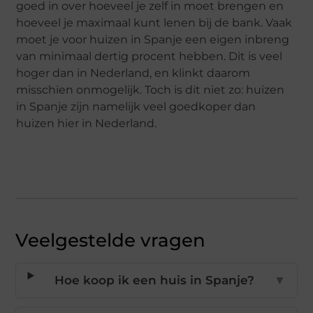
goed in over hoeveel je zelf in moet brengen en
hoeveel je maximaal kunt lenen bij de bank. Vaak
moet je voor huizen in Spanje een eigen inbreng
van minimaal dertig procent hebben. Dit is veel
hoger dan in Nederland, en klinkt daarom
misschien onmogelijk. Toch is dit niet zo: huizen
in Spanje zijn namelijk veel goedkoper dan
huizen hier in Nederland.
Veelgestelde vragen
Hoe koop ik een huis in Spanje?
▼