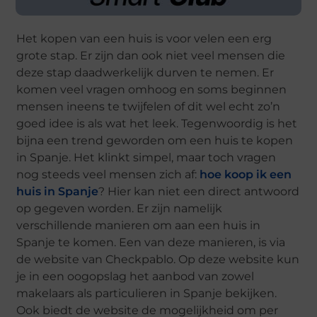
Het kopen van een huis is voor velen een erg
grote stap. Er zijn dan ook niet veel mensen die
deze stap daadwerkelijk durven te nemen. Er
komen veel vragen omhoog en soms beginnen
mensen ineens te twijfelen of dit wel echt zo’n
goed idee is als wat het leek. Tegenwoordig is het
bijna een trend geworden om een huis te kopen
in Spanje. Het klinkt simpel, maar toch vragen
nog steeds veel mensen zich af:
hoe koop ik een
huis in Spanje
? Hier kan niet een direct antwoord
op gegeven worden. Er zijn namelijk
verschillende manieren om aan een huis in
Spanje te komen. Een van deze manieren, is via
de website van Checkpablo. Op deze website kun
je in een oogopslag het aanbod van zowel
makelaars als particulieren in Spanje bekijken.
Ook biedt de website de mogelijkheid om per