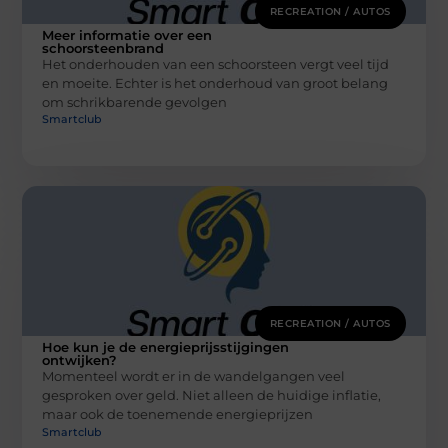
RECREATION / AUTOS
Meer informatie over een
schoorsteenbrand
Het onderhouden van een schoorsteen vergt veel tijd
en moeite. Echter is het onderhoud van groot belang
om schrikbarende gevolgen
Smartclub
RECREATION / AUTOS
Hoe kun je de energieprijsstijgingen
ontwijken?
Momenteel wordt er in de wandelgangen veel
gesproken over geld. Niet alleen de huidige inflatie,
maar ook de toenemende energieprijzen
Smartclub