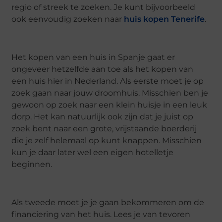
regio of streek te zoeken. Je kunt bijvoorbeeld
ook eenvoudig zoeken naar
huis kopen Tenerife
.
Het kopen van een huis in Spanje gaat er
ongeveer hetzelfde aan toe als het kopen van
een huis hier in Nederland. Als eerste moet je op
zoek gaan naar jouw droomhuis. Misschien ben je
gewoon op zoek naar een klein huisje in een leuk
dorp. Het kan natuurlijk ook zijn dat je juist op
zoek bent naar een grote, vrijstaande boerderij
die je zelf helemaal op kunt knappen. Misschien
kun je daar later wel een eigen hotelletje
beginnen.
Als tweede moet je je gaan bekommeren om de
financiering van het huis. Lees je van tevoren