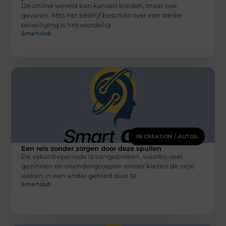
De online wereld kan kansen bieden, maar ook
gevaren. Mits het bedrijf beschikt over een sterke
beveiliging is het voordelig
Smartclub
RECREATION / AUTOS
Een reis zonder zorgen door deze spullen
De vakantieperiode is aangebroken, waarbij veel
gezinnen en vriendengroepen ervoor kiezen de vrije
weken in een ander gebied door te
Smartclub