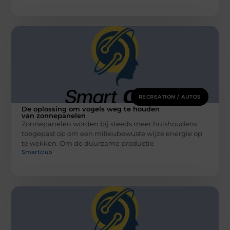
RECREATION / AUTOS
De oplossing om vogels weg te houden
van zonnepanelen
Zonnepanelen worden bij steeds meer huishoudens
toegepast op om een milieubewuste wijze energie op
te wekken. Om de duurzame productie
Smartclub