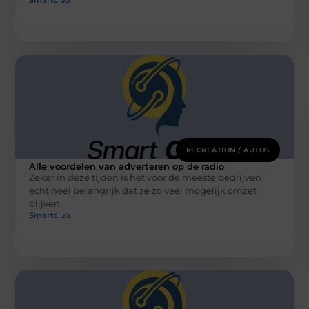
RECREATION / AUTOS
Alle voordelen van adverteren op de radio
Zeker in deze tijden is het voor de meeste bedrijven
echt heel belangrijk dat ze zo veel mogelijk omzet
blijven
Smartclub