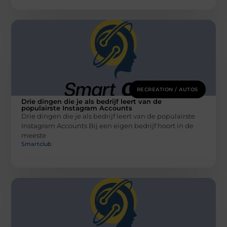
RECREATION / AUTOS
Drie dingen die je als bedrijf leert van de
populairste Instagram Accounts
Drie dingen die je als bedrijf leert van de populairste
Instagram Accounts Bij een eigen bedrijf hoort in de
meeste
Smartclub