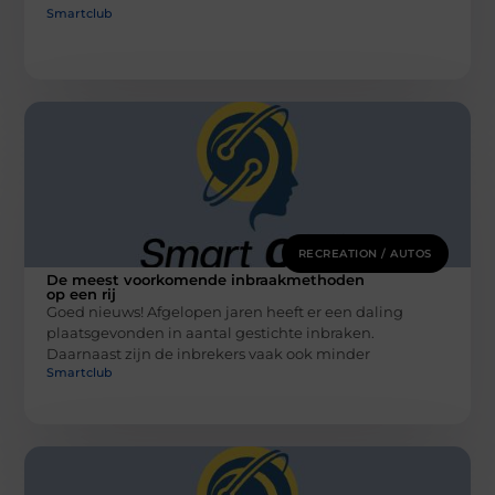
Smartclub
RECREATION / AUTOS
De meest voorkomende inbraakmethoden
op een rij
Goed nieuws! Afgelopen jaren heeft er een daling
plaatsgevonden in aantal gestichte inbraken.
Daarnaast zijn de inbrekers vaak ook minder
Smartclub