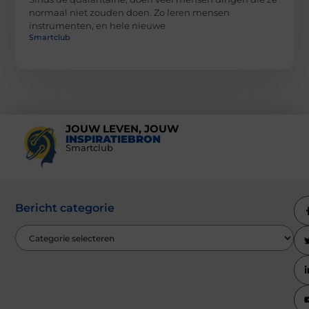
normaal niet zouden doen. Zo leren mensen
instrumenten, en hele nieuwe
Smartclub
JOUW LEVEN, JOUW
INSPIRATIEBRON
Smartclub
Bericht categorie