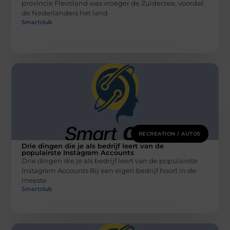
provincie Flevoland was vroeger de Zuiderzee, voordat
de Nederlanders het land
Smartclub
RECREATION / AUTOS
Drie dingen die je als bedrijf leert van de
populairste Instagram Accounts
Drie dingen die je als bedrijf leert van de populairste
Instagram Accounts Bij een eigen bedrijf hoort in de
meeste
Smartclub