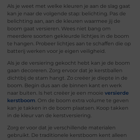
Als je weet met welke kleuren je aan de slag gaat
kan je naar de volgende stap: belichting. Pas de
belichting aan, aan de kleuren waarmee jij de
boom gaat versieren. Wees niet bang om
meerdere soorten gekleurde lichtjes in de boom
te hangen. Probeer lichtjes aan te schaffen die op
batterij werken voor je eigen veiligheid.
Als je de versiering gekocht hebt kan je de boom
gaan decoreren. Zorg ervoor dat je kerstballen
dichtbij de stam hangt. Zo creëer je diepte in de
boom. Begin dus aan de binnen kant en werk
naar buiten. Is het creëer je een mooie
versierde
kerstboom
. Om de boom extra volume te geven
kan je takken in de boom plaatsen. Koop takken
in de kleur van de kerstversiering.
Zorg er voor dat je verschillende materialen
gebruikt. De traditionele kerstboom kent alleen