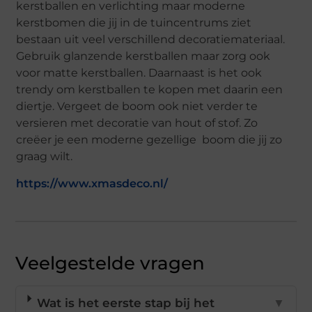
kerstballen en verlichting maar moderne
kerstbomen die jij in de tuincentrums ziet
bestaan uit veel verschillend decoratiemateriaal.
Gebruik glanzende kerstballen maar zorg ook
voor matte kerstballen. Daarnaast is het ook
trendy om kerstballen te kopen met daarin een
diertje. Vergeet de boom ook niet verder te
versieren met decoratie van hout of stof. Zo
creëer je een moderne gezellige boom die jij zo
graag wilt.
https://www.xmasdeco.nl/
Veelgestelde vragen
Wat is het eerste stap bij het
▼