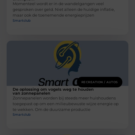
Momenteel wordt er in de wandelgangen veel
gesproken over geld. Niet alleen de huidige inflatie,
maar ook de toenemende energieprijzen
Smartclub
RECREATION / AUTOS
De oplossing om vogels weg te houden
van zonnepanelen
Zonnepanelen worden bij steeds meer huishoudens
toegepast op om een milieubewuste wijze energie op
te wekken. Om de duurzame productie
Smartclub