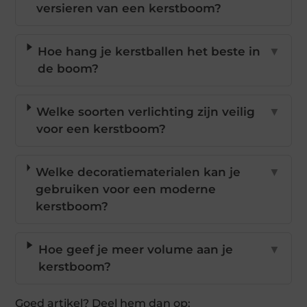
versieren van een kerstboom?
Hoe hang je kerstballen het beste in
▼
de boom?
Welke soorten verlichting zijn veilig
▼
voor een kerstboom?
Welke decoratiematerialen kan je
▼
gebruiken voor een moderne
kerstboom?
Hoe geef je meer volume aan je
▼
kerstboom?
Goed artikel? Deel hem dan op: