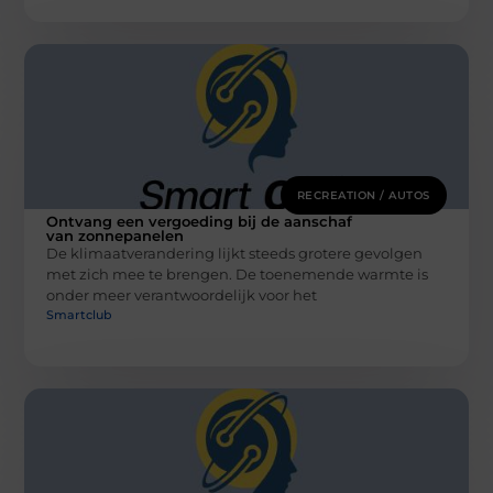
RECREATION / AUTOS
Ontvang een vergoeding bij de aanschaf
van zonnepanelen
De klimaatverandering lijkt steeds grotere gevolgen
met zich mee te brengen. De toenemende warmte is
onder meer verantwoordelijk voor het
Smartclub