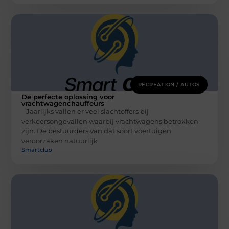
RECREATION / AUTOS
De perfecte oplossing voor
vrachtwagenchauffeurs
Jaarlijks vallen er veel slachtoffers bij
verkeersongevallen waarbij vrachtwagens betrokken
zijn. De bestuurders van dat soort voertuigen
veroorzaken natuurlijk
Smartclub