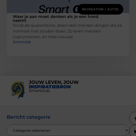
RECREATION / AUTOS
Waar je aan moet denken als je een hond
neemt
Sinds de quarantaine, doen veel mensen dingen die ze
normaal niet zouden doen. Zo leren mensen
instrumenten, en hele nieuwe
Smartclub
JOUW LEVEN, JOUW
INSPIRATIEBRON
Smartclub
Bericht categorie