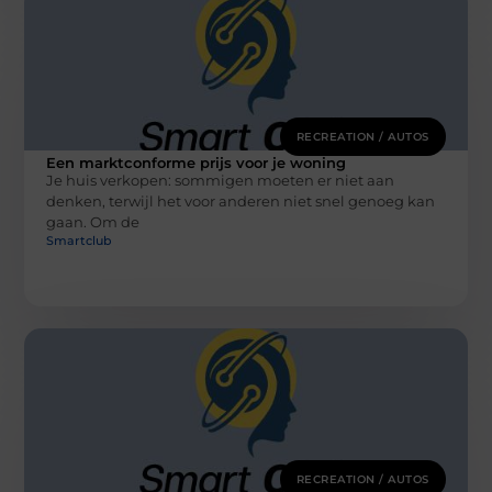
RECREATION / AUTOS
Een marktconforme prijs voor je woning
Je huis verkopen: sommigen moeten er niet aan
denken, terwijl het voor anderen niet snel genoeg kan
gaan. Om de
Smartclub
RECREATION / AUTOS