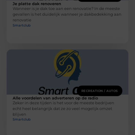
Je platte dak renoveren
Wanneer is je dak toe aan een renovatie? In de meeste
gevallen is het duidelijk wanneer je dakbedekking aan
renovatie
Smartclub
RECREATION / AUTOS
Alle voordelen van adverteren op de radio
Zeker in deze tijden is het voor de meeste bedrijven
echt heel belangrijk dat ze zo veel mogelijk omzet
blijven
Smartclub