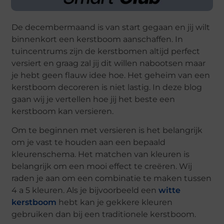
De decembermaand is van start gegaan en jij wilt
binnenkort een kerstboom aanschaffen. In
tuincentrums zijn de kerstbomen altijd perfect
versiert en graag zal jij dit willen nabootsen maar
je hebt geen flauw idee hoe. Het geheim van een
kerstboom decoreren is niet lastig. In deze blog
gaan wij je vertellen hoe jij het beste een
kerstboom kan versieren.
Om te beginnen met versieren is het belangrijk
om je vast te houden aan een bepaald
kleurenschema. Het matchen van kleuren is
belangrijk om een mooi effect te creëren. Wij
raden je aan om een combinatie te maken tussen
4 a 5 kleuren. Als je bijvoorbeeld een
witte
kerstboom
hebt kan je gekkere kleuren
gebruiken dan bij een traditionele kerstboom.