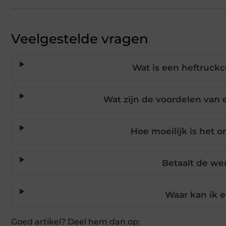
Veelgestelde vragen
Wat is een heftruckc
Wat zijn de voordelen van 
Hoe moeilijk is het o
Betaalt de we
Waar kan ik 
Goed artikel? Deel hem dan op: