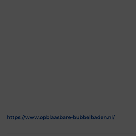
https://www.opblaasbare-bubbelbaden.nl/