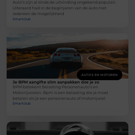
Auto’s zijn al sinds de uitvinding ongekend populair.
Uiteraard had in de beginjaren van de auto niet
iedereen de mogelijkheid
Smartclub
AUTO'S EN MOTOREN
Je BPM aangifte slim aanpakken doe je zo
BPM betekent Belasting Personenauto’s en
Motorrijwielen. Bpm is een belasting die je moet
betalen als je een personenauto of motorrijwiel
Smartclub