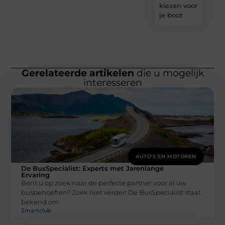
kiezen voor
je boot
Gerelateerde artikelen
die u mogelijk
interesseren
AUTO'S EN MOTOREN
De BusSpecialist: Experts met Jarenlange
Ervaring
Bent u op zoek naar de perfecte partner voor al uw
busbehoeften? Zoek niet verder! De BusSpecialist staat
bekend om
Smartclub