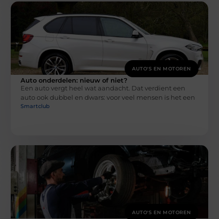
AUTO'S EN MOTOREN
Auto onderdelen: nieuw of niet?
Een auto vergt heel wat aandacht. Dat verdient een
auto ook dubbel en dwars: voor veel mensen is het een
Smartclub
AUTO'S EN MOTOREN