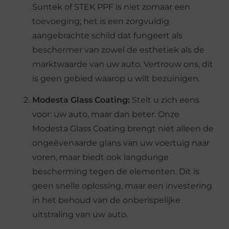
Suntek of STEK PPF is niet zomaar een
toevoeging; het is een zorgvuldig
aangebrachte schild dat fungeert als
beschermer van zowel de esthetiek als de
marktwaarde van uw auto. Vertrouw ons, dit
is geen gebied waarop u wilt bezuinigen.
Modesta Glass Coating:
Stelt u zich eens
voor: uw auto, maar dan beter. Onze
Modesta Glass Coating brengt niet alleen de
ongeëvenaarde glans van uw voertuig naar
voren, maar biedt ook langdurige
bescherming tegen de elementen. Dit is
geen snelle oplossing, maar een investering
in het behoud van de onberispelijke
uitstraling van uw auto.