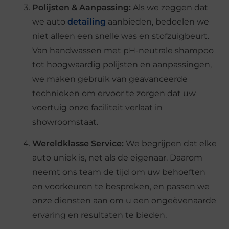
Polijsten & Aanpassing:
Als we zeggen dat
we auto
detailing
aanbieden, bedoelen we
niet alleen een snelle was en stofzuigbeurt.
Van handwassen met pH-neutrale shampoo
tot hoogwaardig polijsten en aanpassingen,
we maken gebruik van geavanceerde
technieken om ervoor te zorgen dat uw
voertuig onze faciliteit verlaat in
showroomstaat.
Wereldklasse Service:
We begrijpen dat elke
auto uniek is, net als de eigenaar. Daarom
neemt ons team de tijd om uw behoeften
en voorkeuren te bespreken, en passen we
onze diensten aan om u een ongeëvenaarde
ervaring en resultaten te bieden.