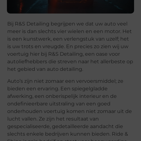
Bij R&S Detailing begrijpen we dat uw auto veel
meer is dan slechts vier wielen en een motor. Het
is een kunstwerk, een verlengstuk van uzelf; het
is uw trots en vreugde. En precies zo zien wij uw
voertuig hier bij R&S Detailing, een oase voor
autoliefhebbers die streven naar het allerbeste op
het gebied van auto detailing.
Auto’s zijn niet zomaar een vervoersmiddel; ze
bieden een ervaring. Een spiegelgladde
afwerking, een onberispelijk interieur en de
ondefinieerbare uitstraling van een goed
onderhouden voertuig komen niet zomaar uit de
lucht vallen. Ze zijn het resultaat van
gespecialiseerde, gedetailleerde aandacht die
slechts enkele bedrijven kunnen bieden. Ride &