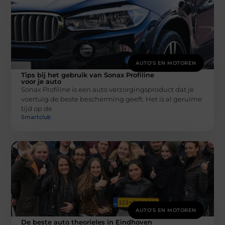
AUTO'S EN MOTOREN
Tips bij het gebruik van Sonax Profiline
voor je auto
Sonax Profiline is een auto verzorgingsproduct dat je
voertuig de beste bescherming geeft. Het is al geruime
tijd op de
Smartclub
AUTO'S EN MOTOREN
De beste auto theorieles in Eindhoven