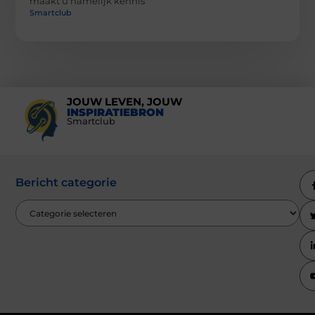
maakt u namelijk kennis
Smartclub
JOUW LEVEN, JOUW
INSPIRATIEBRON
Smartclub
Bericht categorie