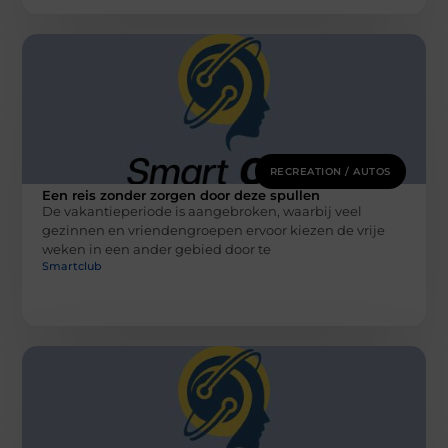
RECREATION / AUTOS
Een reis zonder zorgen door deze spullen
De vakantieperiode is aangebroken, waarbij veel
gezinnen en vriendengroepen ervoor kiezen de vrije
weken in een ander gebied door te
Smartclub