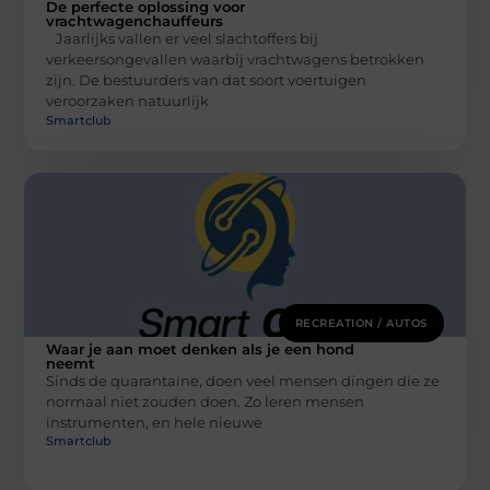
De perfecte oplossing voor
vrachtwagenchauffeurs
Jaarlijks vallen er veel slachtoffers bij
verkeersongevallen waarbij vrachtwagens betrokken
zijn. De bestuurders van dat soort voertuigen
veroorzaken natuurlijk
Smartclub
RECREATION / AUTOS
Waar je aan moet denken als je een hond
neemt
Sinds de quarantaine, doen veel mensen dingen die ze
normaal niet zouden doen. Zo leren mensen
instrumenten, en hele nieuwe
Smartclub