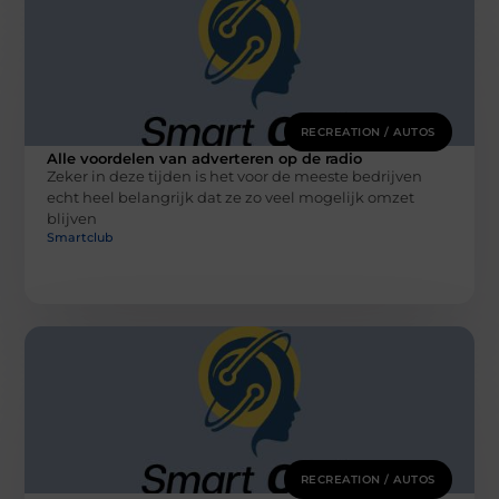
RECREATION / AUTOS
Alle voordelen van adverteren op de radio
Zeker in deze tijden is het voor de meeste bedrijven
echt heel belangrijk dat ze zo veel mogelijk omzet
blijven
Smartclub
RECREATION / AUTOS