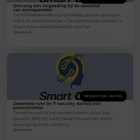
Ontvang een vergoeding bij de aanschaf
van zonnepanelen
De klimaatverandering lijkt steeds grotere gevolgen
met zich mee te brengen. De toenemende warmte is
onder meer verantwoordelijk voor het
Smartclub
RECREATION / AUTOS
Zekerheid over de IT-security dankzij een
penetratietest
De online wereld kan kansen bieden, maar ook
gevaren. Mits het bedrijf beschikt over een sterke
beveiliging is het voordelig
Smartclub