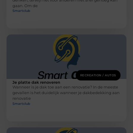
gaan. Om de
Smartclub
RECREATION / AUTOS
Je platte dak renoveren
Wanneer is je dak toe aan een renovatie? In de meeste
gevallen is het duidelijk wanneer je dakbedekking aan
renovatie
Smartclub