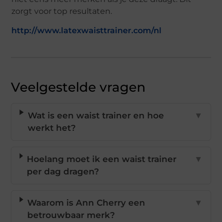
zorgt voor top resultaten.
http://www.latexwaisttrainer.com/nl
Veelgestelde vragen
Wat is een waist trainer en hoe
▼
werkt het?
Hoelang moet ik een waist trainer
▼
per dag dragen?
Waarom is Ann Cherry een
▼
betrouwbaar merk?