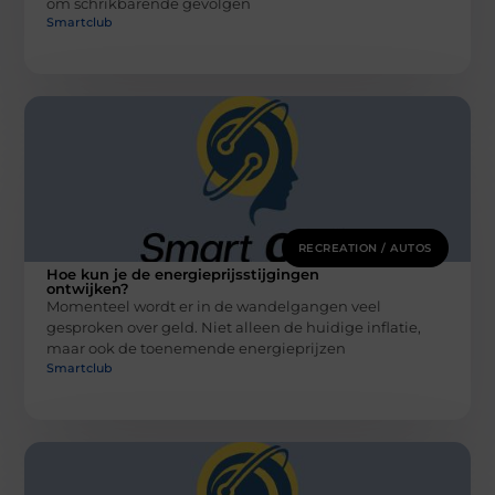
om schrikbarende gevolgen
Smartclub
RECREATION / AUTOS
Hoe kun je de energieprijsstijgingen
ontwijken?
Momenteel wordt er in de wandelgangen veel
gesproken over geld. Niet alleen de huidige inflatie,
maar ook de toenemende energieprijzen
Smartclub