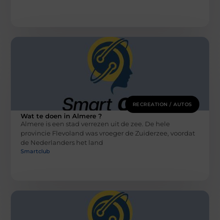
RECREATION / AUTOS
Wat te doen in Almere ?
Almere is een stad verrezen uit de zee. De hele
provincie Flevoland was vroeger de Zuiderzee, voordat
de Nederlanders het land
Smartclub