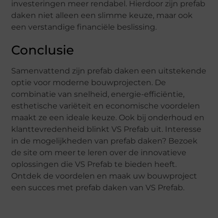
investeringen meer rendabel. Hierdoor zijn prefab
daken niet alleen een slimme keuze, maar ook
een verstandige financiële beslissing.
Conclusie
Samenvattend zijn prefab daken een uitstekende
optie voor moderne bouwprojecten. De
combinatie van snelheid, energie-efficiëntie,
esthetische variëteit en economische voordelen
maakt ze een ideale keuze. Ook bij onderhoud en
klanttevredenheid blinkt VS Prefab uit. Interesse
in de mogelijkheden van prefab daken? Bezoek
de site om meer te leren over de innovatieve
oplossingen die VS Prefab te bieden heeft.
Ontdek de voordelen en maak uw bouwproject
een succes met prefab daken van VS Prefab.