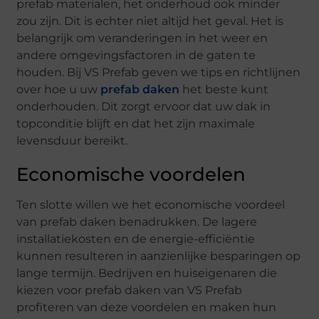
prefab materialen, het onderhoud ook minder
zou zijn. Dit is echter niet altijd het geval. Het is
belangrijk om veranderingen in het weer en
andere omgevingsfactoren in de gaten te
houden. Bij VS Prefab geven we tips en richtlijnen
over hoe u uw
prefab daken
het beste kunt
onderhouden. Dit zorgt ervoor dat uw dak in
topconditie blijft en dat het zijn maximale
levensduur bereikt.
Economische voordelen
Ten slotte willen we het economische voordeel
van prefab daken benadrukken. De lagere
installatiekosten en de energie-efficiëntie
kunnen resulteren in aanzienlijke besparingen op
lange termijn. Bedrijven en huiseigenaren die
kiezen voor prefab daken van VS Prefab
profiteren van deze voordelen en maken hun