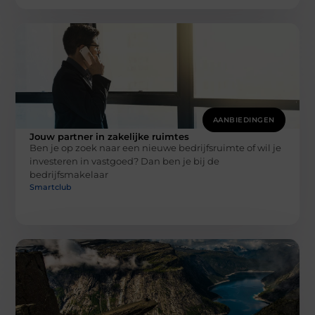
AANBIEDINGEN
Jouw partner in zakelijke ruimtes
Ben je op zoek naar een nieuwe bedrijfsruimte of wil je
investeren in vastgoed? Dan ben je bij de
bedrijfsmakelaar
Smartclub