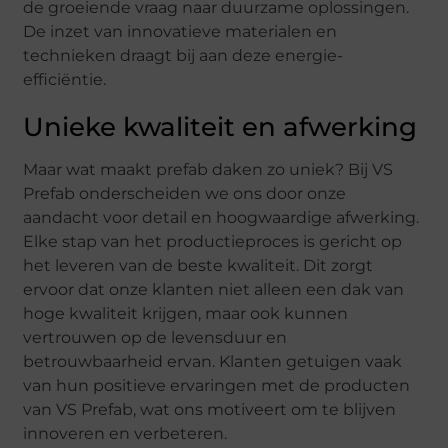
de groeiende vraag naar duurzame oplossingen.
De inzet van innovatieve materialen en
technieken draagt bij aan deze energie-
efficiëntie.
Unieke kwaliteit en afwerking
Maar wat maakt prefab daken zo uniek? Bij VS
Prefab onderscheiden we ons door onze
aandacht voor detail en hoogwaardige afwerking.
Elke stap van het productieproces is gericht op
het leveren van de beste kwaliteit. Dit zorgt
ervoor dat onze klanten niet alleen een dak van
hoge kwaliteit krijgen, maar ook kunnen
vertrouwen op de levensduur en
betrouwbaarheid ervan. Klanten getuigen vaak
van hun positieve ervaringen met de producten
van VS Prefab, wat ons motiveert om te blijven
innoveren en verbeteren.