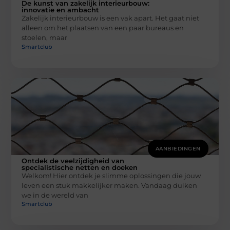
De kunst van zakelijk interieurbouw:
innovatie en ambacht
Zakelijk interieurbouw is een vak apart. Het gaat niet
alleen om het plaatsen van een paar bureaus en
stoelen, maar
Smartclub
AANBIEDINGEN
Ontdek de veelzijdigheid van
specialistische netten en doeken
Welkom! Hier ontdek je slimme oplossingen die jouw
leven een stuk makkelijker maken. Vandaag duiken
we in de wereld van
Smartclub