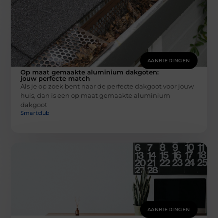
AANBIEDINGEN
Op maat gemaakte aluminium dakgoten:
jouw perfecte match
Als je op zoek bent naar de perfecte dakgoot voor jouw
huis, dan is een op maat gemaakte aluminium
dakgoot
Smartclub
AANBIEDINGEN