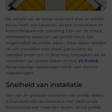
De wereld van de bouw verandert snel, en prefab
bouw heeft zich bewezen als een innovatieve en
kostenbesparende oplossing. Een van de meest
interessante aspecten van prefab bouw zijn
ongetwijfeld de prefab daken. Deze daken bieden
tal van voordelen voor zowel particuliere als
zakelijke projecten. In deze blog bespreken we de
voordelen van prefab daken en hoe
VS Prefab
hoogwaardige oplossingen biedt voor diverse
toepassingen.
Snelheid van installatie
Een van de grootste voordelen van prefab daken
is hun snelheid van installatie. Het traditionele
bouwproces kan maanden duren, terwijl prefab