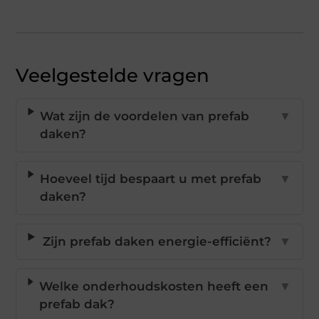
Veelgestelde vragen
Wat zijn de voordelen van prefab
▼
daken?
Hoeveel tijd bespaart u met prefab
▼
daken?
Zijn prefab daken energie-efficiënt?
▼
Welke onderhoudskosten heeft een
▼
prefab dak?