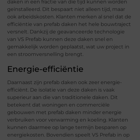
daken in een fractie van die tijd kunnen worden
geïnstalleerd. Dit bespaart niet alleen tijd, maar
ook arbeidskosten. Klanten merken al snel dat de
efficiëntie van prefab daken het hele bouwtraject
versnelt. Dankzij de geavanceerde technologie
van VS Prefab kunnen deze daken snel en
gemakkelijk worden geplaatst, wat uw project in
een stroomversnelling brengt.
Energie-efficiëntie
Daarnaast zijn prefab daken ook zeer energie-
efficiënt. De isolatie van deze daken is vaak
superieur aan die van traditionele daken. Dit
betekent dat woningen en commerciële
gebouwen met prefab daken minder energie
verbruiken voor verwarming en koeling. Klanten
kunnen daarmee op lange termijn besparen op
energiekosten. Bovendien speelt VS Prefab in op