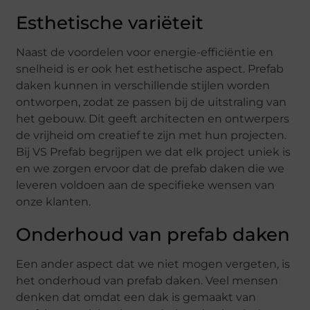
Esthetische variëteit
Naast de voordelen voor energie-efficiëntie en
snelheid is er ook het esthetische aspect. Prefab
daken kunnen in verschillende stijlen worden
ontworpen, zodat ze passen bij de uitstraling van
het gebouw. Dit geeft architecten en ontwerpers
de vrijheid om creatief te zijn met hun projecten.
Bij VS Prefab begrijpen we dat elk project uniek is
en we zorgen ervoor dat de prefab daken die we
leveren voldoen aan de specifieke wensen van
onze klanten.
Onderhoud van prefab daken
Een ander aspect dat we niet mogen vergeten, is
het onderhoud van prefab daken. Veel mensen
denken dat omdat een dak is gemaakt van