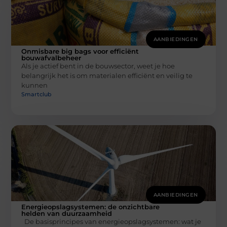
AANBIEDINGEN
Onmisbare big bags voor efficiënt
bouwafvalbeheer
Als je actief bent in de bouwsector, weet je hoe
belangrijk het is om materialen efficiënt en veilig te
kunnen
Smartclub
AANBIEDINGEN
Energieopslagsystemen: de onzichtbare
helden van duurzaamheid
De basisprincipes van energieopslagsystemen: wat je