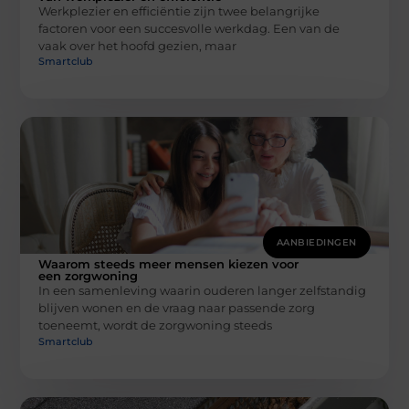
Werkplezier en efficiëntie zijn twee belangrijke
factoren voor een succesvolle werkdag. Een van de
vaak over het hoofd gezien, maar
Smartclub
AANBIEDINGEN
Waarom steeds meer mensen kiezen voor
een zorgwoning
In een samenleving waarin ouderen langer zelfstandig
blijven wonen en de vraag naar passende zorg
toeneemt, wordt de zorgwoning steeds
Smartclub