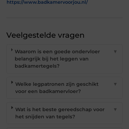
https://www.badkamervoorjou.nl/
Veelgestelde vragen
Waarom is een goede ondervloer
▼
belangrijk bij het leggen van
badkamertegels?
Welke legpatronen zijn geschikt
▼
voor een badkamervloer?
Wat is het beste gereedschap voor
▼
het snijden van tegels?