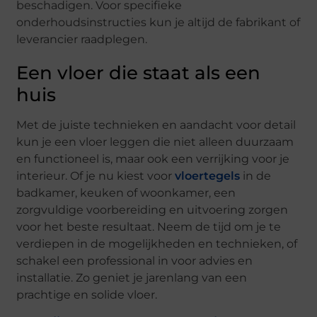
beschadigen. Voor specifieke
onderhoudsinstructies kun je altijd de fabrikant of
leverancier raadplegen.
Een vloer die staat als een
huis
Met de juiste technieken en aandacht voor detail
kun je een vloer leggen die niet alleen duurzaam
en functioneel is, maar ook een verrijking voor je
interieur. Of je nu kiest voor
vloertegels
in de
badkamer, keuken of woonkamer, een
zorgvuldige voorbereiding en uitvoering zorgen
voor het beste resultaat. Neem de tijd om je te
verdiepen in de mogelijkheden en technieken, of
schakel een professional in voor advies en
installatie. Zo geniet je jarenlang van een
prachtige en solide vloer.