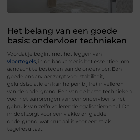
Het belang van een goede
basis: ondervloer technieken
Voordat je begint met het leggen van
vloertegels
, in de badkamer is het essentieel om
aandacht te besteden aan de ondervloer. Een
goede ondervloer zorgt voor stabiliteit,
geluidsisolatie en kan helpen bij het nivelleren
van de ondergrond. Een van de beste technieken
voor het aanbrengen van een ondervloer is het
gebruik van zelfnivellerende egalisatiemortel. Dit
middel zorgt voor een vlakke en gladde
ondergrond, wat cruciaal is voor een strak
tegelresultaat.