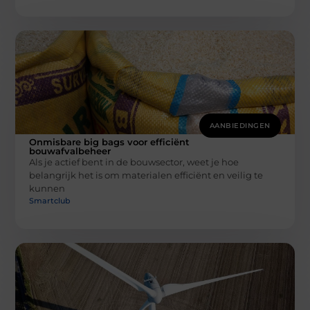
AANBIEDINGEN
Onmisbare big bags voor efficiënt
bouwafvalbeheer
Als je actief bent in de bouwsector, weet je hoe
belangrijk het is om materialen efficiënt en veilig te
kunnen
Smartclub