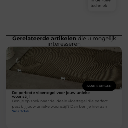
techniek
Gerelateerde artikelen
die u mogelijk
interesseren
AANBIEDINGEN
De perfecte vloertegel voor jouw unieke
woonstijl
Ben je op zoek naar de ideale vloertegel die perfect
past bij jouw unieke woonstijl? Dan ben je hier aan
Smartclub