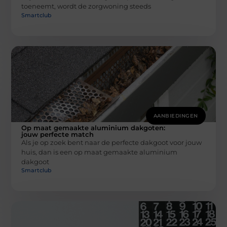
toeneemt, wordt de zorgwoning steeds
Smartclub
AANBIEDINGEN
Op maat gemaakte aluminium dakgoten:
jouw perfecte match
Als je op zoek bent naar de perfecte dakgoot voor jouw
huis, dan is een op maat gemaakte aluminium
dakgoot
Smartclub