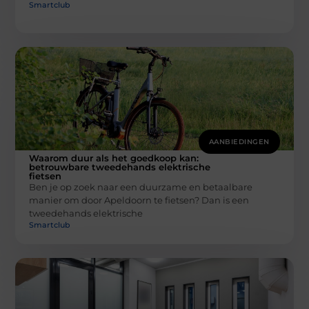
Smartclub
AANBIEDINGEN
Waarom duur als het goedkoop kan:
betrouwbare tweedehands elektrische
fietsen
Ben je op zoek naar een duurzame en betaalbare
manier om door Apeldoorn te fietsen? Dan is een
tweedehands elektrische
Smartclub