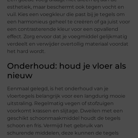
esthetiek, maar beschermt ook tegen vocht en
vuil. Kies een voegkleur die past bij je tegels om
een harmonieus geheel te creëren of ga juist voor
een contrasterende kleur voor een opvallend
effect. Zorg ervoor dat je voegmiddel gelijkmatig
verdeelt en verwijder overtollig materiaal voordat
het hard wordt.
Onderhoud: houd je vloer als
nieuw
Eenmaal gelegd, is het onderhoud van je
vloertegels belangrijk voor een langdurig mooie
uitstraling. Regelmatig vegen of stofzuigen
voorkomt krassen en slijtage. Dweilen met een
geschikt schoonmaakmiddel houdt de tegels
schoon en fris. Vermijd het gebruik van
schurende middelen, deze kunnen de tegels