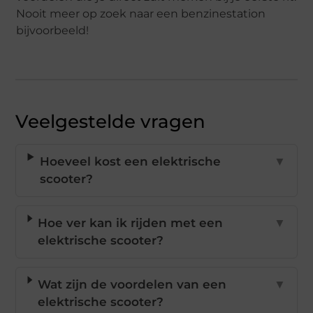
Nooit meer op zoek naar een benzinestation
bijvoorbeeld!
Veelgestelde vragen
Hoeveel kost een elektrische
▼
scooter?
Hoe ver kan ik rijden met een
▼
elektrische scooter?
Wat zijn de voordelen van een
▼
elektrische scooter?