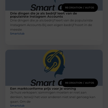
RECREATION / AUTOS
Drie dingen die je als bedrijf leert van de
populairste Instagram Accounts
Drie dingen die je als bedrijf leert van de populairste
Instagram Accounts Bij een eigen bedrijf hoort in de
meeste
Smartclub
RECREATION / AUTOS
Een marktconforme prijs voor je woning
Je huis verkopen: sommigen moeten er niet aan
denken, terwijl het voor anderen niet snel genoeg kan
gaan. Om de
Smartclub