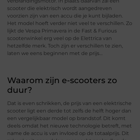
verbrandingsmotor. In plaats daarvan zal een
scooter die elektrisch wordt aangedreven
voorzien zijn van een accu die je kunt bijladen.
Het model hoeft verder niet veel te verschillen. Zo
lijkt de Vespa Primavera in de Fast & Furious
scooterwinkel erg veel op de Elettrica van
hetzelfde merk. Toch zijn er verschillen te zien,
laten we eens beginnen met de prijs…
Waarom zijn e-scooters zo
duur?
Dat is even schrikken, de prijs van een elektrische
scooter ligt een derde tot zelfs de helft hoger dan
een vergelijkbaar model op brandstof. Dit komt
deels omdat het nieuwe technologie betreft, met
name de accu is van invloed op de totaalprijs. Dit