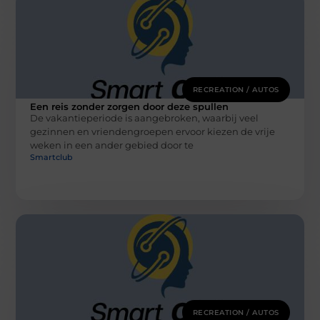
RECREATION / AUTOS
Een reis zonder zorgen door deze spullen
De vakantieperiode is aangebroken, waarbij veel
gezinnen en vriendengroepen ervoor kiezen de vrije
weken in een ander gebied door te
Smartclub
RECREATION / AUTOS