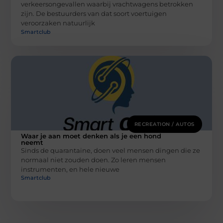
verkeersongevallen waarbij vrachtwagens betrokken
zijn. De bestuurders van dat soort voertuigen
veroorzaken natuurlijk
Smartclub
RECREATION / AUTOS
Waar je aan moet denken als je een hond
neemt
Sinds de quarantaine, doen veel mensen dingen die ze
normaal niet zouden doen. Zo leren mensen
instrumenten, en hele nieuwe
Smartclub