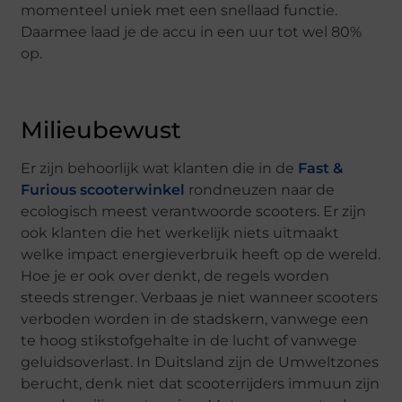
momenteel uniek met een snellaad functie.
Daarmee laad je de accu in een uur tot wel 80%
op.
Milieubewust
Er zijn behoorlijk wat klanten die in de
Fast &
Furious scooterwinkel
rondneuzen naar de
ecologisch meest verantwoorde scooters. Er zijn
ook klanten die het werkelijk niets uitmaakt
welke impact energieverbruik heeft op de wereld.
Hoe je er ook over denkt, de regels worden
steeds strenger. Verbaas je niet wanneer scooters
verboden worden in de stadskern, vanwege een
te hoog stikstofgehalte in de lucht of vanwege
geluidsoverlast. In Duitsland zijn de Umweltzones
berucht, denk niet dat scooterrijders immuun zijn