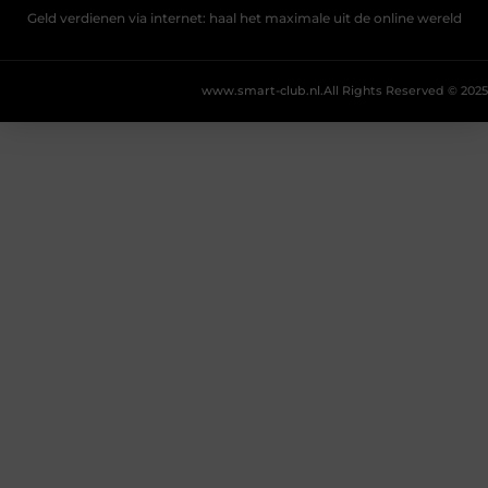
Geld verdienen via internet: haal het maximale uit de online wereld
www.smart-club.nl.
All Rights Reserved © 2025