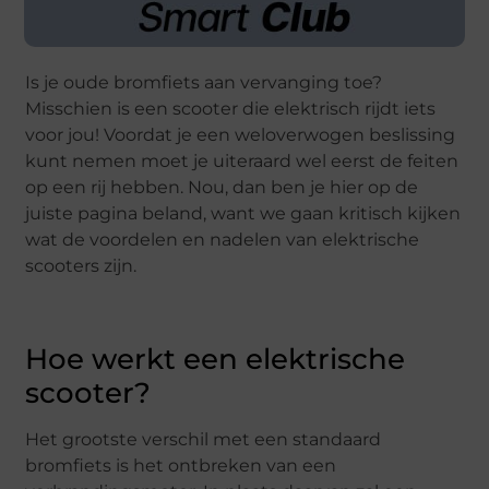
Is je oude bromfiets aan vervanging toe?
Misschien is een scooter die elektrisch rijdt iets
voor jou! Voordat je een weloverwogen beslissing
kunt nemen moet je uiteraard wel eerst de feiten
op een rij hebben. Nou, dan ben je hier op de
juiste pagina beland, want we gaan kritisch kijken
wat de voordelen en nadelen van elektrische
scooters zijn.
Hoe werkt een elektrische
scooter?
Het grootste verschil met een standaard
bromfiets is het ontbreken van een