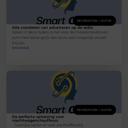
RECREATION / AUTOS
Alle voordelen van adverteren op de radio
Zeker in deze tijden is het voor de meeste bedrijven
echt heel belangrijk dat ze zo veel mogelijk omzet
blijven
Smartclub
RECREATION / AUTOS
De perfecte oplossing voor
vrachtwagenchauffeurs
Jaarlijks vallen er veel slachtoffers bij