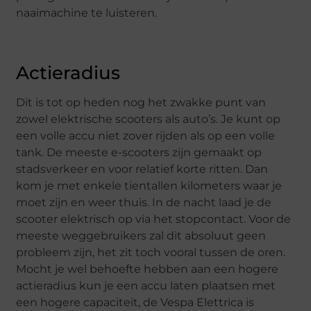
naaimachine te luisteren.
Actieradius
Dit is tot op heden nog het zwakke punt van
zowel elektrische scooters als auto’s. Je kunt op
een volle accu niet zover rijden als op een volle
tank. De meeste e-scooters zijn gemaakt op
stadsverkeer en voor relatief korte ritten. Dan
kom je met enkele tientallen kilometers waar je
moet zijn en weer thuis. In de nacht laad je de
scooter elektrisch op via het stopcontact. Voor de
meeste weggebruikers zal dit absoluut geen
probleem zijn, het zit toch vooral tussen de oren.
Mocht je wel behoefte hebben aan een hogere
actieradius kun je een accu laten plaatsen met
een hogere capaciteit, de Vespa Elettrica is