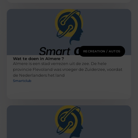
RECREATION / AUTOS
Wat te doen in Almere ?
Almere is een stad verrezen uit de zee. De hele
provincie Flevoland was vroeger de Zuiderzee, voordat
de Nederlanders het land
Smartclub