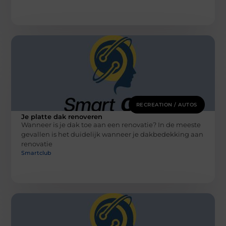
RECREATION / AUTOS
Je platte dak renoveren
Wanneer is je dak toe aan een renovatie? In de meeste
gevallen is het duidelijk wanneer je dakbedekking aan
renovatie
Smartclub