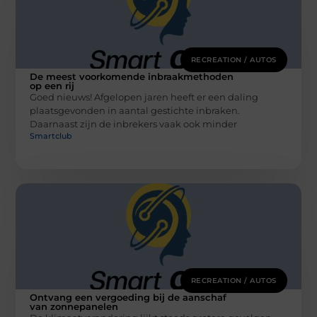
RECREATION / AUTOS
De meest voorkomende inbraakmethoden
op een rij
Goed nieuws! Afgelopen jaren heeft er een daling
plaatsgevonden in aantal gestichte inbraken.
Daarnaast zijn de inbrekers vaak ook minder
Smartclub
RECREATION / AUTOS
Ontvang een vergoeding bij de aanschaf
van zonnepanelen