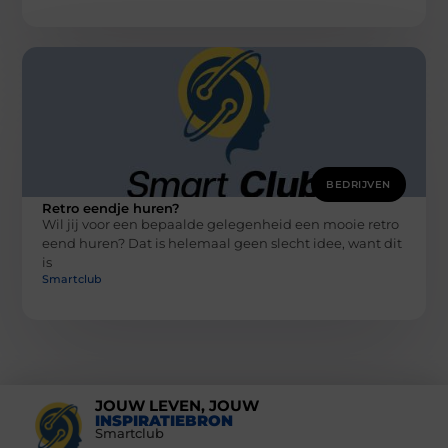
BEDRIJVEN
Retro eendje huren?
Wil jij voor een bepaalde gelegenheid een mooie retro
eend huren? Dat is helemaal geen slecht idee, want dit
is
Smartclub
JOUW LEVEN, JOUW
INSPIRATIEBRON
Smartclub