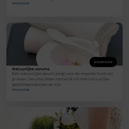
Smartclub
BEDRIJVEN
Natuurlijke serums
Een natuurlijke serum zorgt voor de mooiste huid van
je leven. Serums zitten namelijk vol met natuurlijke
gezichtsproducten en zijn
Smartclub