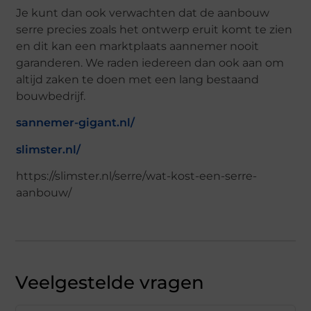
Je kunt dan ook verwachten dat de aanbouw
serre precies zoals het ontwerp eruit komt te zien
en dit kan een marktplaats aannemer nooit
garanderen. We raden iedereen dan ook aan om
altijd zaken te doen met een lang bestaand
bouwbedrijf.
sannemer-gigant.nl/
slimster.nl/
https://slimster.nl/serre/wat-kost-een-serre-
aanbouw/
Veelgestelde vragen