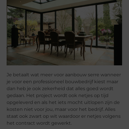
Je betaalt wat meer voor aanbouw serre wanneer
je voor een professioneel bouwbedrijf kiest maar
dan heb je ook zekerheid dat alles goed wordt
gedaan. Het project wordt ook netjes op tijd
opgeleverd en als het iets mocht uitlopen zijn de
kosten niet voor jou, maar voor het bedrijf. Alles
staat ook zwart op wit waardoor er netjes volgens
het contract wordt gewerkt.