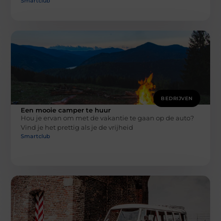
Smartclub
BEDRIJVEN
Een mooie camper te huur
Hou je ervan om met de vakantie te gaan op de auto?
Vind je het prettig als je de vrijheid
Smartclub