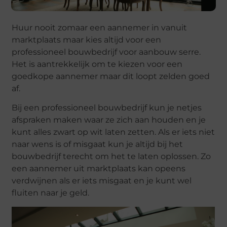
Huur nooit zomaar een aannemer in vanuit
marktplaats maar kies altijd voor een
professioneel bouwbedrijf voor aanbouw serre.
Het is aantrekkelijk om te kiezen voor een
goedkope aannemer maar dit loopt zelden goed
af.
Bij een professioneel bouwbedrijf kun je netjes
afspraken maken waar ze zich aan houden en je
kunt alles zwart op wit laten zetten. Als er iets niet
naar wens is of misgaat kun je altijd bij het
bouwbedrijf terecht om het te laten oplossen. Zo
een aannemer uit marktplaats kan opeens
verdwijnen als er iets misgaat en je kunt wel
fluiten naar je geld.