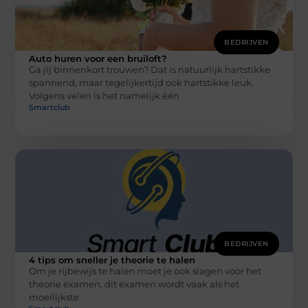
BEDRIJVEN
Auto huren voor een bruiloft?
Ga jij binnenkort trouwen? Dat is natuurlijk hartstikke
spannend, maar tegelijkertijd ook hartstikke leuk.
Volgens velen is het namelijk één
Smartclub
BEDRIJVEN
4 tips om sneller je theorie te halen
Om je rijbewijs te halen moet je ook slagen voor het
theorie examen, dit examen wordt vaak als het
moeilijkste