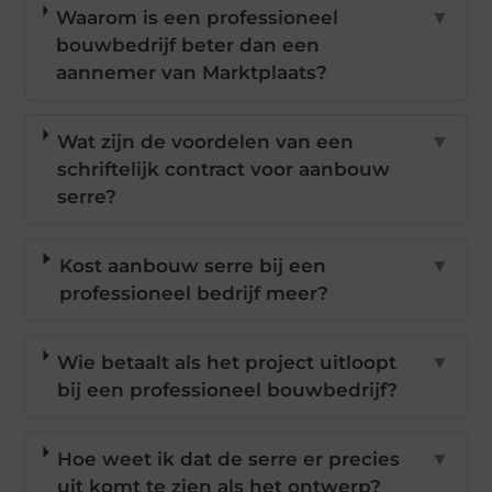
Waarom is een professioneel
▼
bouwbedrijf beter dan een
aannemer van Marktplaats?
Wat zijn de voordelen van een
▼
schriftelijk contract voor aanbouw
serre?
Kost aanbouw serre bij een
▼
professioneel bedrijf meer?
Wie betaalt als het project uitloopt
▼
bij een professioneel bouwbedrijf?
Hoe weet ik dat de serre er precies
▼
uit komt te zien als het ontwerp?