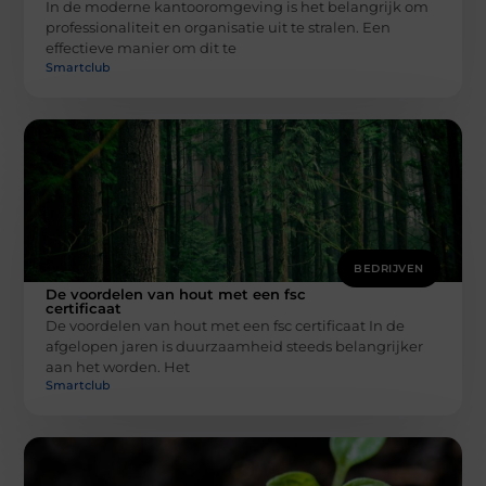
In de moderne kantooromgeving is het belangrijk om
professionaliteit en organisatie uit te stralen. Een
effectieve manier om dit te
Smartclub
BEDRIJVEN
De voordelen van hout met een fsc
certificaat
De voordelen van hout met een fsc certificaat In de
afgelopen jaren is duurzaamheid steeds belangrijker
aan het worden. Het
Smartclub