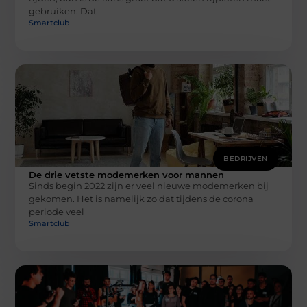
gebruiken. Dat
Smartclub
BEDRIJVEN
De drie vetste modemerken voor mannen
Sinds begin 2022 zijn er veel nieuwe modemerken bij
gekomen. Het is namelijk zo dat tijdens de corona
periode veel
Smartclub