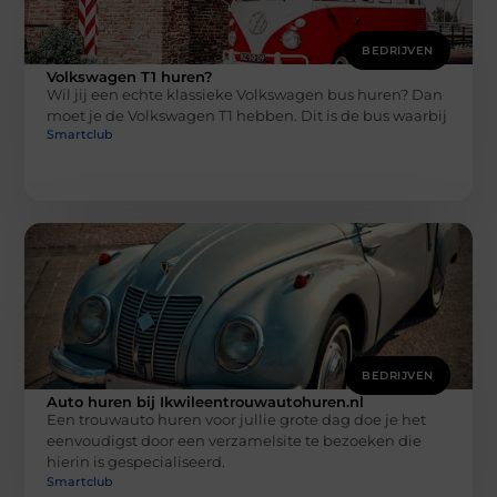
BEDRIJVEN
Volkswagen T1 huren?
Wil jij een echte klassieke Volkswagen bus huren? Dan
moet je de Volkswagen T1 hebben. Dit is de bus waarbij
Smartclub
BEDRIJVEN
Auto huren bij Ikwileentrouwautohuren.nl
Een trouwauto huren voor jullie grote dag doe je het
eenvoudigst door een verzamelsite te bezoeken die
hierin is gespecialiseerd.
Smartclub