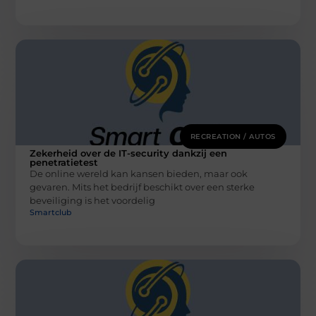
RECREATION / AUTOS
Zekerheid over de IT-security dankzij een
penetratietest
De online wereld kan kansen bieden, maar ook
gevaren. Mits het bedrijf beschikt over een sterke
beveiliging is het voordelig
Smartclub