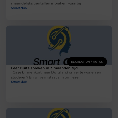
maandelijks tientallen inbraken, waarbij
Smartclub
RECREATION / AUTOS
Leer Duits spreken in 3 maanden tijd
Ga je binnenkort naar Duitsland om er te wonen en
studeren? En wil je in staat zijn om jezelf
Smartclub