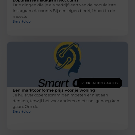
Drie dingen die je als bedrijf leert van de populairste
Instagram Accounts Bij een eigen bedrijf hoort in de
meeste
Smartclub
RECREATION / AUTOS
Een marktconforme prijs voor je woning
Je huis verkopen: sommigen moeten er niet aan
denken, terwijl het voor anderen niet snel genoeg kan
gaan. Om de
Smartclub