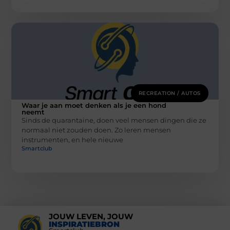
RECREATION / AUTOS
Waar je aan moet denken als je een hond
neemt
Sinds de quarantaine, doen veel mensen dingen die ze
normaal niet zouden doen. Zo leren mensen
instrumenten, en hele nieuwe
Smartclub
JOUW LEVEN, JOUW
INSPIRATIEBRON