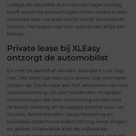
collega die dezelfde auto voor een lager bedrag
heeft weten te bemachtigen of een artikel in een
autoblad waar uw auto slecht wordt beoordeeld.
Kortom, het kopen van een auto is niet altijd een
feestje.
Private lease bij XLEasy
ontzorgt de automobilist
En met de aanschaf van een auto bent u er nog
niet. Het bezit van een auto levert nog veel meer
zorgen op. Denk maar aan het selecteren van een
autoverzekering: uit vele honderden mogelijke
verzekeringen die ene verzekering vinden met
de beste dekking en de laagste premie voor uw
situatie. Winterbanden, wegenbelasting en
periodiek onderhoud leiden tot nog meer zorgen
en gedoe. Uiteindelijk kost de vrijheid die