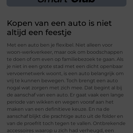
Kopen van een auto is niet
altijd een feestje
Met een auto ben je flexibel. Niet alleen voor
woon-werkverkeer, maar ook om boodschappen
te doen of om even op familiebezoek te gaan. Als
je niet in een grote stad met een dicht openbaar
vervoernetwerk woont, is een auto belangrijk om
vrij te kunnen bewegen. Toch brengt een auto
nogal wat zorgen met zich mee. Dat begint al bij
de aanschaf van een auto. Er gaat vaak een lange
periode van wikken en wegen vooraf aan het
maken van een definitieve keuze. En na de
aanschaf blijkt die prachtige auto uit de folder en
van de proefrit toch tegen te vallen. Ontbrekende
accessoires waarop u zich had verheugd, een