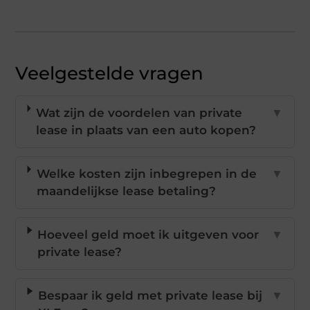
Veelgestelde vragen
Wat zijn de voordelen van private
▼
lease in plaats van een auto kopen?
Welke kosten zijn inbegrepen in de
▼
maandelijkse lease betaling?
Hoeveel geld moet ik uitgeven voor
▼
private lease?
Bespaar ik geld met private lease bij
▼