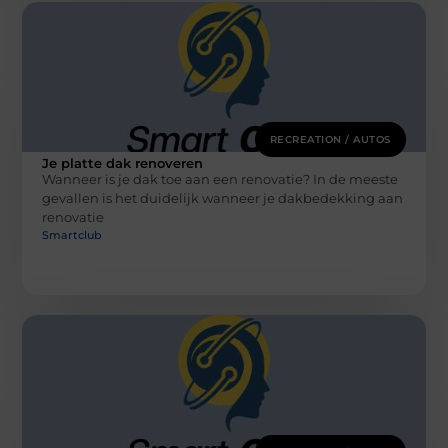
RECREATION / AUTOS
Je platte dak renoveren
Wanneer is je dak toe aan een renovatie? In de meeste
gevallen is het duidelijk wanneer je dakbedekking aan
renovatie
Smartclub