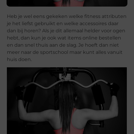
Heb je wel eens gekeken welke fitness attributen
je het liefst gebruikt en welke accessoires daar
dan bij horen? Als je dit allemaal helder voor ogen
hebt, dan kun je ook wat items online bestellen
en dan snel thuis aan de slag. Je hoeft dan niet
meer naar de sportschool maar kunt alles vanuit
huis doen.