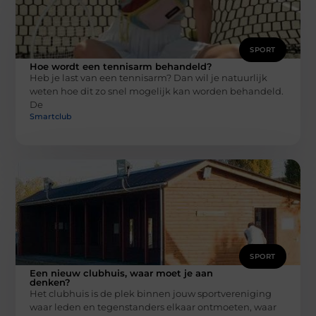
SPORT
Hoe wordt een tennisarm behandeld?
Heb je last van een tennisarm? Dan wil je natuurlijk
weten hoe dit zo snel mogelijk kan worden behandeld.
De
Smartclub
SPORT
Een nieuw clubhuis, waar moet je aan
denken?
Het clubhuis is de plek binnen jouw sportvereniging
waar leden en tegenstanders elkaar ontmoeten, waar