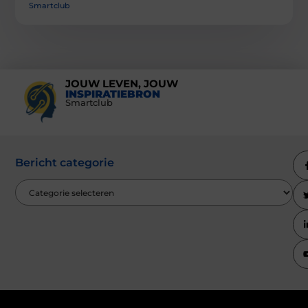
Smartclub
JOUW LEVEN, JOUW
INSPIRATIEBRON
Smartclub
Bericht categorie