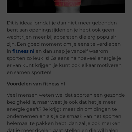
Dit is ideaal omdat je dan niet meer gebonden
bent aan openingstijden en je hebt ook geen
wachtrijen meer bij apparaten die erg populair
zijn. Een goed moment om je eens te verdiepen
in
fitness nl
en dan snap je vanzelf waarom
sporten zo leuk is! Ga eens na hoeveel energie je
er van kunt krijgen, je kunt ook elkaar motiveren
en samen sporten!
Voordelen van fitness nl
Veel mensen weten wel dat sporten een gezonde
bezigheid is, maar weet je ook dat het je meer
energie geeft? Je krijgt meer zin om dingen te
ondernemen en als je de smaak van het sporten
helemaal te pakken hebt, dan zal je ook merken
dat je meer doelen gaat stellen en die wil halen.