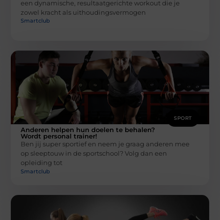
een dynamische, resultaatgerichte workout die je
zowel kracht als uithoudingsvermogen
Smartclub
SPORT
Anderen helpen hun doelen te behalen?
Wordt personal trainer!
Ben jij super sportief en neem je graag anderen mee
op sleeptouw in de sportschool? Volg dan een
opleiding tot
Smartclub