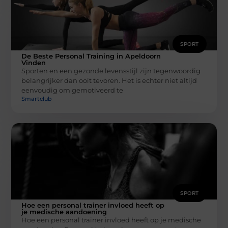
SPORT
De Beste Personal Training in Apeldoorn
Vinden
Sporten en een gezonde levensstijl zijn tegenwoordig
belangrijker dan ooit tevoren. Het is echter niet altijd
eenvoudig om gemotiveerd te
Smartclub
SPORT
Hoe een personal trainer invloed heeft op
je medische aandoening
Hoe een personal trainer invloed heeft op je medische