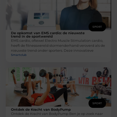
SPORT
De opkomst van EMS cardio: de nieuwste
trend in de sportwereld
EMS cardio, oftewel Electro Muscle Stimulation cardio,
heeft de fitnesswereld stormenderhand veroverd als de
nieuwste trend onder sporters. Deze innovatieve
Smartclub
SPORT
Ontdek de Kracht van BodyPump
Ontdek de Kracht van BodyPump Ben je op zoek naar