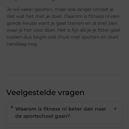
Je wil vaker sporten, maar ook langer omdat je
ziet wat het met je doet. Daarom is fitness nl een
goede keuze want je gaat trainen en al snel zien
waar je het voor doet. Het is fijn als je je fitter gaat
voelen dus begin ook thuis met sporten en start
vandaag nog.
Veelgestelde vragen
Waarom is fitness nl beter dan naar
▼
de sportschool gaan?