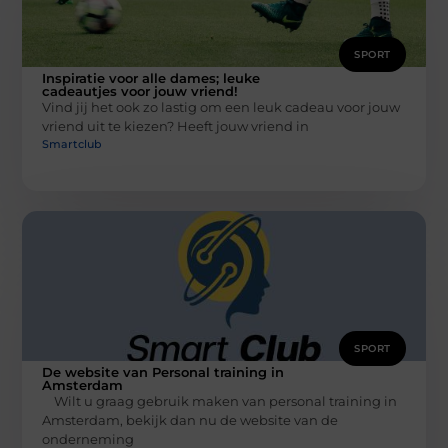
SPORT
Inspiratie voor alle dames; leuke
cadeautjes voor jouw vriend!
Vind jij het ook zo lastig om een leuk cadeau voor jouw
vriend uit te kiezen? Heeft jouw vriend in
Smartclub
SPORT
De website van Personal training in
Amsterdam
Wilt u graag gebruik maken van personal training in
Amsterdam, bekijk dan nu de website van de
onderneming