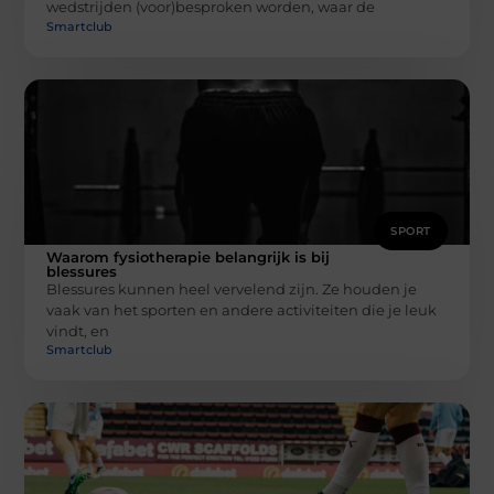
wedstrijden (voor)besproken worden, waar de
Smartclub
SPORT
Waarom fysiotherapie belangrijk is bij
blessures
Blessures kunnen heel vervelend zijn. Ze houden je
vaak van het sporten en andere activiteiten die je leuk
vindt, en
Smartclub