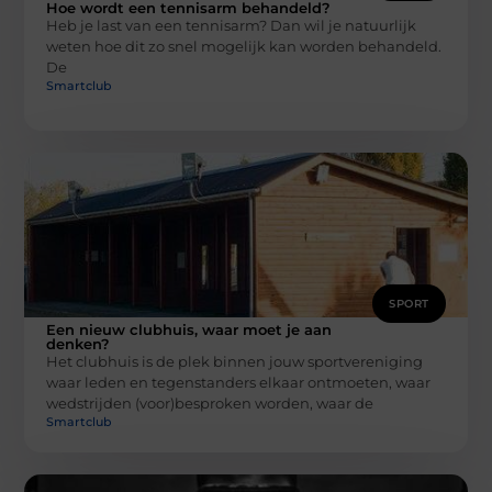
Hoe wordt een tennisarm behandeld?
Heb je last van een tennisarm? Dan wil je natuurlijk
weten hoe dit zo snel mogelijk kan worden behandeld.
De
Smartclub
SPORT
Een nieuw clubhuis, waar moet je aan
denken?
Het clubhuis is de plek binnen jouw sportvereniging
waar leden en tegenstanders elkaar ontmoeten, waar
wedstrijden (voor)besproken worden, waar de
Smartclub