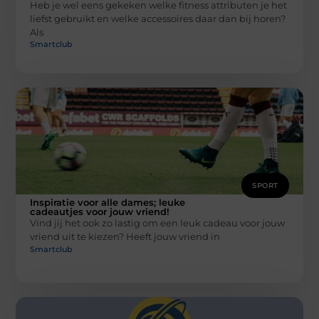
Heb je wel eens gekeken welke fitness attributen je het
liefst gebruikt en welke accessoires daar dan bij horen?
Als
Smartclub
SPORT
Inspiratie voor alle dames; leuke
cadeautjes voor jouw vriend!
Vind jij het ook zo lastig om een leuk cadeau voor jouw
vriend uit te kiezen? Heeft jouw vriend in
Smartclub