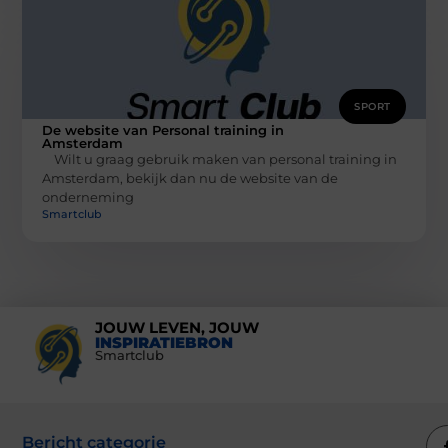
SPORT
De website van Personal training in
Amsterdam
Wilt u graag gebruik maken van personal training in
Amsterdam, bekijk dan nu de website van de
onderneming
Smartclub
JOUW LEVEN, JOUW
INSPIRATIEBRON
Smartclub
Bericht categorie