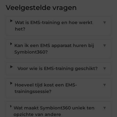
Veelgestelde vragen
Wat is EMS-training en hoe werkt
▼
het?
Kan ik een EMS apparaat huren bij
▼
Symbiont360?
Voor wie is EMS-training geschikt?
▼
Hoeveel tijd kost een EMS-
▼
trainingssessie?
Wat maakt Symbiont360 uniek ten
▼
opzichte van andere