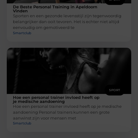
De Beste Personal Training in Apeldoorn
Vinden
Sporten en een gezonde levensstijl zijn tegenwoordig
belangrijker dan ooit tevoren. Het is echter niet altijd
eenvoudig om gemotiveerd te
Smartclub
SPORT
Hoe een personal trainer invloed heeft op
je medische aandoening
Hoe een personal trainer invloed heeft op je medische
aandoening Personal trainers kunnen een grote
aanwinst zijn voor mensen met
Smartclub