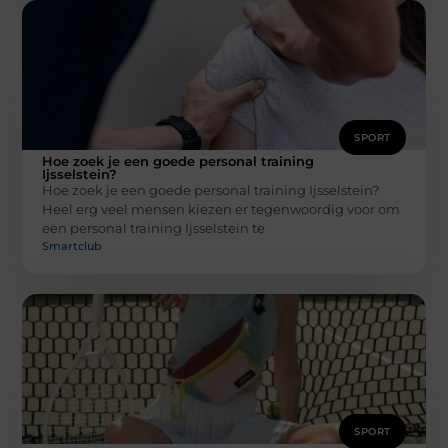
SPORT
Hoe zoek je een goede personal training
Ijsselstein?
Hoe zoek je een goede personal training Ijsselstein?
Heel erg veel mensen kiezen er tegenwoordig voor om
een personal training Ijsselstein te
Smartclub
SPORT