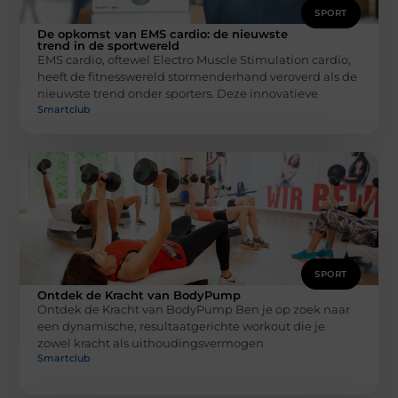
SPORT
De opkomst van EMS cardio: de nieuwste
trend in de sportwereld
EMS cardio, oftewel Electro Muscle Stimulation cardio,
heeft de fitnesswereld stormenderhand veroverd als de
nieuwste trend onder sporters. Deze innovatieve
Smartclub
SPORT
Ontdek de Kracht van BodyPump
Ontdek de Kracht van BodyPump Ben je op zoek naar
een dynamische, resultaatgerichte workout die je
zowel kracht als uithoudingsvermogen
Smartclub