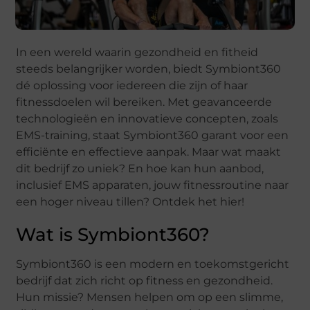
In een wereld waarin gezondheid en fitheid
steeds belangrijker worden, biedt Symbiont360
dé oplossing voor iedereen die zijn of haar
fitnessdoelen wil bereiken. Met geavanceerde
technologieën en innovatieve concepten, zoals
EMS-training, staat Symbiont360 garant voor een
efficiënte en effectieve aanpak. Maar wat maakt
dit bedrijf zo uniek? En hoe kan hun aanbod,
inclusief EMS apparaten, jouw fitnessroutine naar
een hoger niveau tillen? Ontdek het hier!
Wat is Symbiont360?
Symbiont360 is een modern en toekomstgericht
bedrijf dat zich richt op fitness en gezondheid.
Hun missie? Mensen helpen om op een slimme,