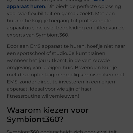
apparaat huren
. Dit biedt de perfecte oplossing
voor wie flexibiliteit en gemak zoekt. Met een
huuroptie krijg je toegang tot professionele
apparatuur, inclusief begeleiding en uitleg van de
experts van Symbiont360.
Door een EMS apparaat te huren, hoef je niet naar
een sportschool of studio. Je kunt trainen
wanneer het jou uitkomt, in de vertrouwde
omgeving van je eigen huis. Bovendien kun je
met deze optie laagdrempelig kennismaken met
EMS, zonder direct te investeren in een eigen
apparaat. Ideaal voor wie zijn of haar
fitnessroutine wil vernieuwen!
Waarom kiezen voor
Symbiont360?
Symbiont360 onderscheidt zich door kwaliteit,