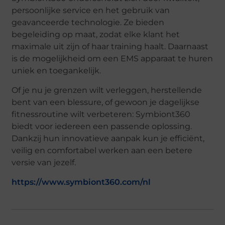
persoonlijke service en het gebruik van
geavanceerde technologie. Ze bieden
begeleiding op maat, zodat elke klant het
maximale uit zijn of haar training haalt. Daarnaast
is de mogelijkheid om een EMS apparaat te huren
uniek en toegankelijk.
Of je nu je grenzen wilt verleggen, herstellende
bent van een blessure, of gewoon je dagelijkse
fitnessroutine wilt verbeteren: Symbiont360
biedt voor iedereen een passende oplossing.
Dankzij hun innovatieve aanpak kun je efficiënt,
veilig en comfortabel werken aan een betere
versie van jezelf.
https://www.symbiont360.com/nl