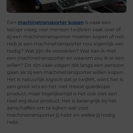
Een
machinetransporter kopen
is vaak een
lastige vraag, veel mensen twijfelen vaak over of
zij een machinetransporter moeten kopen of niet.
Heb je een machinetransporter nou eigenlijk wel
nodig? Wat zijn de voordelen? Wat kan ik met
een machinetransporter en waarom zou ik er een
willen? Dit zijn vaak vragen die langs een persoon
gaan als zij een machinetransporter willen kopen.
Het is natuurlijk logisch dat je twijfelt, want het is
een groot iets en het niet meest goedkope
product, maar tegelijkertijd is het ook niet een
heel erg duur product. Het is belangrijk bij het
aanschaffen om te kijken wat voor
machinetransporter jij hebt en welke jij nodig
hebt.