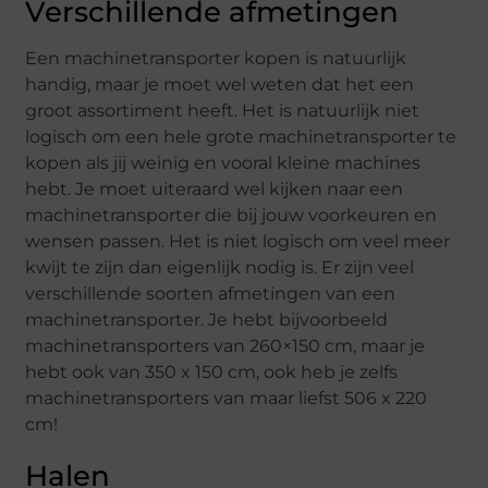
Verschillende afmetingen
Een machinetransporter kopen is natuurlijk
handig, maar je moet wel weten dat het een
groot assortiment heeft. Het is natuurlijk niet
logisch om een hele grote machinetransporter te
kopen als jij weinig en vooral kleine machines
hebt. Je moet uiteraard wel kijken naar een
machinetransporter die bij jouw voorkeuren en
wensen passen. Het is niet logisch om veel meer
kwijt te zijn dan eigenlijk nodig is. Er zijn veel
verschillende soorten afmetingen van een
machinetransporter. Je hebt bijvoorbeeld
machinetransporters van 260×150 cm, maar je
hebt ook van 350 x 150 cm, ook heb je zelfs
machinetransporters van maar liefst 506 x 220
cm!
Halen