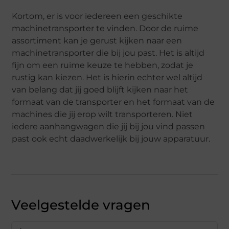
Kortom, er is voor iedereen een geschikte
machinetransporter te vinden. Door de ruime
assortiment kan je gerust kijken naar een
machinetransporter die bij jou past. Het is altijd
fijn om een ruime keuze te hebben, zodat je
rustig kan kiezen. Het is hierin echter wel altijd
van belang dat jij goed blijft kijken naar het
formaat van de transporter en het formaat van de
machines die jij erop wilt transporteren. Niet
iedere aanhangwagen die jij bij jou vind passen
past ook echt daadwerkelijk bij jouw apparatuur.
Veelgestelde vragen