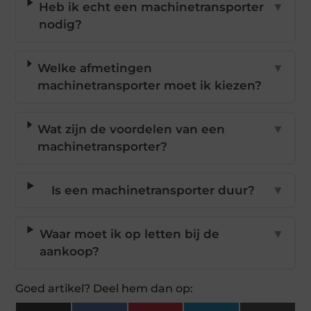
Heb ik echt een machinetransporter
▼
nodig?
Welke afmetingen
▼
machinetransporter moet ik kiezen?
Wat zijn de voordelen van een
▼
machinetransporter?
Is een machinetransporter duur?
▼
Waar moet ik op letten bij de
▼
aankoop?
Goed artikel? Deel hem dan op: